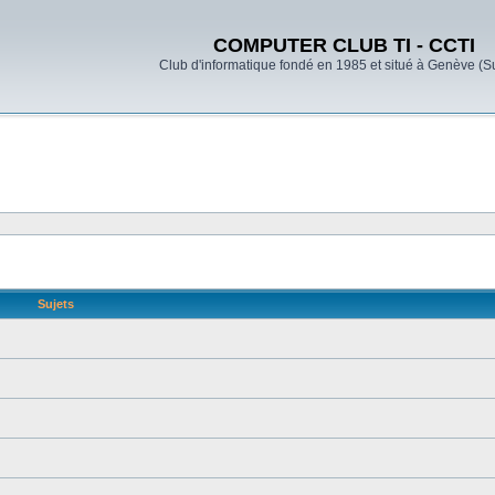
COMPUTER CLUB TI - CCTI
Club d'informatique fondé en 1985 et situé à Genève (S
Sujets