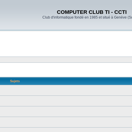
COMPUTER CLUB TI - CCTI
Club d'informatique fondé en 1985 et situé à Genève (S
Sujets