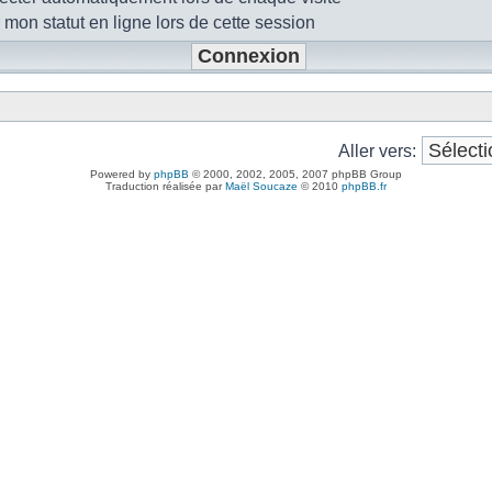
mon statut en ligne lors de cette session
Aller vers:
Powered by
phpBB
© 2000, 2002, 2005, 2007 phpBB Group
Traduction réalisée par
Maël Soucaze
© 2010
phpBB.fr