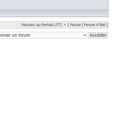
Heures au format UTC + 1 heure [ Heure d’été ]