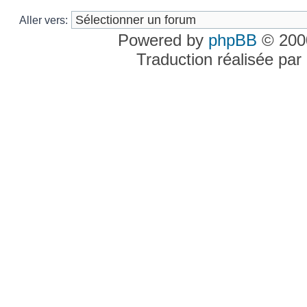
Aller vers:
Powered by
phpBB
© 2000
Traduction réalisée par