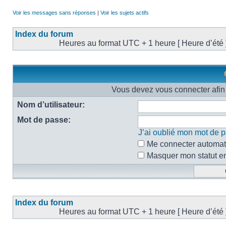
Voir les messages sans réponses
|
Voir les sujets actifs
Index du forum
Heures au format UTC + 1 heure [ Heure d’été 
Vous devez vous connecter afin 
Nom d’utilisateur:
Mot de passe:
J’ai oublié mon mot de 
Me connecter automati
Masquer mon statut en 
Index du forum
Heures au format UTC + 1 heure [ Heure d’été 