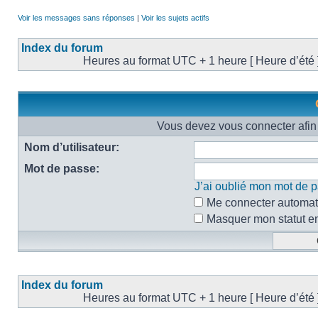
Voir les messages sans réponses
|
Voir les sujets actifs
Index du forum
Heures au format UTC + 1 heure [ Heure d’été 
Vous devez vous connecter afin 
Nom d’utilisateur:
Mot de passe:
J’ai oublié mon mot de 
Me connecter automati
Masquer mon statut en 
Index du forum
Heures au format UTC + 1 heure [ Heure d’été 