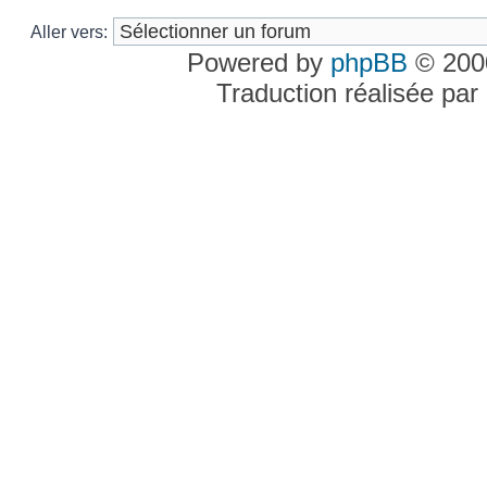
Aller vers:
Powered by
phpBB
© 2000
Traduction réalisée par