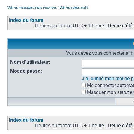
Voir les messages sans réponses
|
Voir les sujets actifs
Index du forum
Heures au format UTC + 1 heure [ Heure d’été 
Vous devez vous connecter afin 
Nom d’utilisateur:
Mot de passe:
J’ai oublié mon mot de 
Me connecter automati
Masquer mon statut en 
Index du forum
Heures au format UTC + 1 heure [ Heure d’été 