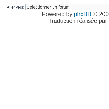
Aller vers:
Powered by
phpBB
© 2000
Traduction réalisée par