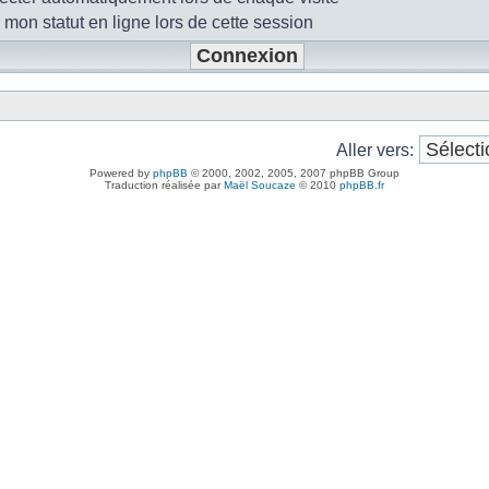
mon statut en ligne lors de cette session
Aller vers:
Powered by
phpBB
© 2000, 2002, 2005, 2007 phpBB Group
Traduction réalisée par
Maël Soucaze
© 2010
phpBB.fr