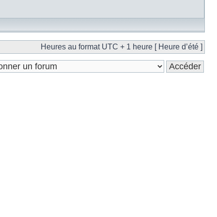
Heures au format UTC + 1 heure [ Heure d’été ]