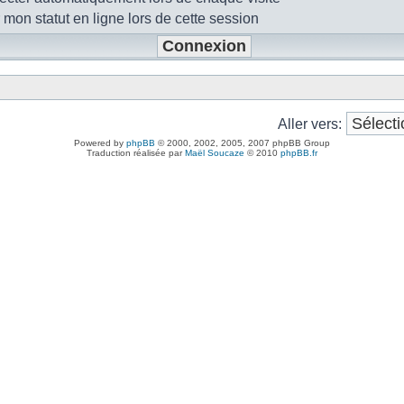
mon statut en ligne lors de cette session
Aller vers:
Powered by
phpBB
© 2000, 2002, 2005, 2007 phpBB Group
Traduction réalisée par
Maël Soucaze
© 2010
phpBB.fr