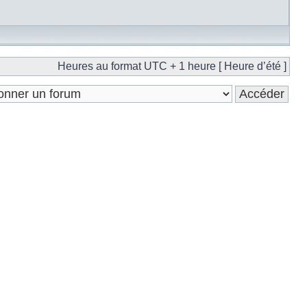
Heures au format UTC + 1 heure [ Heure d’été ]