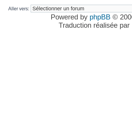
Aller vers:
Powered by
phpBB
© 2000
Traduction réalisée par