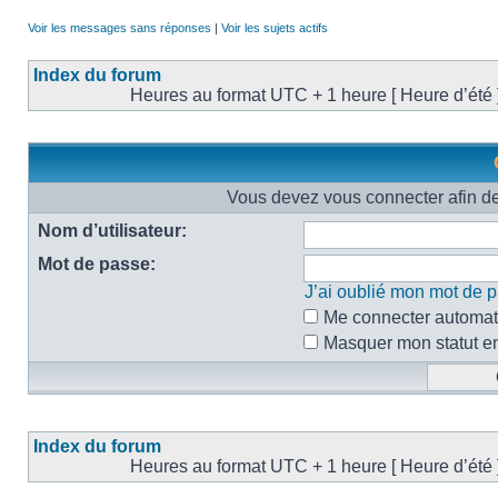
Voir les messages sans réponses
|
Voir les sujets actifs
Index du forum
Heures au format UTC + 1 heure [ Heure d’été 
Vous devez vous connecter afin d
Nom d’utilisateur:
Mot de passe:
J’ai oublié mon mot de 
Me connecter automati
Masquer mon statut en 
Index du forum
Heures au format UTC + 1 heure [ Heure d’été 