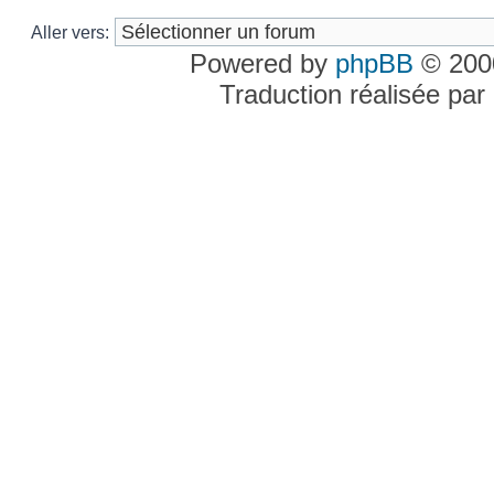
Aller vers:
Powered by
phpBB
© 2000
Traduction réalisée par