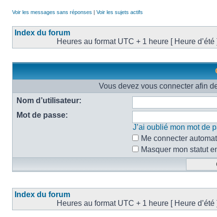
Voir les messages sans réponses
|
Voir les sujets actifs
Index du forum
Heures au format UTC + 1 heure [ Heure d’été 
Vous devez vous connecter afin d
Nom d’utilisateur:
Mot de passe:
J’ai oublié mon mot de 
Me connecter automati
Masquer mon statut en 
Index du forum
Heures au format UTC + 1 heure [ Heure d’été 