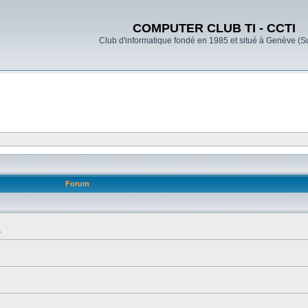
COMPUTER CLUB TI - CCTI
Club d'informatique fondé en 1985 et situé à Genève (S
Forum
.