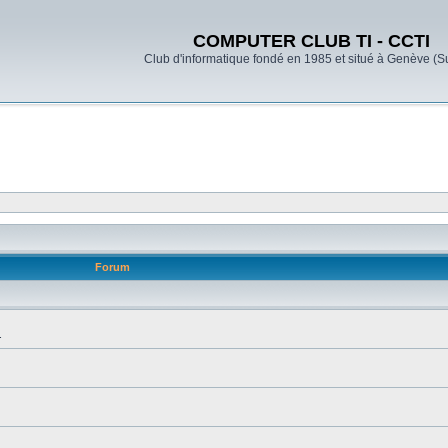
COMPUTER CLUB TI - CCTI
Club d'informatique fondé en 1985 et situé à Genève (S
Forum
.