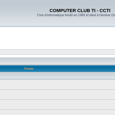
COMPUTER CLUB TI - CCTI
Club d'informatique fondé en 1985 et situé à Genève (S
Forum
.