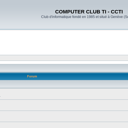
COMPUTER CLUB TI - CCTI
Club d'informatique fondé en 1985 et situé à Genève (S
Forum
.