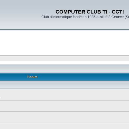
COMPUTER CLUB TI - CCTI
Club d'informatique fondé en 1985 et situé à Genève (S
Forum
.