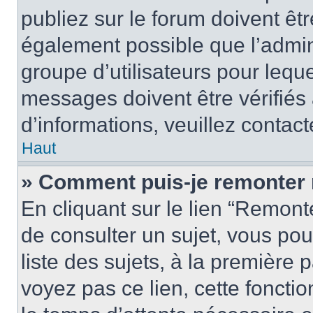
publiez sur le forum doivent être
également possible que l’admin
groupe d’utilisateurs pour leque
messages doivent être vérifiés 
d’informations, veuillez contact
Haut
» Comment puis-je remonter 
En cliquant sur le lien “Remonte
de consulter un sujet, vous pou
liste des sujets, à la première
voyez pas ce lien, cette fonctio