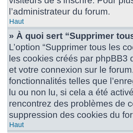
visiteurs de s’inscrire. Pour plu
l’administrateur du forum.
Haut
» À quoi sert “Supprimer tou
L’option “Supprimer tous les co
les cookies créés par phpBB3 q
et votre connexion sur le forum
fonctionnalités telles que l’en
lu ou non lu, si cela a été activ
rencontrez des problèmes de c
suppression des cookies du for
Haut