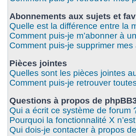
Abonnements aux sujets et fav
Quelle est la différence entre la
Comment puis-je m’abonner à un 
Comment puis-je supprimer mes
Pièces jointes
Quelles sont les pièces jointes a
Comment puis-je retrouver toutes
Questions à propos de phpBB
Qui a écrit ce système de forum 
Pourquoi la fonctionnalité X n’es
Qui dois-je contacter à propos d