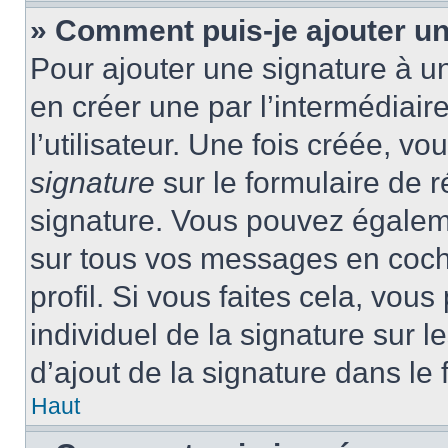
» Comment puis-je ajouter u
Pour ajouter une signature à 
en créer une par l’intermédiai
l’utilisateur. Une fois créée, 
signature
sur le formulaire de r
signature. Vous pouvez égaleme
sur tous vos messages en coch
profil. Si vous faites cela, vou
individuel de la signature sur
d’ajout de la signature dans le 
Haut