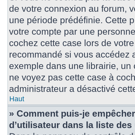
de votre connexion au forum, 
une période prédéfinie. Cette p
votre compte par une personne 
cochez cette case lors de votr
recommandé si vous accédez au
exemple dans une librairie, un 
ne voyez pas cette case à coche
administrateur a désactivé cette
Haut
» Comment puis-je empêcher 
d’utilisateur dans la liste des