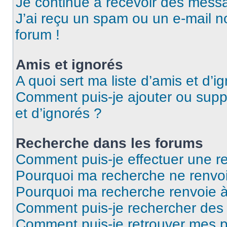
Je continue à recevoir des messag
J’ai reçu un spam ou un e-mail n
forum !
Amis et ignorés
A quoi sert ma liste d’amis et d’i
Comment puis-je ajouter ou suppr
et d’ignorés ?
Recherche dans les forums
Comment puis-je effectuer une r
Pourquoi ma recherche ne renvoi
Pourquoi ma recherche renvoie 
Comment puis-je rechercher des u
Comment puis-je retrouver mes p