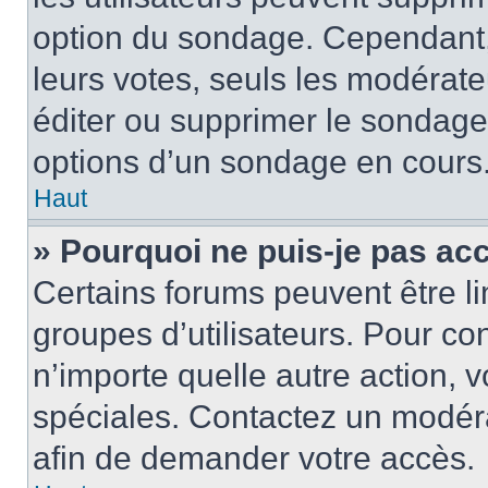
option du sondage. Cependant,
leurs votes, seuls les modérat
éditer ou supprimer le sondage
options d’un sondage en cours
Haut
» Pourquoi ne puis-je pas ac
Certains forums peuvent être lim
groupes d’utilisateurs. Pour cons
n’importe quelle autre action,
spéciales. Contactez un modér
afin de demander votre accès.