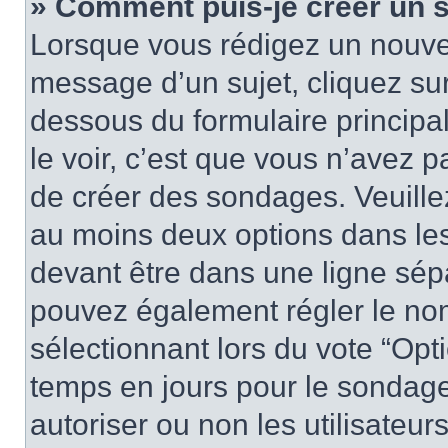
» Comment puis-je créer un 
Lorsque vous rédigez un nouvea
message d’un sujet, cliquez sur
dessous du formulaire principa
le voir, c’est que vous n’avez 
de créer des sondages. Veuillez
au moins deux options dans le
devant être dans une ligne sép
pouvez également régler le nom
sélectionnant lors du vote “Opti
temps en jours pour le sondage 
autoriser ou non les utilisateurs