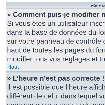
Préférences
» Comment puis-je modifier 
Si vous êtes un utilisateur insc
dans la base de données du for
sur votre panneau de contrôle de
haut de toutes les pages du f
modifier tous vos réglages et t
Haut
» L’heure n’est pas correcte !
Il est possible que l’heure affi
différent de celui dans lequel vo
vous sur votre panneau de contrô