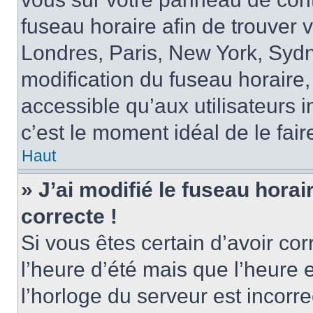
fuseau horaire afin de trouver
Londres, Paris, New York, Sydne
modification du fuseau horaire,
accessible qu’aux utilisateurs in
c’est le moment idéal de le fair
Haut
» J’ai modifié le fuseau horai
correcte !
Si vous êtes certain d’avoir cor
l’heure d’été mais que l’heure 
l’horloge du serveur est incorre