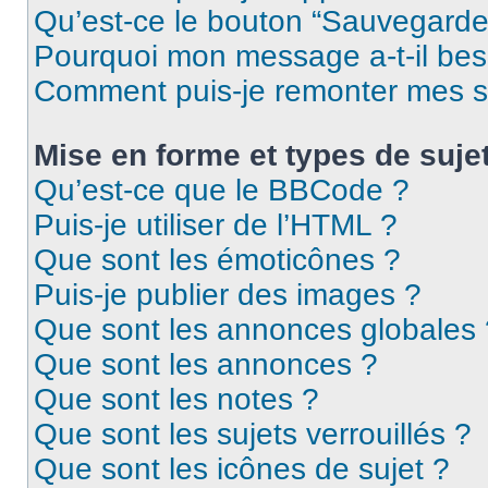
Qu’est-ce le bouton “Sauvegarder”
Pourquoi mon message a-t-il bes
Comment puis-je remonter mes s
Mise en forme et types de suje
Qu’est-ce que le BBCode ?
Puis-je utiliser de l’HTML ?
Que sont les émoticônes ?
Puis-je publier des images ?
Que sont les annonces globales 
Que sont les annonces ?
Que sont les notes ?
Que sont les sujets verrouillés ?
Que sont les icônes de sujet ?