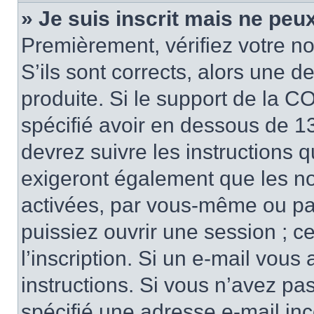
» Je suis inscrit mais ne peu
Premièrement, vérifiez votre no
S’ils sont corrects, alors une 
produite. Si le support de la C
spécifié avoir en dessous de 13
devrez suivre les instructions 
exigeront également que les nou
activées, par vous-même ou pa
puissiez ouvrir une session ; ce
l’inscription. Si un e-mail vous
instructions. Si vous n’avez pa
spécifié une adresse e-mail inco