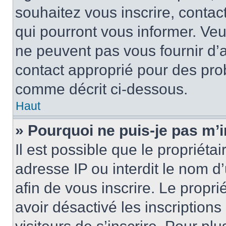
souhaitez vous inscrire, contac
qui pourront vous informer. Ve
ne peuvent pas vous fournir d’a
contact approprié pour des pro
comme décrit ci-dessous.
Haut
» Pourquoi ne puis-je pas m’i
Il est possible que le propriétai
adresse IP ou interdit le nom d’
afin de vous inscrire. Le propri
avoir désactivé les inscription