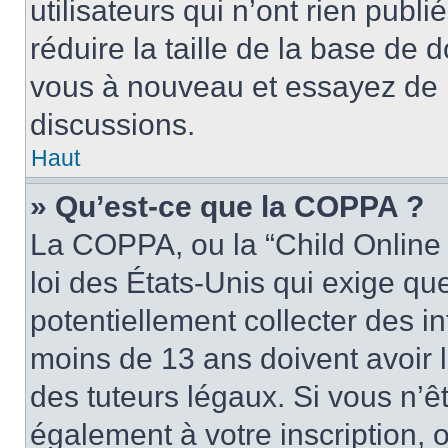
utilisateurs qui n’ont rien publ
réduire la taille de la base de d
vous à nouveau et essayez de p
discussions.
Haut
» Qu’est-ce que la COPPA ?
La COPPA, ou la “Child Online 
loi des États-Unis qui exige que
potentiellement collecter des 
moins de 13 ans doivent avoir 
des tuteurs légaux. Si vous n’êt
également à votre inscription, 