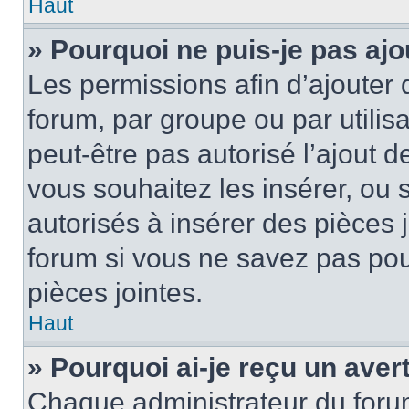
Haut
» Pourquoi ne puis-je pas ajo
Les permissions afin d’ajouter 
forum, par groupe ou par utilis
peut-être pas autorisé l’ajout 
vous souhaitez les insérer, ou 
autorisés à insérer des pièces 
forum si vous ne savez pas po
pièces jointes.
Haut
» Pourquoi ai-je reçu un ave
Chaque administrateur du foru