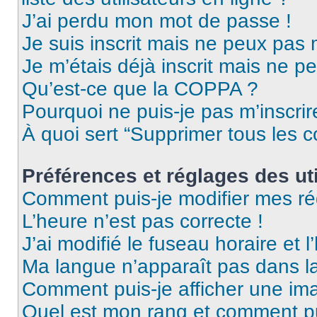
J’ai perdu mon mot de passe !
Je suis inscrit mais ne peux pas
Je m’étais déjà inscrit mais ne p
Qu’est-ce que la COPPA ?
Pourquoi ne puis-je pas m’inscrir
À quoi sert “Supprimer tous les 
Préférences et réglages des uti
Comment puis-je modifier mes ré
L’heure n’est pas correcte !
J’ai modifié le fuseau horaire et l
Ma langue n’apparaît pas dans la 
Comment puis-je afficher une ima
Quel est mon rang et comment pui