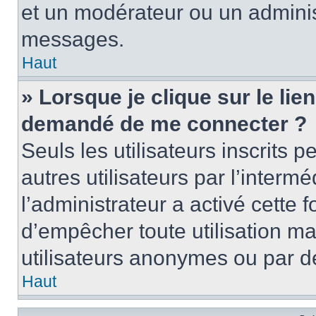
et un modérateur ou un adminis
messages.
Haut
» Lorsque je clique sur le lien 
demandé de me connecter ?
Seuls les utilisateurs inscrits
autres utilisateurs par l’intermé
l’administrateur a activé cette 
d’empêcher toute utilisation ma
utilisateurs anonymes ou par d
Haut