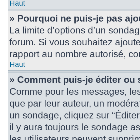
Haut
» Pourquoi ne puis-je pas aj
La limite d’options d’un sondag
forum. Si vous souhaitez ajoute
rapport au nombre autorisé, con
Haut
» Comment puis-je éditer ou
Comme pour les messages, les
que par leur auteur, un modérat
un sondage, cliquez sur “Édite
il y aura toujours le sondage as
les utilisateurs peuvent suppr