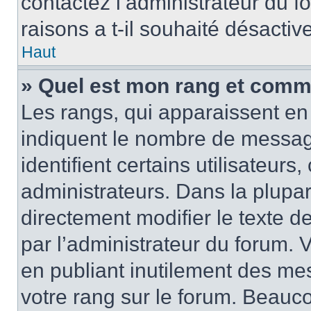
contactez l’administrateur du 
raisons a t-il souhaité désactive
Haut
» Quel est mon rang et comme
Les rangs, qui apparaissent en 
indiquent le nombre de messag
identifient certains utilisateur
administrateurs. Dans la plupa
directement modifier le texte d
par l’administrateur du forum.
en publiant inutilement des m
votre rang sur le forum. Beauc