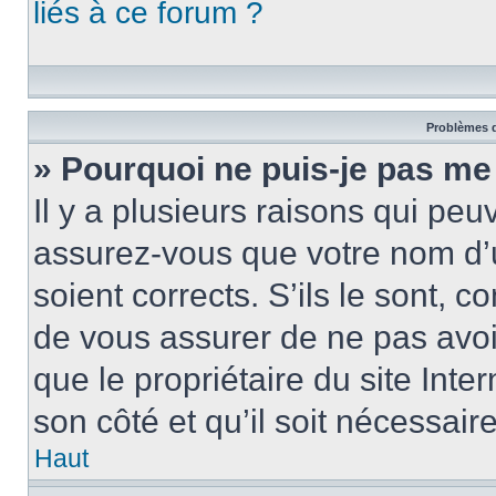
liés à ce forum ?
Problèmes d
» Pourquoi ne puis-je pas me
Il y a plusieurs raisons qui pe
assurez-vous que votre nom d’u
soient corrects. S’ils le sont, c
de vous assurer de ne pas avoir
que le propriétaire du site Inte
son côté et qu’il soit nécessaire
Haut