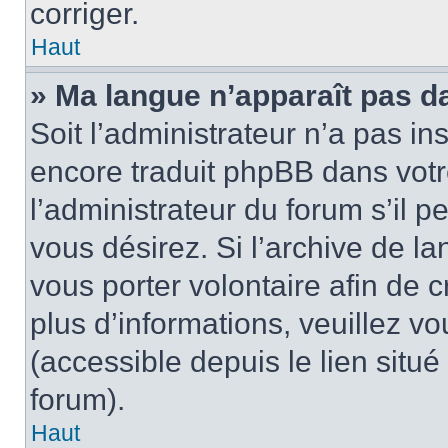
corriger.
Haut
» Ma langue n’apparaît pas dan
Soit l’administrateur n’a pas in
encore traduit phpBB dans vot
l’administrateur du forum s’il p
vous désirez. Si l’archive de la
vous porter volontaire afin de 
plus d’informations, veuillez v
(accessible depuis le lien situ
forum).
Haut