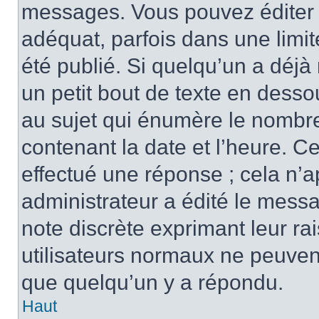
messages. Vous pouvez éditer 
adéquat, parfois dans une limi
été publié. Si quelqu’un a déj
un petit bout de texte en des
au sujet qui énumère le nombre 
contenant la date et l’heure. C
effectué une réponse ; cela n’
administrateur a édité le messa
note discrète exprimant leur rai
utilisateurs normaux ne peuve
que quelqu’un y a répondu.
Haut