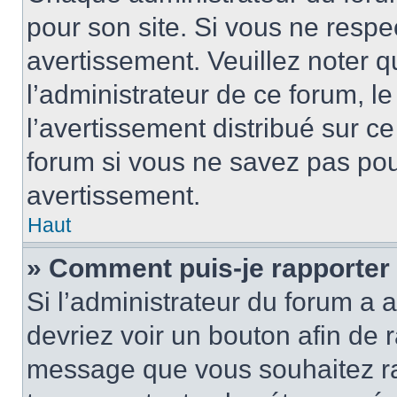
pour son site. Si vous ne resp
avertissement. Veuillez noter q
l’administrateur de ce forum, l
l’avertissement distribué sur ce
forum si vous ne savez pas po
avertissement.
Haut
» Comment puis-je rapporter
Si l’administrateur du forum a a
devriez voir un bouton afin de
message que vous souhaitez rap