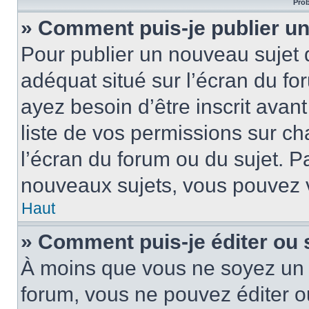
Prob
» Comment puis-je publier un
Pour publier un nouveau sujet 
adéquat situé sur l’écran du fo
ayez besoin d’être inscrit ava
liste de vos permissions sur c
l’écran du forum ou du sujet. 
nouveaux sujets, vous pouvez v
Haut
» Comment puis-je éditer ou
À moins que vous ne soyez un 
forum, vous ne pouvez éditer 