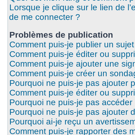
Lorsque je clique sur le lien de l’
de me connecter ?
Problèmes de publication
Comment puis-je publier un suje
Comment puis-je éditer ou supp
Comment puis-je ajouter une si
Comment puis-je créer un sonda
Pourquoi ne puis-je pas ajouter 
Comment puis-je éditer ou supp
Pourquoi ne puis-je pas accéder
Pourquoi ne puis-je pas ajouter d
Pourquoi ai-je reçu un avertisse
Comment puis-je rapporter des 