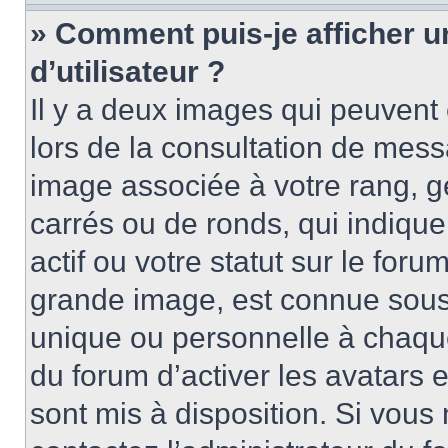
» Comment puis-je afficher 
d’utilisateur ?
Il y a deux images qui peuvent 
lors de la consultation de mess
image associée à votre rang, g
carrés ou de ronds, qui indiqu
actif ou votre statut sur le for
grande image, est connue sous
unique ou personnelle à chaque 
du forum d’activer les avatars e
sont mis à disposition. Si vous 