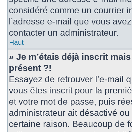
considéré comme un courrier in
l’adresse e-mail que vous avez 
contacter un administrateur.
Haut
» Je m’étais déjà inscrit mai
présent ?!
Essayez de retrouver l’e-mail 
vous êtes inscrit pour la premièr
et votre mot de passe, puis rée
administrateur ait désactivé o
certaine raison. Beaucoup de 