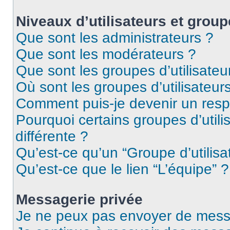
Niveaux d’utilisateurs et group
Que sont les administrateurs ?
Que sont les modérateurs ?
Que sont les groupes d’utilisateu
Où sont les groupes d’utilisateur
Comment puis-je devenir un res
Pourquoi certains groupes d’util
différente ?
Qu’est-ce qu’un “Groupe d’utilisa
Qu’est-ce que le lien “L’équipe” ?
Messagerie privée
Je ne peux pas envoyer de mess