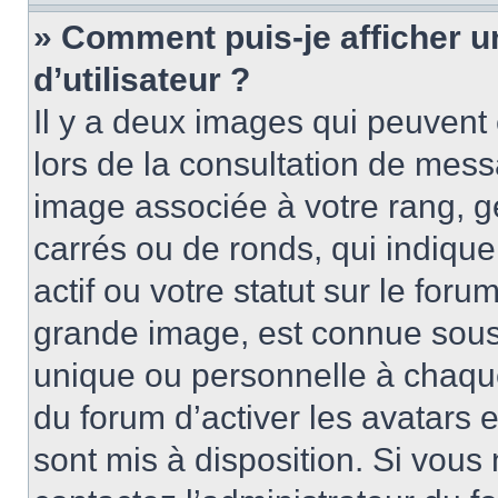
» Comment puis-je afficher 
d’utilisateur ?
Il y a deux images qui peuvent 
lors de la consultation de mess
image associée à votre rang, g
carrés ou de ronds, qui indiqu
actif ou votre statut sur le for
grande image, est connue sous
unique ou personnelle à chaque 
du forum d’activer les avatars e
sont mis à disposition. Si vous 