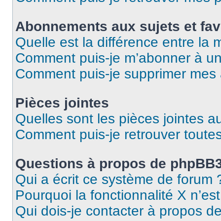
Abonnements aux sujets et fav
Quelle est la différence entre la
Comment puis-je m’abonner à un 
Comment puis-je supprimer mes
Pièces jointes
Quelles sont les pièces jointes a
Comment puis-je retrouver toutes
Questions à propos de phpBB
Qui a écrit ce système de forum 
Pourquoi la fonctionnalité X n’es
Qui dois-je contacter à propos d