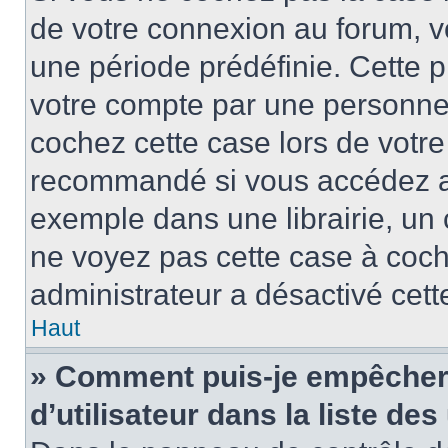
de votre connexion au forum, 
une période prédéfinie. Cette p
votre compte par une personne 
cochez cette case lors de votr
recommandé si vous accédez au
exemple dans une librairie, un 
ne voyez pas cette case à coche
administrateur a désactivé cette
Haut
» Comment puis-je empêcher 
d’utilisateur dans la liste des