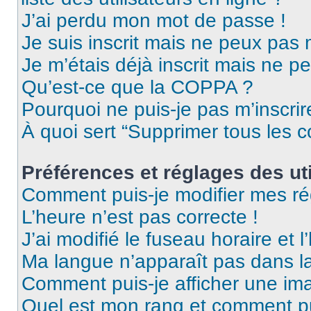
J’ai perdu mon mot de passe !
Je suis inscrit mais ne peux pas
Je m’étais déjà inscrit mais ne p
Qu’est-ce que la COPPA ?
Pourquoi ne puis-je pas m’inscrir
À quoi sert “Supprimer tous les 
Préférences et réglages des uti
Comment puis-je modifier mes ré
L’heure n’est pas correcte !
J’ai modifié le fuseau horaire et l
Ma langue n’apparaît pas dans la 
Comment puis-je afficher une ima
Quel est mon rang et comment pui