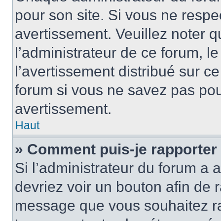
pour son site. Si vous ne resp
avertissement. Veuillez noter q
l’administrateur de ce forum, l
l’avertissement distribué sur ce
forum si vous ne savez pas po
avertissement.
Haut
» Comment puis-je rapporter
Si l’administrateur du forum a a
devriez voir un bouton afin de
message que vous souhaitez rap