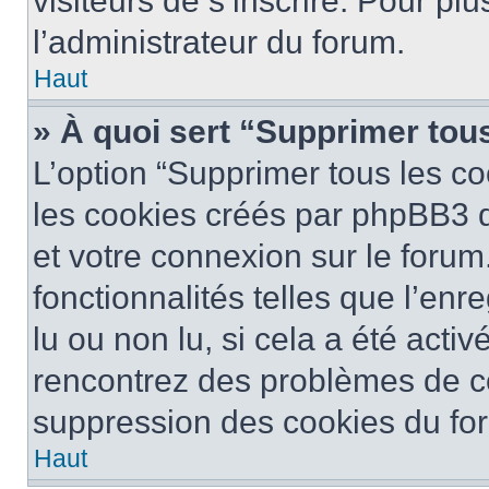
visiteurs de s’inscrire. Pour plu
l’administrateur du forum.
Haut
» À quoi sert “Supprimer tou
L’option “Supprimer tous les co
les cookies créés par phpBB3 q
et votre connexion sur le forum
fonctionnalités telles que l’en
lu ou non lu, si cela a été activ
rencontrez des problèmes de c
suppression des cookies du for
Haut