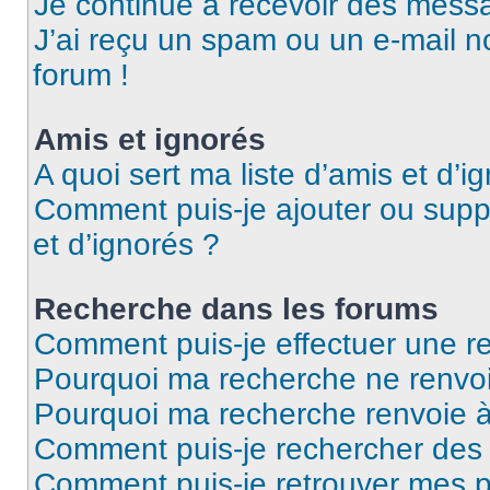
Je continue à recevoir des messag
J’ai reçu un spam ou un e-mail n
forum !
Amis et ignorés
A quoi sert ma liste d’amis et d’i
Comment puis-je ajouter ou suppr
et d’ignorés ?
Recherche dans les forums
Comment puis-je effectuer une r
Pourquoi ma recherche ne renvoi
Pourquoi ma recherche renvoie 
Comment puis-je rechercher des u
Comment puis-je retrouver mes p