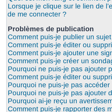
Lorsque je clique sur le lien de l’
de me connecter ?
Problèmes de publication
Comment puis-je publier un suje
Comment puis-je éditer ou supp
Comment puis-je ajouter une si
Comment puis-je créer un sonda
Pourquoi ne puis-je pas ajouter 
Comment puis-je éditer ou supp
Pourquoi ne puis-je pas accéder
Pourquoi ne puis-je pas ajouter d
Pourquoi ai-je reçu un avertisse
Comment puis-je rapporter des 