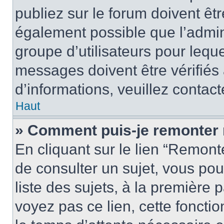
publiez sur le forum doivent être
également possible que l’admin
groupe d’utilisateurs pour leque
messages doivent être vérifiés 
d’informations, veuillez contact
Haut
» Comment puis-je remonter 
En cliquant sur le lien “Remonte
de consulter un sujet, vous pou
liste des sujets, à la première
voyez pas ce lien, cette fonctio