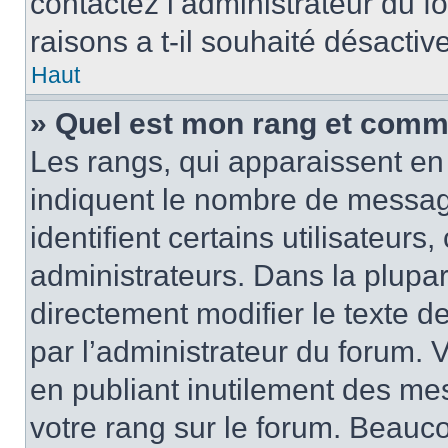
contactez l’administrateur du 
raisons a t-il souhaité désactive
Haut
» Quel est mon rang et comme
Les rangs, qui apparaissent en 
indiquent le nombre de messag
identifient certains utilisateur
administrateurs. Dans la plupa
directement modifier le texte d
par l’administrateur du forum.
en publiant inutilement des m
votre rang sur le forum. Beauc