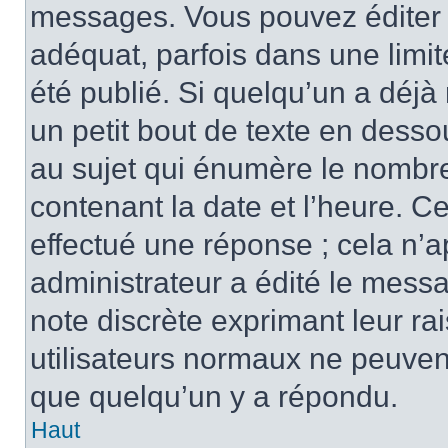
messages. Vous pouvez éditer 
adéquat, parfois dans une limi
été publié. Si quelqu’un a déj
un petit bout de texte en des
au sujet qui énumère le nombre 
contenant la date et l’heure. C
effectué une réponse ; cela n’
administrateur a édité le messa
note discrète exprimant leur rai
utilisateurs normaux ne peuve
que quelqu’un y a répondu.
Haut