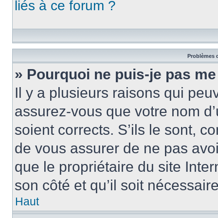
liés à ce forum ?
Problèmes d
» Pourquoi ne puis-je pas me
Il y a plusieurs raisons qui pe
assurez-vous que votre nom d’u
soient corrects. S’ils le sont, c
de vous assurer de ne pas avoir
que le propriétaire du site Inte
son côté et qu’il soit nécessaire
Haut