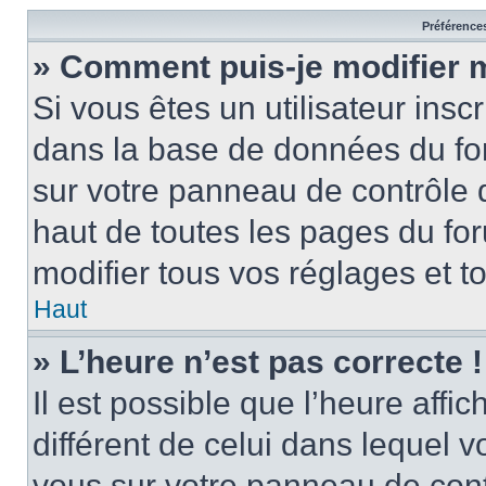
Préférences
» Comment puis-je modifier 
Si vous êtes un utilisateur insc
dans la base de données du for
sur votre panneau de contrôle de
haut de toutes les pages du f
modifier tous vos réglages et t
Haut
» L’heure n’est pas correcte !
Il est possible que l’heure affi
différent de celui dans lequel vo
vous sur votre panneau de contrô