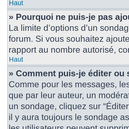
Haut
» Pourquoi ne puis-je pas aj
La limite d’options d’un sondag
forum. Si vous souhaitez ajoute
rapport au nombre autorisé, con
Haut
» Comment puis-je éditer ou
Comme pour les messages, les
que par leur auteur, un modérat
un sondage, cliquez sur “Édite
il y aura toujours le sondage as
les utilisateurs peuvent suppr