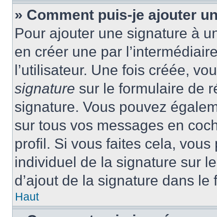
» Comment puis-je ajouter u
Pour ajouter une signature à 
en créer une par l’intermédiai
l’utilisateur. Une fois créée, 
signature
sur le formulaire de r
signature. Vous pouvez égaleme
sur tous vos messages en coch
profil. Si vous faites cela, vou
individuel de la signature sur
d’ajout de la signature dans le 
Haut