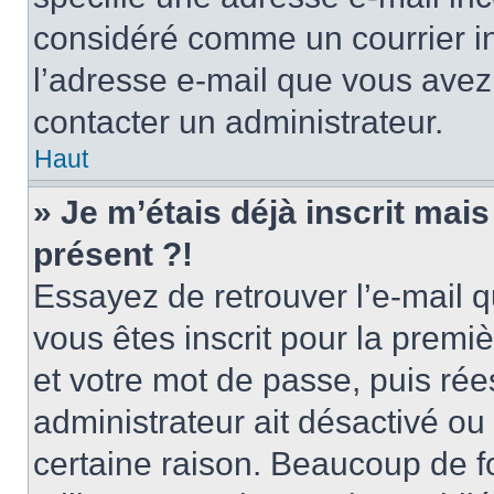
considéré comme un courrier in
l’adresse e-mail que vous avez 
contacter un administrateur.
Haut
» Je m’étais déjà inscrit mai
présent ?!
Essayez de retrouver l’e-mail 
vous êtes inscrit pour la premièr
et votre mot de passe, puis rée
administrateur ait désactivé o
certaine raison. Beaucoup de 