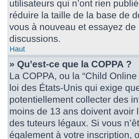
utilisateurs qui n’ont rien publ
réduire la taille de la base de d
vous à nouveau et essayez de p
discussions.
Haut
» Qu’est-ce que la COPPA ?
La COPPA, ou la “Child Online 
loi des États-Unis qui exige que
potentiellement collecter des 
moins de 13 ans doivent avoir 
des tuteurs légaux. Si vous n’êt
également à votre inscription, 