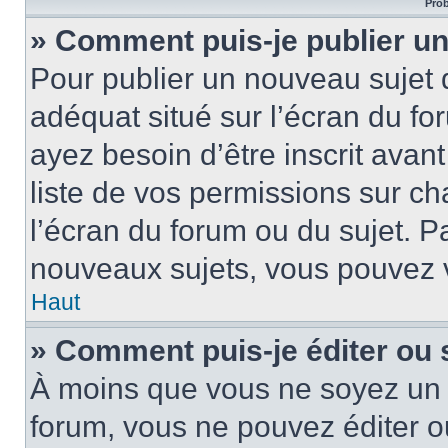
Prob
» Comment puis-je publier un
Pour publier un nouveau sujet 
adéquat situé sur l’écran du fo
ayez besoin d’être inscrit ava
liste de vos permissions sur c
l’écran du forum ou du sujet. 
nouveaux sujets, vous pouvez v
Haut
» Comment puis-je éditer ou
À moins que vous ne soyez un 
forum, vous ne pouvez éditer 