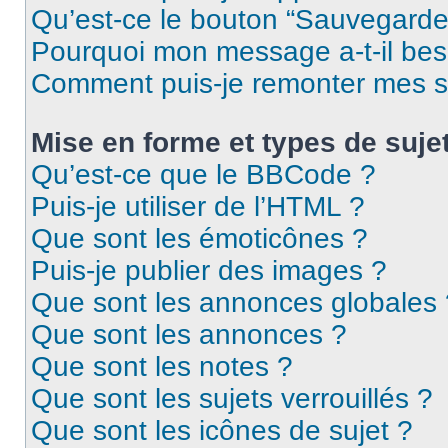
Qu’est-ce le bouton “Sauvegarder”
Pourquoi mon message a-t-il bes
Comment puis-je remonter mes s
Mise en forme et types de suje
Qu’est-ce que le BBCode ?
Puis-je utiliser de l’HTML ?
Que sont les émoticônes ?
Puis-je publier des images ?
Que sont les annonces globales 
Que sont les annonces ?
Que sont les notes ?
Que sont les sujets verrouillés ?
Que sont les icônes de sujet ?