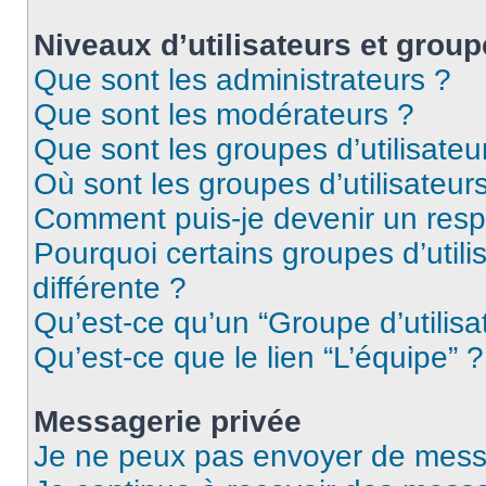
Niveaux d’utilisateurs et group
Que sont les administrateurs ?
Que sont les modérateurs ?
Que sont les groupes d’utilisateu
Où sont les groupes d’utilisateur
Comment puis-je devenir un res
Pourquoi certains groupes d’util
différente ?
Qu’est-ce qu’un “Groupe d’utilisa
Qu’est-ce que le lien “L’équipe” ?
Messagerie privée
Je ne peux pas envoyer de mess