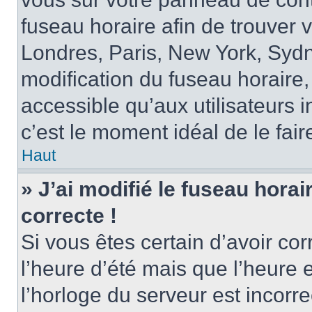
fuseau horaire afin de trouver
Londres, Paris, New York, Sydne
modification du fuseau horaire,
accessible qu’aux utilisateurs in
c’est le moment idéal de le fair
Haut
» J’ai modifié le fuseau horai
correcte !
Si vous êtes certain d’avoir cor
l’heure d’été mais que l’heure 
l’horloge du serveur est incorre