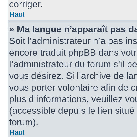
corriger.
Haut
» Ma langue n’apparaît pas dan
Soit l’administrateur n’a pas in
encore traduit phpBB dans vot
l’administrateur du forum s’il p
vous désirez. Si l’archive de la
vous porter volontaire afin de 
plus d’informations, veuillez v
(accessible depuis le lien situ
forum).
Haut