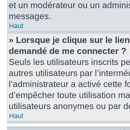
et un modérateur ou un adminis
messages.
Haut
» Lorsque je clique sur le lien 
demandé de me connecter ?
Seuls les utilisateurs inscrits
autres utilisateurs par l’intermé
l’administrateur a activé cette 
d’empêcher toute utilisation ma
utilisateurs anonymes ou par d
Haut