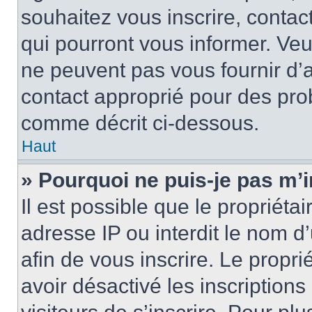
souhaitez vous inscrire, contac
qui pourront vous informer. Ve
ne peuvent pas vous fournir d’a
contact approprié pour des pro
comme décrit ci-dessous.
Haut
» Pourquoi ne puis-je pas m’i
Il est possible que le propriétai
adresse IP ou interdit le nom d’
afin de vous inscrire. Le propri
avoir désactivé les inscription