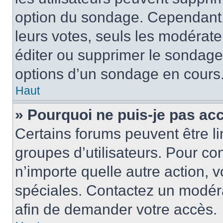
option du sondage. Cependant,
leurs votes, seuls les modérat
éditer ou supprimer le sondage
options d’un sondage en cours
Haut
» Pourquoi ne puis-je pas ac
Certains forums peuvent être lim
groupes d’utilisateurs. Pour cons
n’importe quelle autre action,
spéciales. Contactez un modér
afin de demander votre accès.