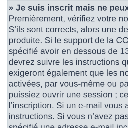
» Je suis inscrit mais ne peu
Premièrement, vérifiez votre no
S’ils sont corrects, alors une 
produite. Si le support de la C
spécifié avoir en dessous de 13
devrez suivre les instructions 
exigeront également que les nou
activées, par vous-même ou pa
puissiez ouvrir une session ; ce
l’inscription. Si un e-mail vous
instructions. Si vous n’avez pa
spécifié une adresse e-mail inco