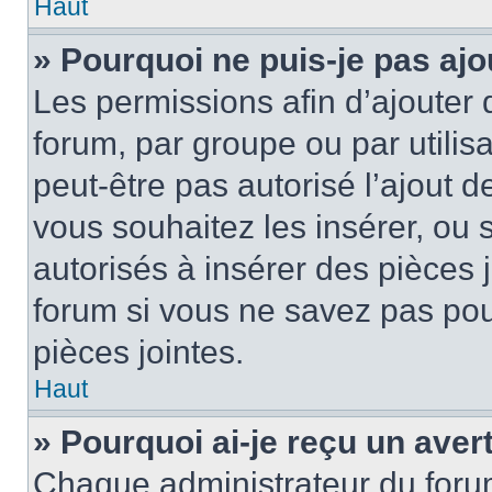
Haut
» Pourquoi ne puis-je pas ajo
Les permissions afin d’ajouter 
forum, par groupe ou par utilis
peut-être pas autorisé l’ajout 
vous souhaitez les insérer, ou 
autorisés à insérer des pièces 
forum si vous ne savez pas po
pièces jointes.
Haut
» Pourquoi ai-je reçu un ave
Chaque administrateur du foru