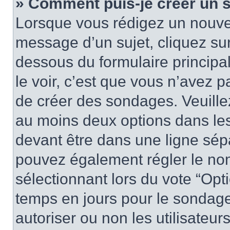
» Comment puis-je créer un 
Lorsque vous rédigez un nouvea
message d’un sujet, cliquez sur
dessous du formulaire principa
le voir, c’est que vous n’avez 
de créer des sondages. Veuillez
au moins deux options dans le
devant être dans une ligne sép
pouvez également régler le nom
sélectionnant lors du vote “Opti
temps en jours pour le sondage 
autoriser ou non les utilisateurs