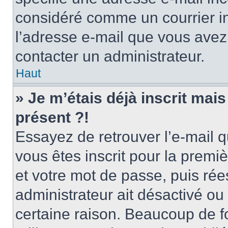
considéré comme un courrier in
l’adresse e-mail que vous avez 
contacter un administrateur.
Haut
» Je m’étais déjà inscrit mai
présent ?!
Essayez de retrouver l’e-mail 
vous êtes inscrit pour la premièr
et votre mot de passe, puis rée
administrateur ait désactivé o
certaine raison. Beaucoup de 