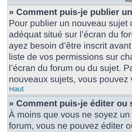
Prob
» Comment puis-je publier un
Pour publier un nouveau sujet 
adéquat situé sur l’écran du fo
ayez besoin d’être inscrit ava
liste de vos permissions sur c
l’écran du forum ou du sujet. 
nouveaux sujets, vous pouvez v
Haut
» Comment puis-je éditer ou
À moins que vous ne soyez un 
forum, vous ne pouvez éditer 