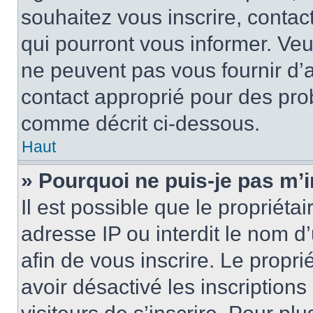
souhaitez vous inscrire, contac
qui pourront vous informer. Ve
ne peuvent pas vous fournir d’a
contact approprié pour des pro
comme décrit ci-dessous.
Haut
» Pourquoi ne puis-je pas m’i
Il est possible que le propriétai
adresse IP ou interdit le nom d’
afin de vous inscrire. Le propri
avoir désactivé les inscription