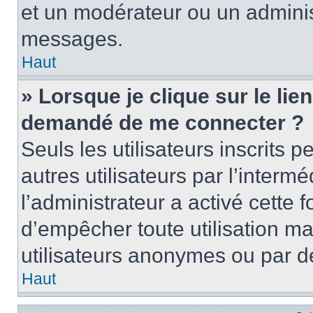
et un modérateur ou un adminis
messages.
Haut
» Lorsque je clique sur le lien 
demandé de me connecter ?
Seuls les utilisateurs inscrits
autres utilisateurs par l’intermé
l’administrateur a activé cette 
d’empêcher toute utilisation ma
utilisateurs anonymes ou par d
Haut