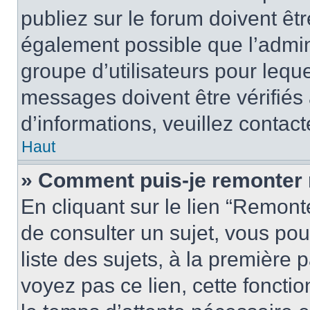
publiez sur le forum doivent être
également possible que l’admin
groupe d’utilisateurs pour leque
messages doivent être vérifiés 
d’informations, veuillez contact
Haut
» Comment puis-je remonter 
En cliquant sur le lien “Remonte
de consulter un sujet, vous pou
liste des sujets, à la première
voyez pas ce lien, cette fonctio