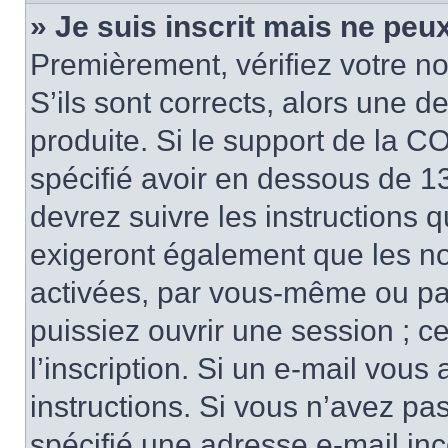
» Je suis inscrit mais ne peu
Premièrement, vérifiez votre no
S’ils sont corrects, alors une 
produite. Si le support de la C
spécifié avoir en dessous de 13
devrez suivre les instructions 
exigeront également que les nou
activées, par vous-même ou pa
puissiez ouvrir une session ; ce
l’inscription. Si un e-mail vous
instructions. Si vous n’avez pa
spécifié une adresse e-mail inco