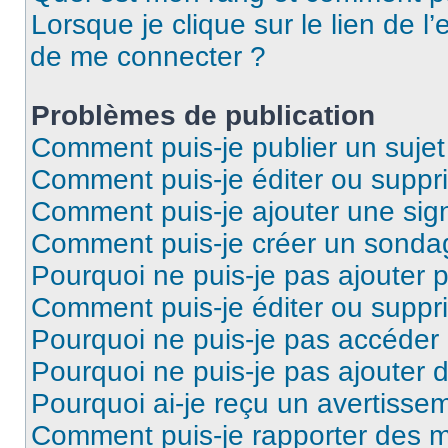
Lorsque je clique sur le lien de l’
de me connecter ?
Problèmes de publication
Comment puis-je publier un suje
Comment puis-je éditer ou supp
Comment puis-je ajouter une si
Comment puis-je créer un sonda
Pourquoi ne puis-je pas ajouter 
Comment puis-je éditer ou supp
Pourquoi ne puis-je pas accéder
Pourquoi ne puis-je pas ajouter d
Pourquoi ai-je reçu un avertisse
Comment puis-je rapporter des 