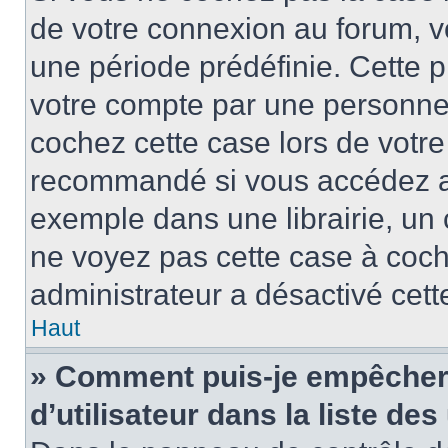
de votre connexion au forum, 
une période prédéfinie. Cette p
votre compte par une personne 
cochez cette case lors de votr
recommandé si vous accédez au
exemple dans une librairie, un 
ne voyez pas cette case à coche
administrateur a désactivé cette
Haut
» Comment puis-je empêcher 
d’utilisateur dans la liste des