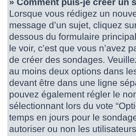
» Comment puis-je créer un 
Lorsque vous rédigez un nouvea
message d’un sujet, cliquez sur
dessous du formulaire principa
le voir, c’est que vous n’avez 
de créer des sondages. Veuillez
au moins deux options dans le
devant être dans une ligne sép
pouvez également régler le nom
sélectionnant lors du vote “Opti
temps en jours pour le sondage 
autoriser ou non les utilisateurs