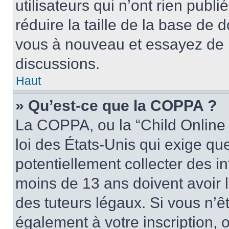
utilisateurs qui n’ont rien publ
réduire la taille de la base de d
vous à nouveau et essayez de p
discussions.
Haut
» Qu’est-ce que la COPPA ?
La COPPA, ou la “Child Online 
loi des États-Unis qui exige que
potentiellement collecter des 
moins de 13 ans doivent avoir 
des tuteurs légaux. Si vous n’êt
également à votre inscription, 