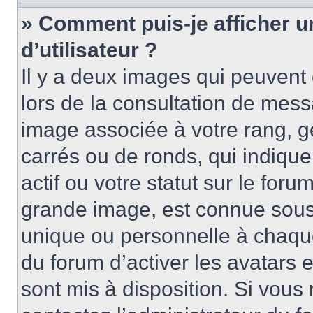
» Comment puis-je afficher 
d’utilisateur ?
Il y a deux images qui peuvent 
lors de la consultation de mess
image associée à votre rang, g
carrés ou de ronds, qui indiqu
actif ou votre statut sur le for
grande image, est connue sous
unique ou personnelle à chaque 
du forum d’activer les avatars e
sont mis à disposition. Si vous 