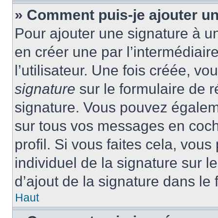
» Comment puis-je ajouter u
Pour ajouter une signature à 
en créer une par l’intermédiai
l’utilisateur. Une fois créée, 
signature
sur le formulaire de r
signature. Vous pouvez égaleme
sur tous vos messages en coch
profil. Si vous faites cela, vou
individuel de la signature sur
d’ajout de la signature dans le 
Haut