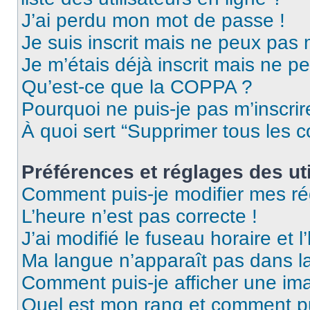
J’ai perdu mon mot de passe !
Je suis inscrit mais ne peux pas
Je m’étais déjà inscrit mais ne p
Qu’est-ce que la COPPA ?
Pourquoi ne puis-je pas m’inscrir
À quoi sert “Supprimer tous les 
Préférences et réglages des uti
Comment puis-je modifier mes ré
L’heure n’est pas correcte !
J’ai modifié le fuseau horaire et l
Ma langue n’apparaît pas dans la 
Comment puis-je afficher une ima
Quel est mon rang et comment pui