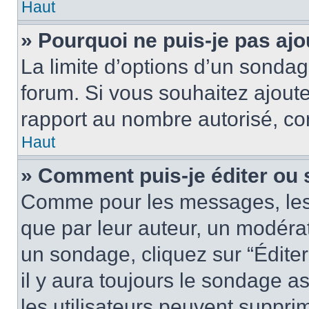
Haut
» Pourquoi ne puis-je pas aj
La limite d’options d’un sondag
forum. Si vous souhaitez ajoute
rapport au nombre autorisé, con
Haut
» Comment puis-je éditer ou
Comme pour les messages, les
que par leur auteur, un modérat
un sondage, cliquez sur “Édite
il y aura toujours le sondage as
les utilisateurs peuvent suppr