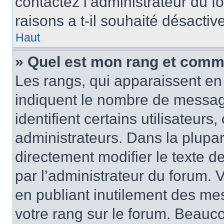
contactez l’administrateur du 
raisons a t-il souhaité désactive
Haut
» Quel est mon rang et comme
Les rangs, qui apparaissent en 
indiquent le nombre de messag
identifient certains utilisateur
administrateurs. Dans la plupa
directement modifier le texte d
par l’administrateur du forum.
en publiant inutilement des m
votre rang sur le forum. Beauc