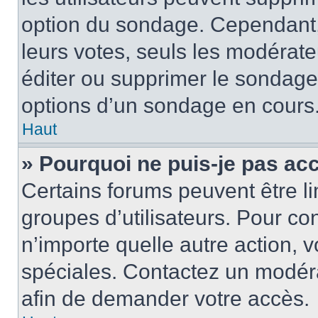
option du sondage. Cependant,
leurs votes, seuls les modérat
éditer ou supprimer le sondage
options d’un sondage en cours
Haut
» Pourquoi ne puis-je pas ac
Certains forums peuvent être lim
groupes d’utilisateurs. Pour cons
n’importe quelle autre action,
spéciales. Contactez un modér
afin de demander votre accès.