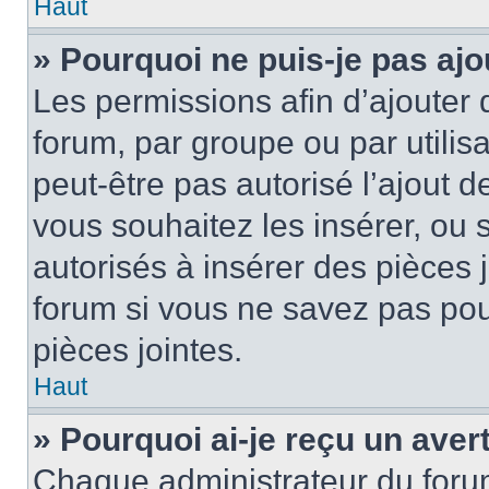
Haut
» Pourquoi ne puis-je pas ajo
Les permissions afin d’ajouter 
forum, par groupe ou par utilis
peut-être pas autorisé l’ajout 
vous souhaitez les insérer, ou 
autorisés à insérer des pièces 
forum si vous ne savez pas po
pièces jointes.
Haut
» Pourquoi ai-je reçu un ave
Chaque administrateur du foru