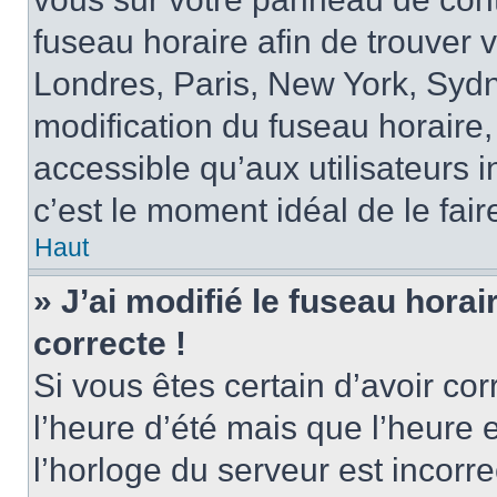
fuseau horaire afin de trouver
Londres, Paris, New York, Sydne
modification du fuseau horaire,
accessible qu’aux utilisateurs in
c’est le moment idéal de le fair
Haut
» J’ai modifié le fuseau horai
correcte !
Si vous êtes certain d’avoir cor
l’heure d’été mais que l’heure 
l’horloge du serveur est incorre