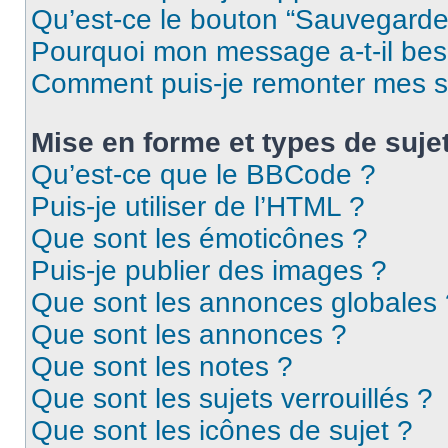
Qu’est-ce le bouton “Sauvegarder”
Pourquoi mon message a-t-il bes
Comment puis-je remonter mes s
Mise en forme et types de suje
Qu’est-ce que le BBCode ?
Puis-je utiliser de l’HTML ?
Que sont les émoticônes ?
Puis-je publier des images ?
Que sont les annonces globales 
Que sont les annonces ?
Que sont les notes ?
Que sont les sujets verrouillés ?
Que sont les icônes de sujet ?