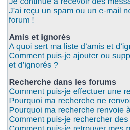
Je continue à recevoir des messag
J’ai reçu un spam ou un e-mail n
forum !
Amis et ignorés
A quoi sert ma liste d’amis et d’i
Comment puis-je ajouter ou suppr
et d’ignorés ?
Recherche dans les forums
Comment puis-je effectuer une r
Pourquoi ma recherche ne renvoi
Pourquoi ma recherche renvoie 
Comment puis-je rechercher des u
Comment puis-je retrouver mes p