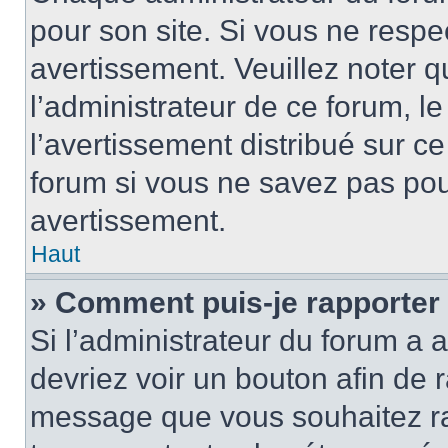
pour son site. Si vous ne resp
avertissement. Veuillez noter q
l’administrateur de ce forum, l
l’avertissement distribué sur ce
forum si vous ne savez pas po
avertissement.
Haut
» Comment puis-je rapporter
Si l’administrateur du forum a a
devriez voir un bouton afin de
message que vous souhaitez rap