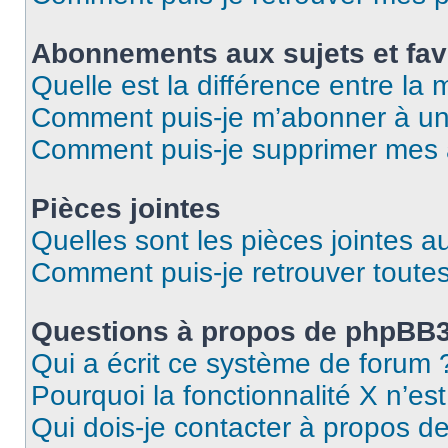
Abonnements aux sujets et fav
Quelle est la différence entre la
Comment puis-je m’abonner à un 
Comment puis-je supprimer mes
Pièces jointes
Quelles sont les pièces jointes a
Comment puis-je retrouver toutes
Questions à propos de phpBB
Qui a écrit ce système de forum 
Pourquoi la fonctionnalité X n’es
Qui dois-je contacter à propos d