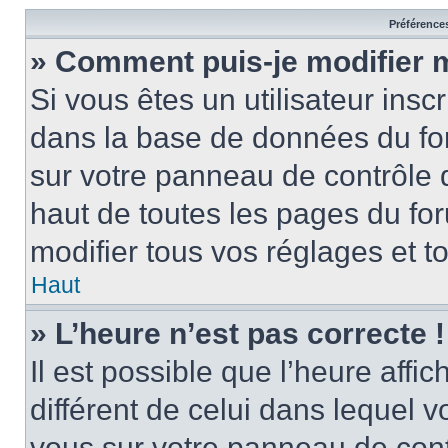
Préférences
» Comment puis-je modifier 
Si vous êtes un utilisateur insc
dans la base de données du for
sur votre panneau de contrôle de
haut de toutes les pages du f
modifier tous vos réglages et t
Haut
» L’heure n’est pas correcte !
Il est possible que l’heure affi
différent de celui dans lequel vo
vous sur votre panneau de contrô