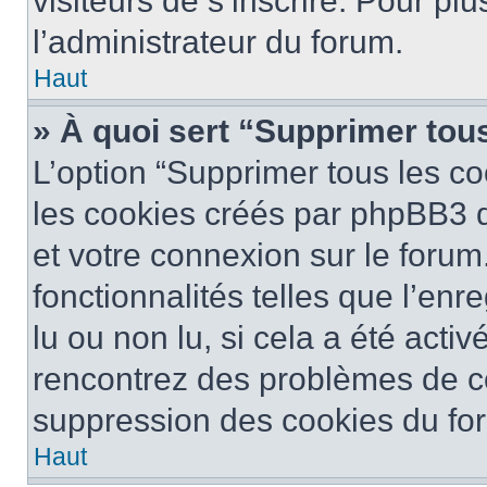
visiteurs de s’inscrire. Pour plu
l’administrateur du forum.
Haut
» À quoi sert “Supprimer tou
L’option “Supprimer tous les co
les cookies créés par phpBB3 q
et votre connexion sur le forum
fonctionnalités telles que l’en
lu ou non lu, si cela a été activ
rencontrez des problèmes de c
suppression des cookies du for
Haut