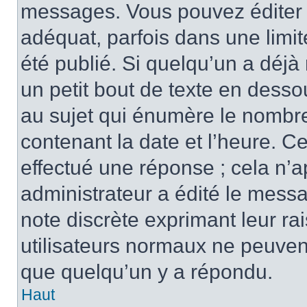
messages. Vous pouvez éditer 
adéquat, parfois dans une limi
été publié. Si quelqu’un a déj
un petit bout de texte en des
au sujet qui énumère le nombre 
contenant la date et l’heure. C
effectué une réponse ; cela n’
administrateur a édité le messa
note discrète exprimant leur rai
utilisateurs normaux ne peuve
que quelqu’un y a répondu.
Haut