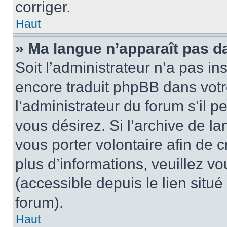
corriger.
Haut
» Ma langue n’apparaît pas dan
Soit l’administrateur n’a pas in
encore traduit phpBB dans vot
l’administrateur du forum s’il p
vous désirez. Si l’archive de la
vous porter volontaire afin de 
plus d’informations, veuillez v
(accessible depuis le lien situ
forum).
Haut