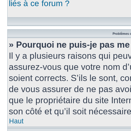
liés à ce forum ?
Problèmes d
» Pourquoi ne puis-je pas me
Il y a plusieurs raisons qui pe
assurez-vous que votre nom d’u
soient corrects. S’ils le sont, c
de vous assurer de ne pas avoir
que le propriétaire du site Inte
son côté et qu’il soit nécessaire
Haut