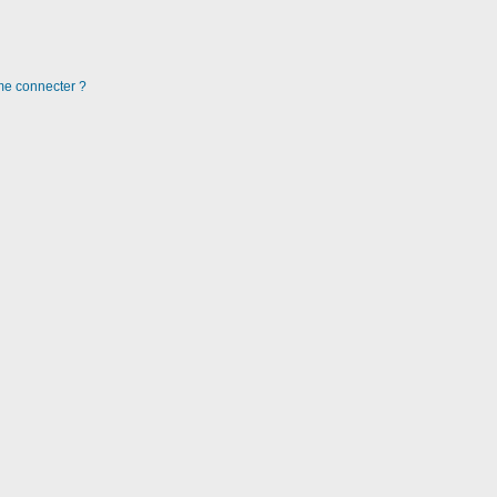
 me connecter ?