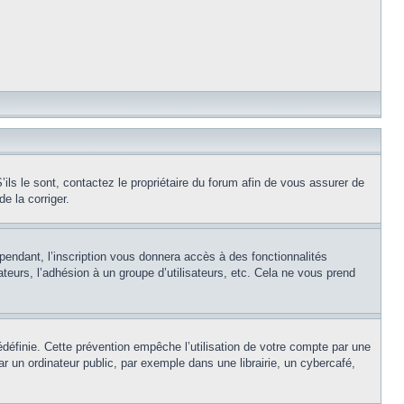
ils le sont, contactez le propriétaire du forum afin de vous assurer de
e la corriger.
pendant, l’inscription vous donnera accès à des fonctionnalités
teurs, l’adhésion à un groupe d’utilisateurs, etc. Cela ne vous prend
éfinie. Cette prévention empêche l’utilisation de votre compte par une
un ordinateur public, par exemple dans une librairie, un cybercafé,