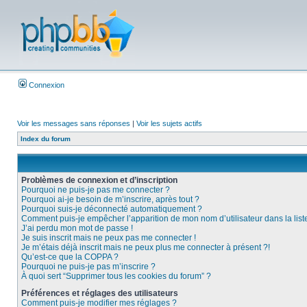
Connexion
Voir les messages sans réponses
|
Voir les sujets actifs
Index du forum
Problèmes de connexion et d’inscription
Pourquoi ne puis-je pas me connecter ?
Pourquoi ai-je besoin de m’inscrire, après tout ?
Pourquoi suis-je déconnecté automatiquement ?
Comment puis-je empêcher l’apparition de mon nom d’utilisateur dans la liste 
J’ai perdu mon mot de passe !
Je suis inscrit mais ne peux pas me connecter !
Je m’étais déjà inscrit mais ne peux plus me connecter à présent ?!
Qu’est-ce que la COPPA ?
Pourquoi ne puis-je pas m’inscrire ?
À quoi sert “Supprimer tous les cookies du forum” ?
Préférences et réglages des utilisateurs
Comment puis-je modifier mes réglages ?