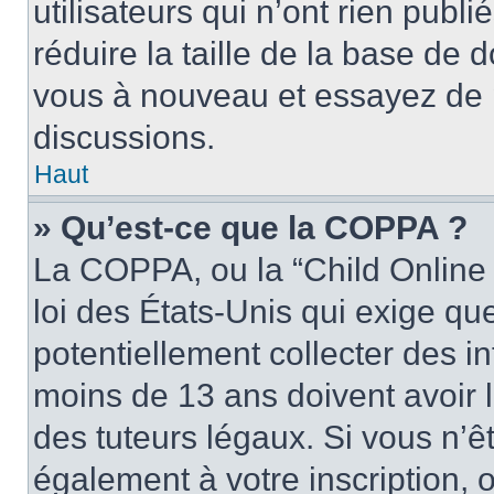
utilisateurs qui n’ont rien publ
réduire la taille de la base de d
vous à nouveau et essayez de p
discussions.
Haut
» Qu’est-ce que la COPPA ?
La COPPA, ou la “Child Online 
loi des États-Unis qui exige que
potentiellement collecter des 
moins de 13 ans doivent avoir 
des tuteurs légaux. Si vous n’êt
également à votre inscription, 