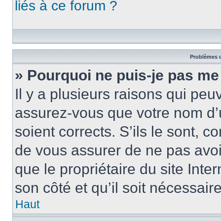
liés à ce forum ?
Problèmes d
» Pourquoi ne puis-je pas me
Il y a plusieurs raisons qui pe
assurez-vous que votre nom d’u
soient corrects. S’ils le sont, c
de vous assurer de ne pas avoir
que le propriétaire du site Inte
son côté et qu’il soit nécessaire
Haut