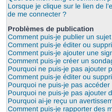
Lorsque je clique sur le lien de l’
de me connecter ?
Problèmes de publication
Comment puis-je publier un suje
Comment puis-je éditer ou supp
Comment puis-je ajouter une si
Comment puis-je créer un sonda
Pourquoi ne puis-je pas ajouter 
Comment puis-je éditer ou supp
Pourquoi ne puis-je pas accéder
Pourquoi ne puis-je pas ajouter d
Pourquoi ai-je reçu un avertisse
Comment puis-je rapporter des 