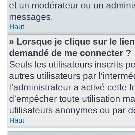
et un modérateur ou un adminis
messages.
Haut
» Lorsque je clique sur le lien 
demandé de me connecter ?
Seuls les utilisateurs inscrits
autres utilisateurs par l’intermé
l’administrateur a activé cette 
d’empêcher toute utilisation ma
utilisateurs anonymes ou par d
Haut