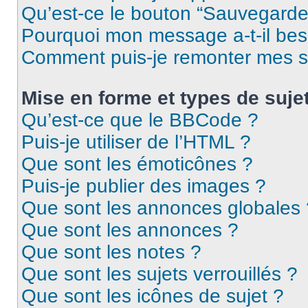
Qu’est-ce le bouton “Sauvegarder”
Pourquoi mon message a-t-il bes
Comment puis-je remonter mes s
Mise en forme et types de suje
Qu’est-ce que le BBCode ?
Puis-je utiliser de l’HTML ?
Que sont les émoticônes ?
Puis-je publier des images ?
Que sont les annonces globales 
Que sont les annonces ?
Que sont les notes ?
Que sont les sujets verrouillés ?
Que sont les icônes de sujet ?