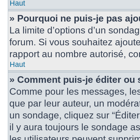
Haut
» Pourquoi ne puis-je pas aj
La limite d’options d’un sondag
forum. Si vous souhaitez ajoute
rapport au nombre autorisé, con
Haut
» Comment puis-je éditer ou
Comme pour les messages, les
que par leur auteur, un modérat
un sondage, cliquez sur “Édite
il y aura toujours le sondage as
les utilisateurs peuvent suppr