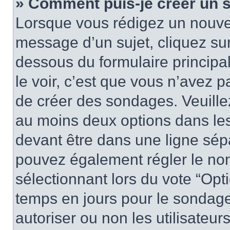
» Comment puis-je créer un 
Lorsque vous rédigez un nouvea
message d’un sujet, cliquez sur
dessous du formulaire principa
le voir, c’est que vous n’avez 
de créer des sondages. Veuillez
au moins deux options dans le
devant être dans une ligne sép
pouvez également régler le nom
sélectionnant lors du vote “Opti
temps en jours pour le sondage 
autoriser ou non les utilisateurs