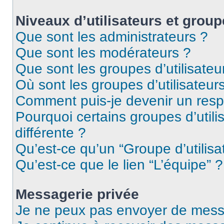
Niveaux d’utilisateurs et group
Que sont les administrateurs ?
Que sont les modérateurs ?
Que sont les groupes d’utilisateu
Où sont les groupes d’utilisateur
Comment puis-je devenir un res
Pourquoi certains groupes d’util
différente ?
Qu’est-ce qu’un “Groupe d’utilisa
Qu’est-ce que le lien “L’équipe” ?
Messagerie privée
Je ne peux pas envoyer de mess