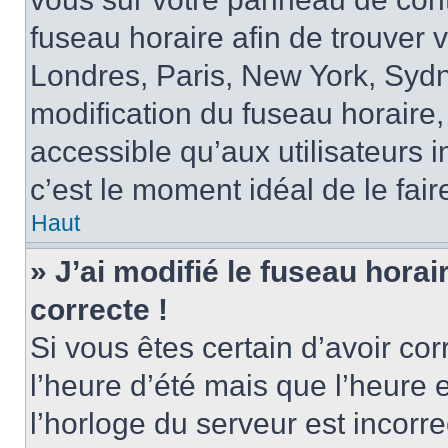
fuseau horaire afin de trouver
Londres, Paris, New York, Sydne
modification du fuseau horaire,
accessible qu’aux utilisateurs in
c’est le moment idéal de le fair
Haut
» J’ai modifié le fuseau horai
correcte !
Si vous êtes certain d’avoir cor
l’heure d’été mais que l’heure 
l’horloge du serveur est incorre