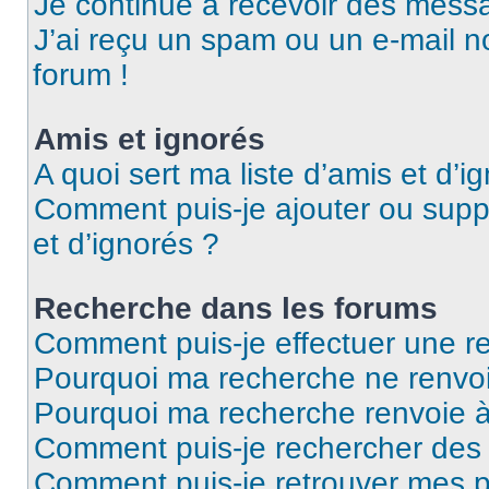
Je continue à recevoir des messag
J’ai reçu un spam ou un e-mail n
forum !
Amis et ignorés
A quoi sert ma liste d’amis et d’i
Comment puis-je ajouter ou suppr
et d’ignorés ?
Recherche dans les forums
Comment puis-je effectuer une r
Pourquoi ma recherche ne renvoi
Pourquoi ma recherche renvoie 
Comment puis-je rechercher des u
Comment puis-je retrouver mes p