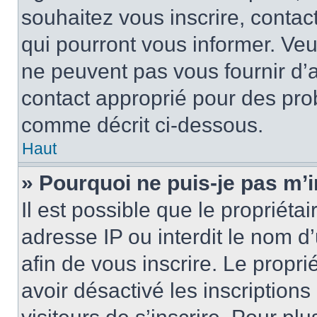
souhaitez vous inscrire, contac
qui pourront vous informer. Ve
ne peuvent pas vous fournir d’a
contact approprié pour des pro
comme décrit ci-dessous.
Haut
» Pourquoi ne puis-je pas m’i
Il est possible que le propriétai
adresse IP ou interdit le nom d’
afin de vous inscrire. Le propri
avoir désactivé les inscription