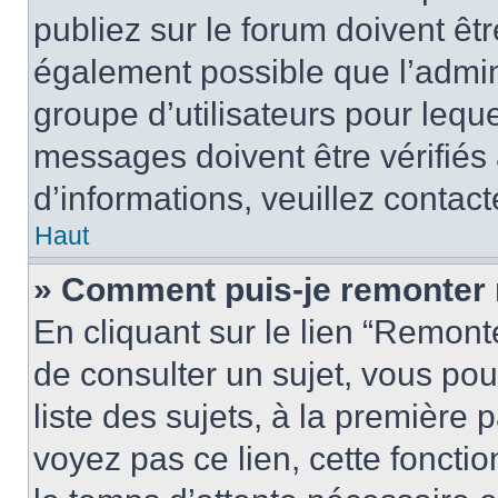
publiez sur le forum doivent être
également possible que l’admin
groupe d’utilisateurs pour leque
messages doivent être vérifiés 
d’informations, veuillez contact
Haut
» Comment puis-je remonter 
En cliquant sur le lien “Remonte
de consulter un sujet, vous pou
liste des sujets, à la première
voyez pas ce lien, cette fonctio