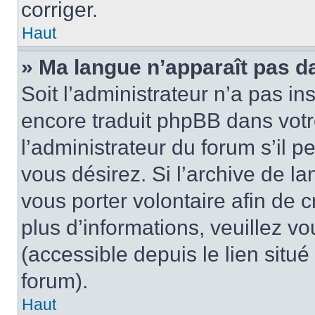
corriger.
Haut
» Ma langue n’apparaît pas dan
Soit l’administrateur n’a pas in
encore traduit phpBB dans vot
l’administrateur du forum s’il p
vous désirez. Si l’archive de la
vous porter volontaire afin de 
plus d’informations, veuillez v
(accessible depuis le lien situ
forum).
Haut