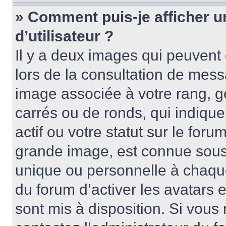
» Comment puis-je afficher 
d’utilisateur ?
Il y a deux images qui peuvent 
lors de la consultation de mess
image associée à votre rang, g
carrés ou de ronds, qui indiqu
actif ou votre statut sur le for
grande image, est connue sous
unique ou personnelle à chaque 
du forum d’activer les avatars e
sont mis à disposition. Si vous 