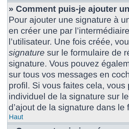
» Comment puis-je ajouter u
Pour ajouter une signature à 
en créer une par l’intermédiai
l’utilisateur. Une fois créée, 
signature
sur le formulaire de r
signature. Vous pouvez égaleme
sur tous vos messages en coch
profil. Si vous faites cela, vou
individuel de la signature sur
d’ajout de la signature dans le 
Haut