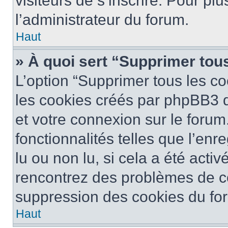
visiteurs de s’inscrire. Pour plu
l’administrateur du forum.
Haut
» À quoi sert “Supprimer tou
L’option “Supprimer tous les co
les cookies créés par phpBB3 q
et votre connexion sur le forum
fonctionnalités telles que l’en
lu ou non lu, si cela a été activ
rencontrez des problèmes de c
suppression des cookies du for
Haut