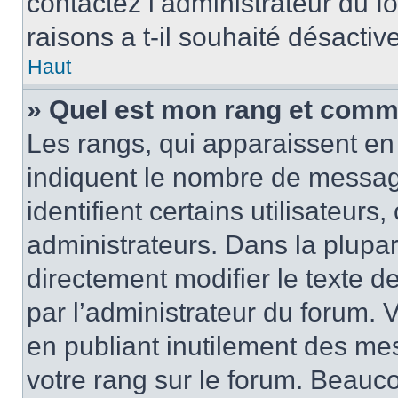
contactez l’administrateur du 
raisons a t-il souhaité désactive
Haut
» Quel est mon rang et comme
Les rangs, qui apparaissent en 
indiquent le nombre de messag
identifient certains utilisateur
administrateurs. Dans la plupa
directement modifier le texte d
par l’administrateur du forum.
en publiant inutilement des m
votre rang sur le forum. Beauc