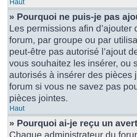
Haut
» Pourquoi ne puis-je pas ajo
Les permissions afin d’ajouter 
forum, par groupe ou par utilis
peut-être pas autorisé l’ajout 
vous souhaitez les insérer, ou 
autorisés à insérer des pièces 
forum si vous ne savez pas po
pièces jointes.
Haut
» Pourquoi ai-je reçu un ave
Chaque administrateur du foru