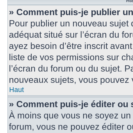
Prob
» Comment puis-je publier un
Pour publier un nouveau sujet 
adéquat situé sur l’écran du fo
ayez besoin d’être inscrit ava
liste de vos permissions sur c
l’écran du forum ou du sujet. 
nouveaux sujets, vous pouvez v
Haut
» Comment puis-je éditer ou
À moins que vous ne soyez un 
forum, vous ne pouvez éditer 