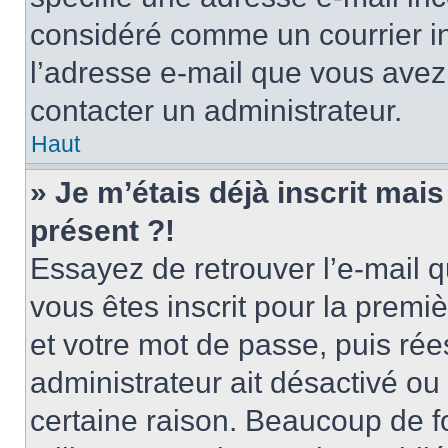
considéré comme un courrier in
l’adresse e-mail que vous avez 
contacter un administrateur.
Haut
» Je m’étais déjà inscrit mai
présent ?!
Essayez de retrouver l’e-mail 
vous êtes inscrit pour la premièr
et votre mot de passe, puis rée
administrateur ait désactivé o
certaine raison. Beaucoup de 