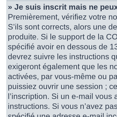
» Je suis inscrit mais ne peu
Premièrement, vérifiez votre no
S’ils sont corrects, alors une 
produite. Si le support de la C
spécifié avoir en dessous de 13
devrez suivre les instructions 
exigeront également que les nou
activées, par vous-même ou pa
puissiez ouvrir une session ; ce
l’inscription. Si un e-mail vous
instructions. Si vous n’avez pa
spécifié une adresse e-mail inco