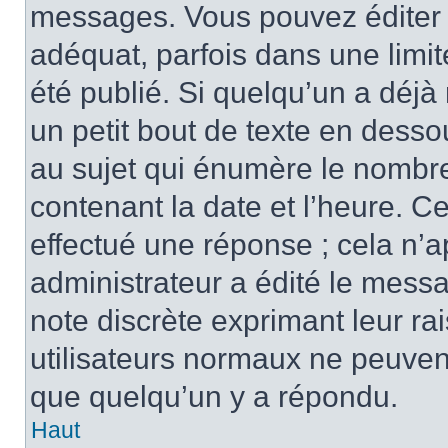
messages. Vous pouvez éditer 
adéquat, parfois dans une limi
été publié. Si quelqu’un a déj
un petit bout de texte en des
au sujet qui énumère le nombre 
contenant la date et l’heure. C
effectué une réponse ; cela n’
administrateur a édité le messa
note discrète exprimant leur rai
utilisateurs normaux ne peuve
que quelqu’un y a répondu.
Haut