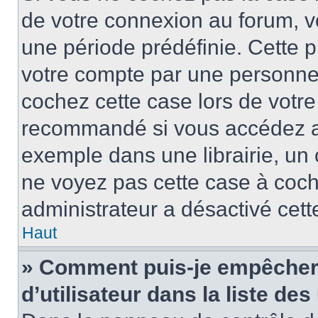
de votre connexion au forum, 
une période prédéfinie. Cette p
votre compte par une personne 
cochez cette case lors de votr
recommandé si vous accédez au
exemple dans une librairie, un 
ne voyez pas cette case à coche
administrateur a désactivé cette
Haut
» Comment puis-je empêcher 
d’utilisateur dans la liste des