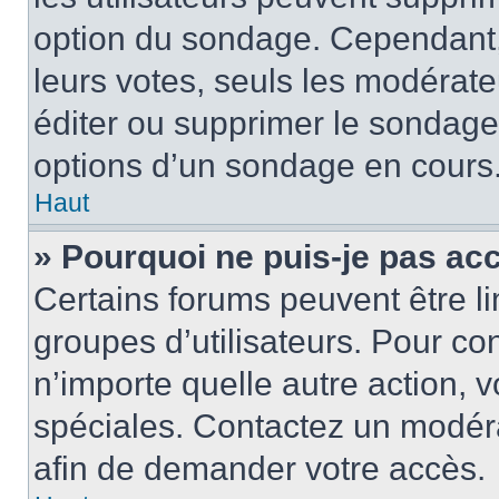
option du sondage. Cependant,
leurs votes, seuls les modérat
éditer ou supprimer le sondage
options d’un sondage en cours
Haut
» Pourquoi ne puis-je pas ac
Certains forums peuvent être lim
groupes d’utilisateurs. Pour cons
n’importe quelle autre action,
spéciales. Contactez un modér
afin de demander votre accès.