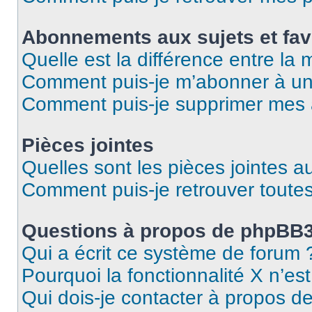
Abonnements aux sujets et fav
Quelle est la différence entre la
Comment puis-je m’abonner à un 
Comment puis-je supprimer mes
Pièces jointes
Quelles sont les pièces jointes a
Comment puis-je retrouver toutes
Questions à propos de phpBB
Qui a écrit ce système de forum 
Pourquoi la fonctionnalité X n’es
Qui dois-je contacter à propos d