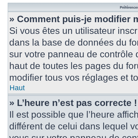
Préférences
» Comment puis-je modifier 
Si vous êtes un utilisateur insc
dans la base de données du for
sur votre panneau de contrôle de
haut de toutes les pages du f
modifier tous vos réglages et t
Haut
» L’heure n’est pas correcte !
Il est possible que l’heure affi
différent de celui dans lequel vo
vous sur votre panneau de contrô