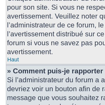
pour son site. Si vous ne resp
avertissement. Veuillez noter q
l’administrateur de ce forum, l
l’avertissement distribué sur ce
forum si vous ne savez pas po
avertissement.
Haut
» Comment puis-je rapporter
Si l’administrateur du forum a a
devriez voir un bouton afin de
message que vous souhaitez rap