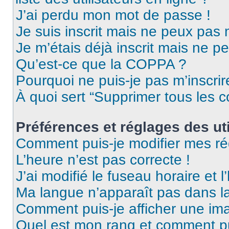
J’ai perdu mon mot de passe !
Je suis inscrit mais ne peux pas
Je m’étais déjà inscrit mais ne p
Qu’est-ce que la COPPA ?
Pourquoi ne puis-je pas m’inscrir
À quoi sert “Supprimer tous les 
Préférences et réglages des uti
Comment puis-je modifier mes ré
L’heure n’est pas correcte !
J’ai modifié le fuseau horaire et l
Ma langue n’apparaît pas dans la 
Comment puis-je afficher une ima
Quel est mon rang et comment pui