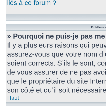
liés à ce forum ?
Problèmes d
» Pourquoi ne puis-je pas me
Il y a plusieurs raisons qui pe
assurez-vous que votre nom d’u
soient corrects. S’ils le sont, c
de vous assurer de ne pas avoir
que le propriétaire du site Inte
son côté et qu’il soit nécessaire
Haut