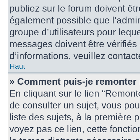
publiez sur le forum doivent être
également possible que l’admin
groupe d’utilisateurs pour leque
messages doivent être vérifiés 
d’informations, veuillez contact
Haut
» Comment puis-je remonter 
En cliquant sur le lien “Remonte
de consulter un sujet, vous pou
liste des sujets, à la première
voyez pas ce lien, cette fonctio