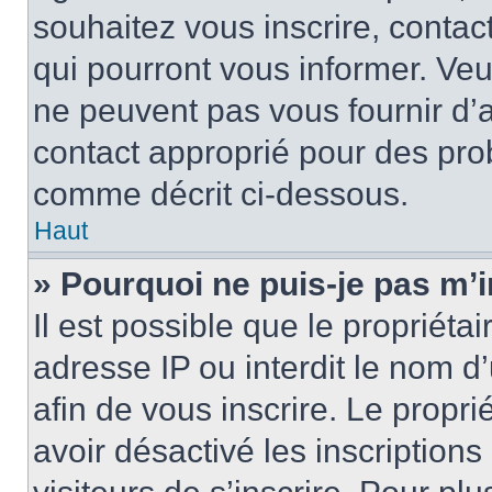
souhaitez vous inscrire, contac
qui pourront vous informer. Ve
ne peuvent pas vous fournir d’a
contact approprié pour des pro
comme décrit ci-dessous.
Haut
» Pourquoi ne puis-je pas m’i
Il est possible que le propriétai
adresse IP ou interdit le nom d’
afin de vous inscrire. Le propri
avoir désactivé les inscription