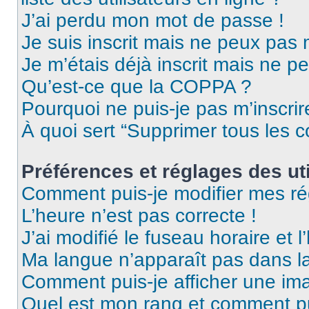
J’ai perdu mon mot de passe !
Je suis inscrit mais ne peux pas
Je m’étais déjà inscrit mais ne p
Qu’est-ce que la COPPA ?
Pourquoi ne puis-je pas m’inscrir
À quoi sert “Supprimer tous les 
Préférences et réglages des uti
Comment puis-je modifier mes ré
L’heure n’est pas correcte !
J’ai modifié le fuseau horaire et l
Ma langue n’apparaît pas dans la 
Comment puis-je afficher une ima
Quel est mon rang et comment pui