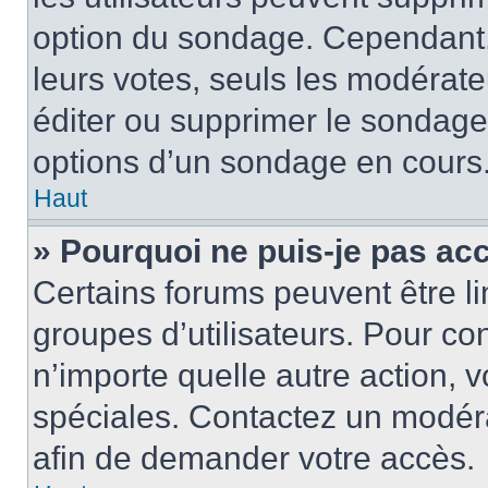
option du sondage. Cependant,
leurs votes, seuls les modérat
éditer ou supprimer le sondage
options d’un sondage en cours
Haut
» Pourquoi ne puis-je pas ac
Certains forums peuvent être lim
groupes d’utilisateurs. Pour cons
n’importe quelle autre action,
spéciales. Contactez un modér
afin de demander votre accès.