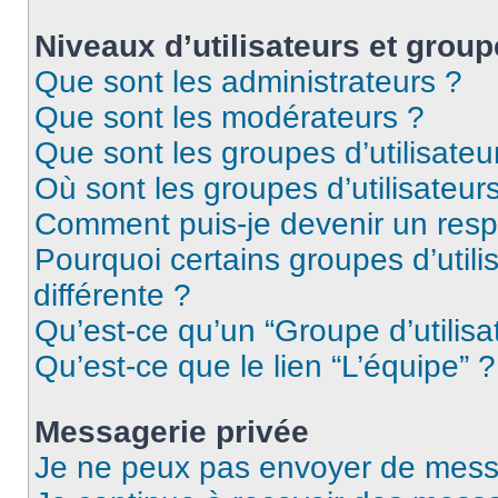
Niveaux d’utilisateurs et group
Que sont les administrateurs ?
Que sont les modérateurs ?
Que sont les groupes d’utilisateu
Où sont les groupes d’utilisateur
Comment puis-je devenir un res
Pourquoi certains groupes d’util
différente ?
Qu’est-ce qu’un “Groupe d’utilisa
Qu’est-ce que le lien “L’équipe” ?
Messagerie privée
Je ne peux pas envoyer de mess