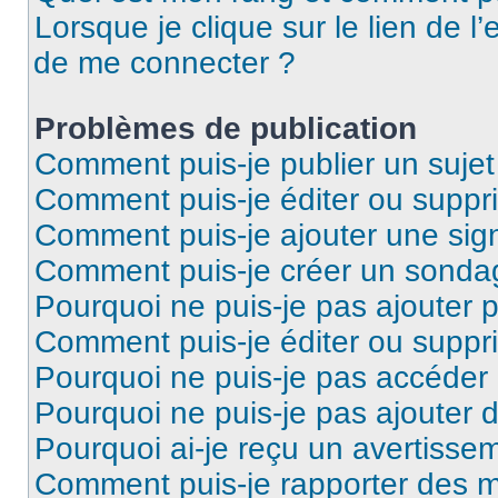
Lorsque je clique sur le lien de l’
de me connecter ?
Problèmes de publication
Comment puis-je publier un suje
Comment puis-je éditer ou supp
Comment puis-je ajouter une si
Comment puis-je créer un sonda
Pourquoi ne puis-je pas ajouter 
Comment puis-je éditer ou supp
Pourquoi ne puis-je pas accéder
Pourquoi ne puis-je pas ajouter d
Pourquoi ai-je reçu un avertisse
Comment puis-je rapporter des 