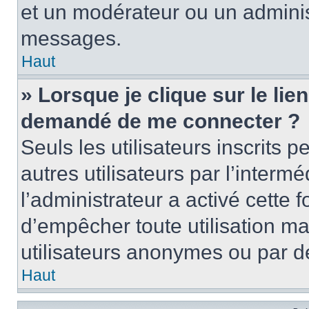
et un modérateur ou un adminis
messages.
Haut
» Lorsque je clique sur le lien 
demandé de me connecter ?
Seuls les utilisateurs inscrits
autres utilisateurs par l’intermé
l’administrateur a activé cette 
d’empêcher toute utilisation ma
utilisateurs anonymes ou par d
Haut