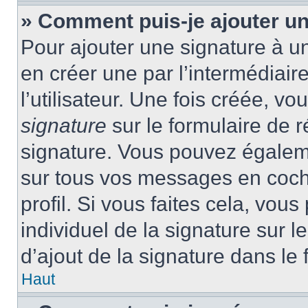
» Comment puis-je ajouter u
Pour ajouter une signature à 
en créer une par l’intermédiai
l’utilisateur. Une fois créée, 
signature
sur le formulaire de r
signature. Vous pouvez égaleme
sur tous vos messages en coch
profil. Si vous faites cela, vou
individuel de la signature sur
d’ajout de la signature dans le 
Haut