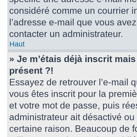
considéré comme un courrier in
l’adresse e-mail que vous avez 
contacter un administrateur.
Haut
» Je m’étais déjà inscrit mai
présent ?!
Essayez de retrouver l’e-mail 
vous êtes inscrit pour la premièr
et votre mot de passe, puis rée
administrateur ait désactivé o
certaine raison. Beaucoup de 