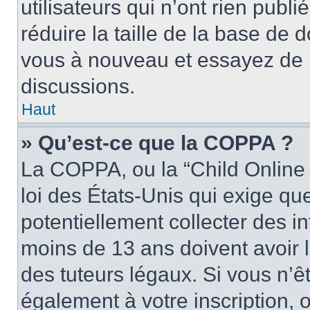
utilisateurs qui n’ont rien publ
réduire la taille de la base de d
vous à nouveau et essayez de p
discussions.
Haut
» Qu’est-ce que la COPPA ?
La COPPA, ou la “Child Online 
loi des États-Unis qui exige que
potentiellement collecter des 
moins de 13 ans doivent avoir 
des tuteurs légaux. Si vous n’êt
également à votre inscription, 