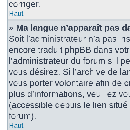
corriger.
Haut
» Ma langue n’apparaît pas dan
Soit l’administrateur n’a pas in
encore traduit phpBB dans vot
l’administrateur du forum s’il p
vous désirez. Si l’archive de la
vous porter volontaire afin de 
plus d’informations, veuillez v
(accessible depuis le lien situ
forum).
Haut