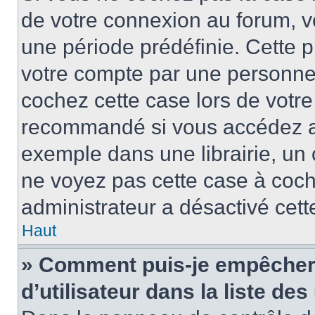
de votre connexion au forum, 
une période prédéfinie. Cette p
votre compte par une personne 
cochez cette case lors de votr
recommandé si vous accédez au
exemple dans une librairie, un 
ne voyez pas cette case à coche
administrateur a désactivé cette
Haut
» Comment puis-je empêcher 
d’utilisateur dans la liste des