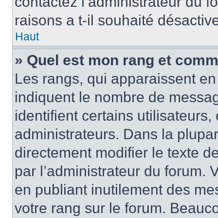
contactez l’administrateur du 
raisons a t-il souhaité désactive
Haut
» Quel est mon rang et comme
Les rangs, qui apparaissent en 
indiquent le nombre de messag
identifient certains utilisateur
administrateurs. Dans la plupa
directement modifier le texte d
par l’administrateur du forum.
en publiant inutilement des m
votre rang sur le forum. Beauc