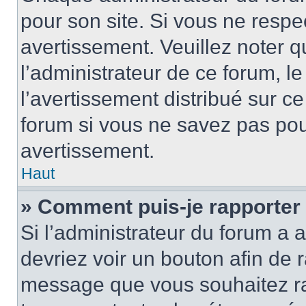
pour son site. Si vous ne resp
avertissement. Veuillez noter q
l’administrateur de ce forum, l
l’avertissement distribué sur ce
forum si vous ne savez pas po
avertissement.
Haut
» Comment puis-je rapporter
Si l’administrateur du forum a a
devriez voir un bouton afin de
message que vous souhaitez rap