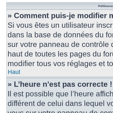
Préférences
» Comment puis-je modifier 
Si vous êtes un utilisateur insc
dans la base de données du for
sur votre panneau de contrôle de
haut de toutes les pages du f
modifier tous vos réglages et t
Haut
» L’heure n’est pas correcte !
Il est possible que l’heure affi
différent de celui dans lequel vo
vous sur votre panneau de contrô