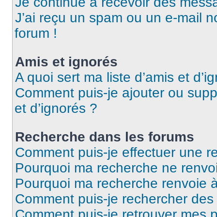
Je continue à recevoir des messag
J’ai reçu un spam ou un e-mail n
forum !
Amis et ignorés
A quoi sert ma liste d’amis et d’i
Comment puis-je ajouter ou suppr
et d’ignorés ?
Recherche dans les forums
Comment puis-je effectuer une r
Pourquoi ma recherche ne renvoi
Pourquoi ma recherche renvoie 
Comment puis-je rechercher des u
Comment puis-je retrouver mes p