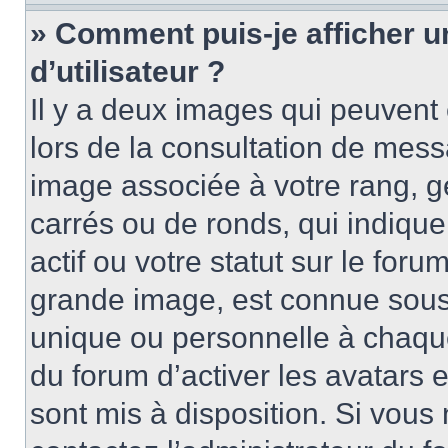
» Comment puis-je afficher 
d’utilisateur ?
Il y a deux images qui peuvent 
lors de la consultation de mess
image associée à votre rang, g
carrés ou de ronds, qui indiqu
actif ou votre statut sur le for
grande image, est connue sous
unique ou personnelle à chaque 
du forum d’activer les avatars e
sont mis à disposition. Si vous 