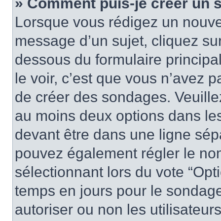
» Comment puis-je créer un 
Lorsque vous rédigez un nouvea
message d’un sujet, cliquez sur
dessous du formulaire principa
le voir, c’est que vous n’avez 
de créer des sondages. Veuillez
au moins deux options dans le
devant être dans une ligne sép
pouvez également régler le nom
sélectionnant lors du vote “Opti
temps en jours pour le sondage 
autoriser ou non les utilisateurs