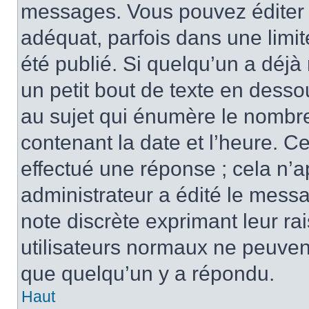
messages. Vous pouvez éditer 
adéquat, parfois dans une limi
été publié. Si quelqu’un a déj
un petit bout de texte en des
au sujet qui énumère le nombre 
contenant la date et l’heure. C
effectué une réponse ; cela n’
administrateur a édité le messa
note discrète exprimant leur rai
utilisateurs normaux ne peuve
que quelqu’un y a répondu.
Haut