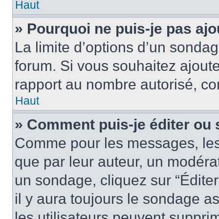
Haut
» Pourquoi ne puis-je pas aj
La limite d’options d’un sondag
forum. Si vous souhaitez ajoute
rapport au nombre autorisé, con
Haut
» Comment puis-je éditer ou
Comme pour les messages, les
que par leur auteur, un modérat
un sondage, cliquez sur “Édite
il y aura toujours le sondage as
les utilisateurs peuvent suppr