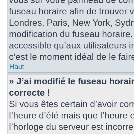
fuseau horaire afin de trouver
Londres, Paris, New York, Sydne
modification du fuseau horaire,
accessible qu’aux utilisateurs in
c’est le moment idéal de le fair
Haut
» J’ai modifié le fuseau horai
correcte !
Si vous êtes certain d’avoir cor
l’heure d’été mais que l’heure 
l’horloge du serveur est incorre