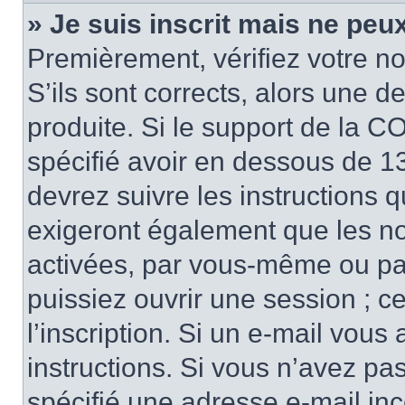
» Je suis inscrit mais ne peu
Premièrement, vérifiez votre no
S’ils sont corrects, alors une 
produite. Si le support de la C
spécifié avoir en dessous de 13
devrez suivre les instructions 
exigeront également que les nou
activées, par vous-même ou pa
puissiez ouvrir une session ; ce
l’inscription. Si un e-mail vous
instructions. Si vous n’avez pa
spécifié une adresse e-mail inco