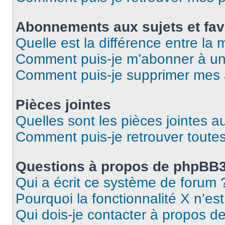
Abonnements aux sujets et fav
Quelle est la différence entre la
Comment puis-je m’abonner à un 
Comment puis-je supprimer mes
Pièces jointes
Quelles sont les pièces jointes a
Comment puis-je retrouver toutes
Questions à propos de phpBB
Qui a écrit ce système de forum 
Pourquoi la fonctionnalité X n’es
Qui dois-je contacter à propos d