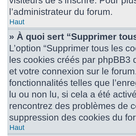
visiteurs de s’inscrire. Pour plu
l’administrateur du forum.
Haut
» À quoi sert “Supprimer tou
L’option “Supprimer tous les co
les cookies créés par phpBB3 q
et votre connexion sur le forum
fonctionnalités telles que l’en
lu ou non lu, si cela a été activ
rencontrez des problèmes de c
suppression des cookies du for
Haut