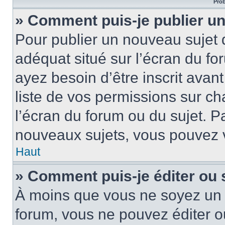
Prob
» Comment puis-je publier un
Pour publier un nouveau sujet 
adéquat situé sur l’écran du fo
ayez besoin d’être inscrit ava
liste de vos permissions sur c
l’écran du forum ou du sujet. 
nouveaux sujets, vous pouvez v
Haut
» Comment puis-je éditer ou
À moins que vous ne soyez un 
forum, vous ne pouvez éditer 