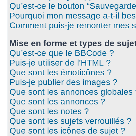
Qu’est-ce le bouton “Sauvegarder”
Pourquoi mon message a-t-il bes
Comment puis-je remonter mes s
Mise en forme et types de suje
Qu’est-ce que le BBCode ?
Puis-je utiliser de l’HTML ?
Que sont les émoticônes ?
Puis-je publier des images ?
Que sont les annonces globales 
Que sont les annonces ?
Que sont les notes ?
Que sont les sujets verrouillés ?
Que sont les icônes de sujet ?