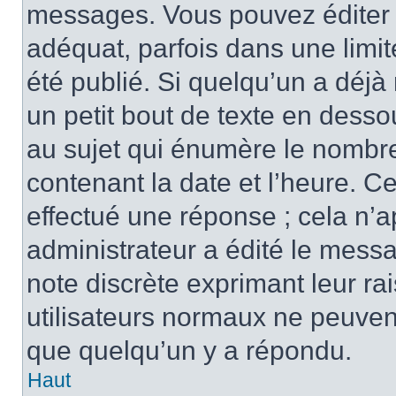
messages. Vous pouvez éditer 
adéquat, parfois dans une limi
été publié. Si quelqu’un a déj
un petit bout de texte en des
au sujet qui énumère le nombre 
contenant la date et l’heure. C
effectué une réponse ; cela n’
administrateur a édité le messa
note discrète exprimant leur rai
utilisateurs normaux ne peuve
que quelqu’un y a répondu.
Haut