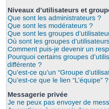
Niveaux d’utilisateurs et group
Que sont les administrateurs ?
Que sont les modérateurs ?
Que sont les groupes d’utilisateu
Où sont les groupes d’utilisateur
Comment puis-je devenir un res
Pourquoi certains groupes d’util
différente ?
Qu’est-ce qu’un “Groupe d’utilisa
Qu’est-ce que le lien “L’équipe” ?
Messagerie privée
Je ne peux pas envoyer de mess