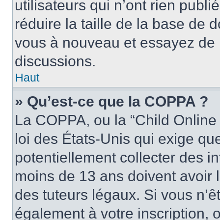
utilisateurs qui n’ont rien publ
réduire la taille de la base de d
vous à nouveau et essayez de p
discussions.
Haut
» Qu’est-ce que la COPPA ?
La COPPA, ou la “Child Online 
loi des États-Unis qui exige que
potentiellement collecter des 
moins de 13 ans doivent avoir 
des tuteurs légaux. Si vous n’êt
également à votre inscription, 