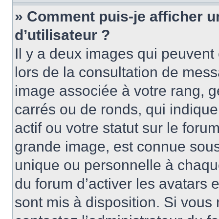
» Comment puis-je afficher 
d’utilisateur ?
Il y a deux images qui peuvent 
lors de la consultation de mess
image associée à votre rang, g
carrés ou de ronds, qui indiqu
actif ou votre statut sur le for
grande image, est connue sous
unique ou personnelle à chaque 
du forum d’activer les avatars e
sont mis à disposition. Si vous 