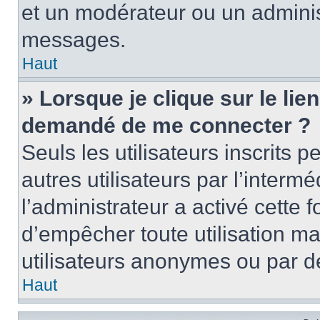
et un modérateur ou un adminis
messages.
Haut
» Lorsque je clique sur le lien 
demandé de me connecter ?
Seuls les utilisateurs inscrits
autres utilisateurs par l’intermé
l’administrateur a activé cette 
d’empêcher toute utilisation ma
utilisateurs anonymes ou par d
Haut