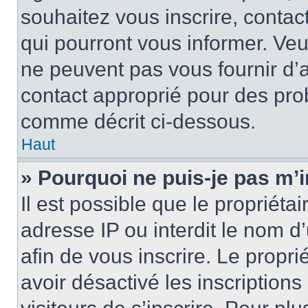
souhaitez vous inscrire, contac
qui pourront vous informer. Ve
ne peuvent pas vous fournir d’a
contact approprié pour des pro
comme décrit ci-dessous.
Haut
» Pourquoi ne puis-je pas m’i
Il est possible que le propriétai
adresse IP ou interdit le nom d’
afin de vous inscrire. Le propri
avoir désactivé les inscription