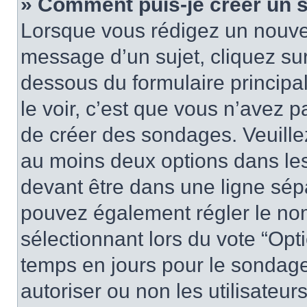
» Comment puis-je créer un 
Lorsque vous rédigez un nouvea
message d’un sujet, cliquez sur
dessous du formulaire principa
le voir, c’est que vous n’avez 
de créer des sondages. Veuillez
au moins deux options dans le
devant être dans une ligne sép
pouvez également régler le nom
sélectionnant lors du vote “Opti
temps en jours pour le sondage 
autoriser ou non les utilisateurs