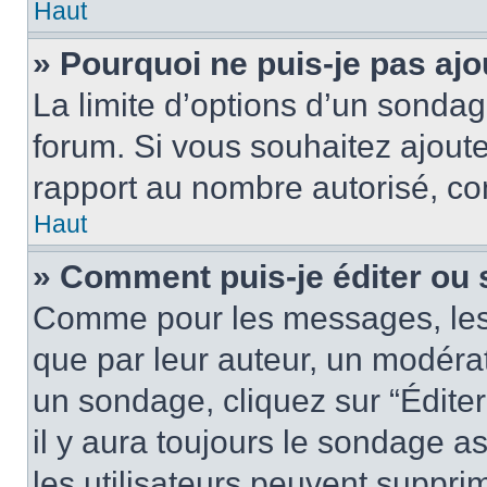
Haut
» Pourquoi ne puis-je pas aj
La limite d’options d’un sondag
forum. Si vous souhaitez ajoute
rapport au nombre autorisé, con
Haut
» Comment puis-je éditer ou
Comme pour les messages, les
que par leur auteur, un modérat
un sondage, cliquez sur “Édite
il y aura toujours le sondage as
les utilisateurs peuvent suppr