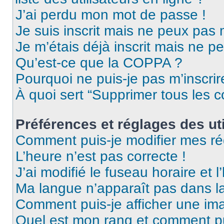
J’ai perdu mon mot de passe !
Je suis inscrit mais ne peux pas
Je m’étais déjà inscrit mais ne p
Qu’est-ce que la COPPA ?
Pourquoi ne puis-je pas m’inscrir
À quoi sert “Supprimer tous les 
Préférences et réglages des uti
Comment puis-je modifier mes ré
L’heure n’est pas correcte !
J’ai modifié le fuseau horaire et l
Ma langue n’apparaît pas dans la 
Comment puis-je afficher une ima
Quel est mon rang et comment pui