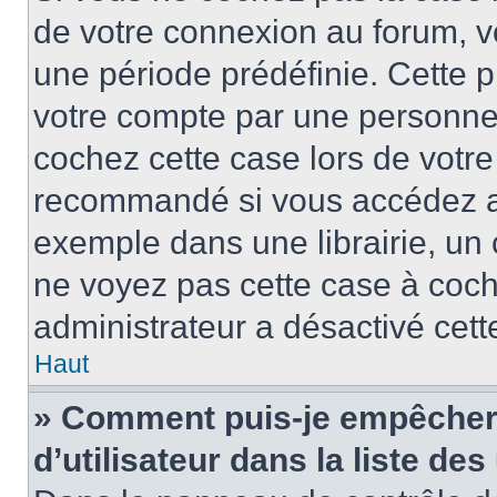
de votre connexion au forum, 
une période prédéfinie. Cette p
votre compte par une personne 
cochez cette case lors de votr
recommandé si vous accédez au
exemple dans une librairie, un 
ne voyez pas cette case à coche
administrateur a désactivé cette
Haut
» Comment puis-je empêcher 
d’utilisateur dans la liste des