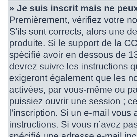
» Je suis inscrit mais ne peu
Premièrement, vérifiez votre no
S’ils sont corrects, alors une 
produite. Si le support de la C
spécifié avoir en dessous de 13
devrez suivre les instructions 
exigeront également que les nou
activées, par vous-même ou pa
puissiez ouvrir une session ; ce
l’inscription. Si un e-mail vous
instructions. Si vous n’avez pa
spécifié une adresse e-mail inco