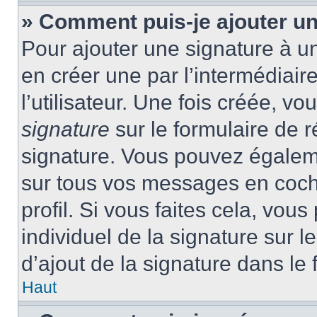
» Comment puis-je ajouter u
Pour ajouter une signature à 
en créer une par l’intermédiai
l’utilisateur. Une fois créée, 
signature
sur le formulaire de r
signature. Vous pouvez égaleme
sur tous vos messages en coch
profil. Si vous faites cela, vou
individuel de la signature sur
d’ajout de la signature dans le 
Haut