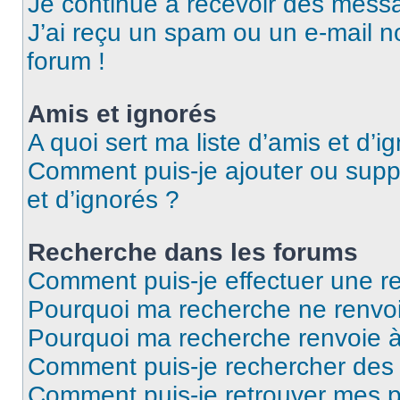
Je continue à recevoir des messag
J’ai reçu un spam ou un e-mail n
forum !
Amis et ignorés
A quoi sert ma liste d’amis et d’i
Comment puis-je ajouter ou suppr
et d’ignorés ?
Recherche dans les forums
Comment puis-je effectuer une r
Pourquoi ma recherche ne renvoi
Pourquoi ma recherche renvoie 
Comment puis-je rechercher des u
Comment puis-je retrouver mes p