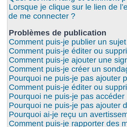
Lorsque je clique sur le lien de l’
de me connecter ?
Problèmes de publication
Comment puis-je publier un suje
Comment puis-je éditer ou supp
Comment puis-je ajouter une si
Comment puis-je créer un sonda
Pourquoi ne puis-je pas ajouter 
Comment puis-je éditer ou supp
Pourquoi ne puis-je pas accéder
Pourquoi ne puis-je pas ajouter d
Pourquoi ai-je reçu un avertisse
Comment puis-je rapporter des 