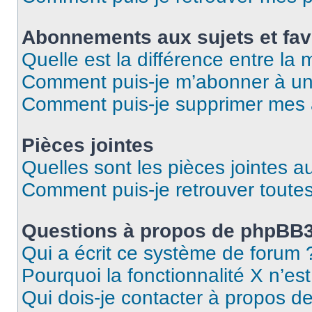
Abonnements aux sujets et fav
Quelle est la différence entre la
Comment puis-je m’abonner à un 
Comment puis-je supprimer mes
Pièces jointes
Quelles sont les pièces jointes a
Comment puis-je retrouver toutes
Questions à propos de phpBB
Qui a écrit ce système de forum 
Pourquoi la fonctionnalité X n’es
Qui dois-je contacter à propos d