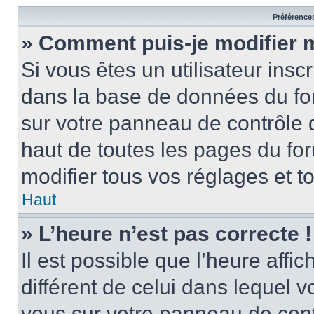
Préférences
» Comment puis-je modifier 
Si vous êtes un utilisateur insc
dans la base de données du for
sur votre panneau de contrôle de
haut de toutes les pages du f
modifier tous vos réglages et t
Haut
» L’heure n’est pas correcte !
Il est possible que l’heure affi
différent de celui dans lequel vo
vous sur votre panneau de contrô