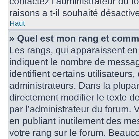
contactez l’administrateur du 
raisons a t-il souhaité désactive
Haut
» Quel est mon rang et comme
Les rangs, qui apparaissent en 
indiquent le nombre de messag
identifient certains utilisateur
administrateurs. Dans la plupa
directement modifier le texte d
par l’administrateur du forum.
en publiant inutilement des m
votre rang sur le forum. Beauc