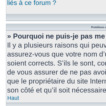
liés à ce forum ?
Problèmes d
» Pourquoi ne puis-je pas me
Il y a plusieurs raisons qui pe
assurez-vous que votre nom d’u
soient corrects. S’ils le sont, c
de vous assurer de ne pas avoir
que le propriétaire du site Inte
son côté et qu’il soit nécessaire
Haut