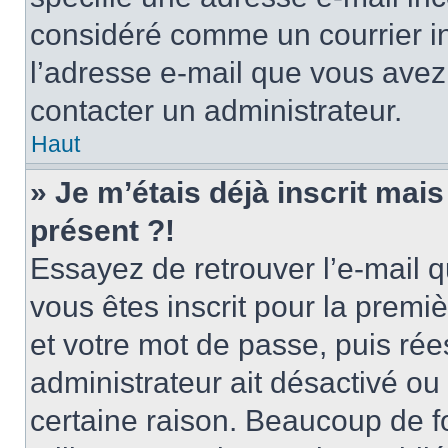
considéré comme un courrier in
l’adresse e-mail que vous avez 
contacter un administrateur.
Haut
» Je m’étais déjà inscrit mai
présent ?!
Essayez de retrouver l’e-mail 
vous êtes inscrit pour la premièr
et votre mot de passe, puis rée
administrateur ait désactivé o
certaine raison. Beaucoup de 