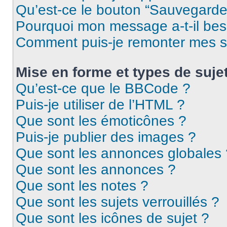
Qu’est-ce le bouton “Sauvegarder”
Pourquoi mon message a-t-il bes
Comment puis-je remonter mes s
Mise en forme et types de suje
Qu’est-ce que le BBCode ?
Puis-je utiliser de l’HTML ?
Que sont les émoticônes ?
Puis-je publier des images ?
Que sont les annonces globales 
Que sont les annonces ?
Que sont les notes ?
Que sont les sujets verrouillés ?
Que sont les icônes de sujet ?