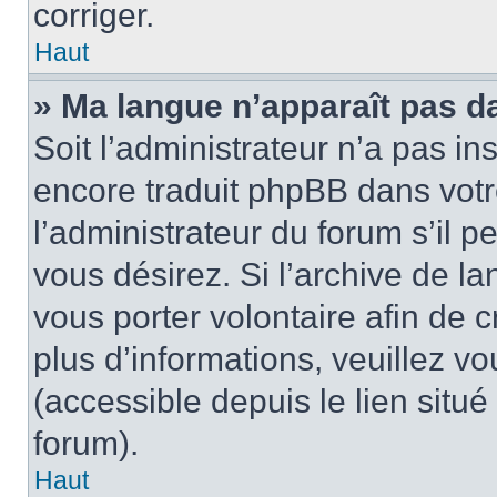
corriger.
Haut
» Ma langue n’apparaît pas dan
Soit l’administrateur n’a pas in
encore traduit phpBB dans vot
l’administrateur du forum s’il p
vous désirez. Si l’archive de la
vous porter volontaire afin de 
plus d’informations, veuillez v
(accessible depuis le lien situ
forum).
Haut