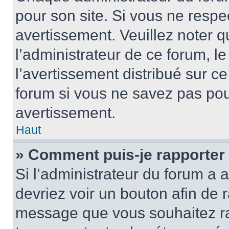
pour son site. Si vous ne resp
avertissement. Veuillez noter q
l’administrateur de ce forum, l
l’avertissement distribué sur ce
forum si vous ne savez pas po
avertissement.
Haut
» Comment puis-je rapporter
Si l’administrateur du forum a a
devriez voir un bouton afin de
message que vous souhaitez rap