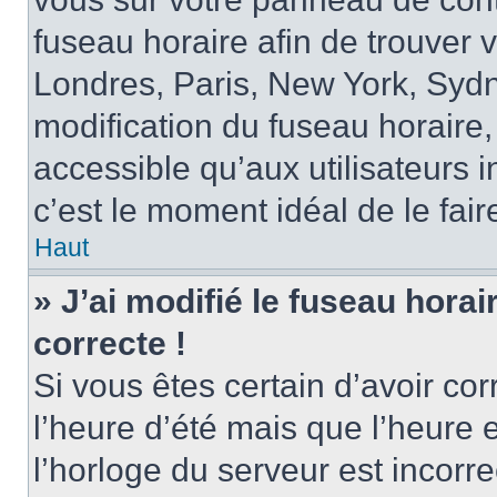
fuseau horaire afin de trouver
Londres, Paris, New York, Sydne
modification du fuseau horaire,
accessible qu’aux utilisateurs in
c’est le moment idéal de le fair
Haut
» J’ai modifié le fuseau horai
correcte !
Si vous êtes certain d’avoir cor
l’heure d’été mais que l’heure 
l’horloge du serveur est incorre