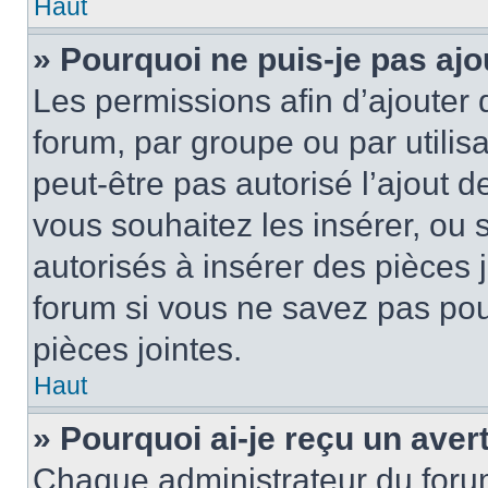
Haut
» Pourquoi ne puis-je pas ajo
Les permissions afin d’ajouter 
forum, par groupe ou par utilis
peut-être pas autorisé l’ajout 
vous souhaitez les insérer, ou 
autorisés à insérer des pièces 
forum si vous ne savez pas po
pièces jointes.
Haut
» Pourquoi ai-je reçu un ave
Chaque administrateur du foru