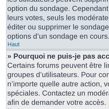
option du sondage. Cependant,
leurs votes, seuls les modérat
éditer ou supprimer le sondage
options d’un sondage en cours
Haut
» Pourquoi ne puis-je pas ac
Certains forums peuvent être lim
groupes d’utilisateurs. Pour cons
n’importe quelle autre action,
spéciales. Contactez un modér
afin de demander votre accès.