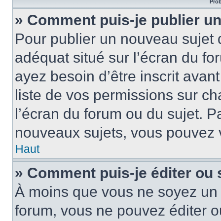
Prob
» Comment puis-je publier un
Pour publier un nouveau sujet 
adéquat situé sur l’écran du fo
ayez besoin d’être inscrit ava
liste de vos permissions sur c
l’écran du forum ou du sujet. 
nouveaux sujets, vous pouvez v
Haut
» Comment puis-je éditer ou
À moins que vous ne soyez un 
forum, vous ne pouvez éditer 