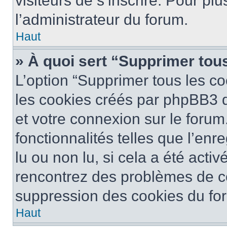
visiteurs de s’inscrire. Pour plu
l’administrateur du forum.
Haut
» À quoi sert “Supprimer tou
L’option “Supprimer tous les co
les cookies créés par phpBB3 q
et votre connexion sur le forum
fonctionnalités telles que l’en
lu ou non lu, si cela a été activ
rencontrez des problèmes de c
suppression des cookies du for
Haut