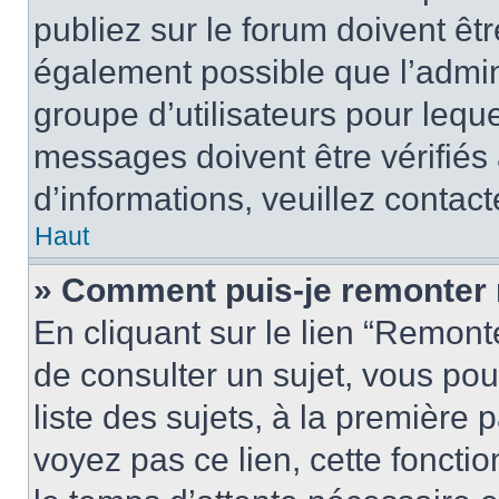
publiez sur le forum doivent être
également possible que l’admin
groupe d’utilisateurs pour leque
messages doivent être vérifiés 
d’informations, veuillez contact
Haut
» Comment puis-je remonter 
En cliquant sur le lien “Remonte
de consulter un sujet, vous pou
liste des sujets, à la première
voyez pas ce lien, cette fonctio