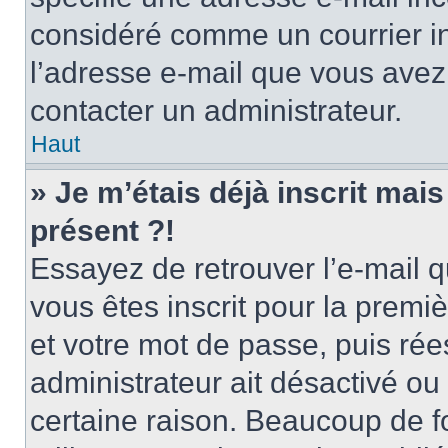
considéré comme un courrier in
l’adresse e-mail que vous avez 
contacter un administrateur.
Haut
» Je m’étais déjà inscrit mai
présent ?!
Essayez de retrouver l’e-mail 
vous êtes inscrit pour la premièr
et votre mot de passe, puis rée
administrateur ait désactivé o
certaine raison. Beaucoup de 