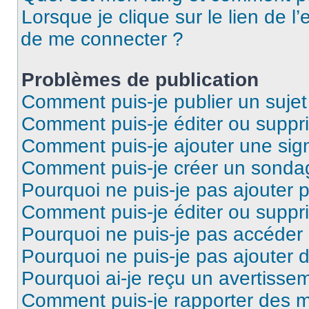
Lorsque je clique sur le lien de l’
de me connecter ?
Problèmes de publication
Comment puis-je publier un suje
Comment puis-je éditer ou supp
Comment puis-je ajouter une si
Comment puis-je créer un sonda
Pourquoi ne puis-je pas ajouter 
Comment puis-je éditer ou supp
Pourquoi ne puis-je pas accéder
Pourquoi ne puis-je pas ajouter d
Pourquoi ai-je reçu un avertisse
Comment puis-je rapporter des 