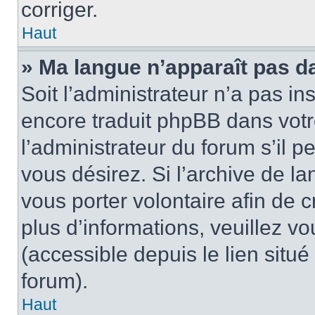
corriger.
Haut
» Ma langue n’apparaît pas dan
Soit l’administrateur n’a pas in
encore traduit phpBB dans vot
l’administrateur du forum s’il p
vous désirez. Si l’archive de la
vous porter volontaire afin de 
plus d’informations, veuillez v
(accessible depuis le lien situ
forum).
Haut