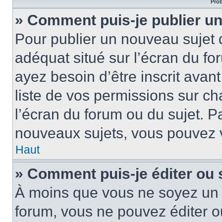
Prob
» Comment puis-je publier un
Pour publier un nouveau sujet 
adéquat situé sur l’écran du fo
ayez besoin d’être inscrit ava
liste de vos permissions sur c
l’écran du forum ou du sujet. 
nouveaux sujets, vous pouvez v
Haut
» Comment puis-je éditer ou
À moins que vous ne soyez un 
forum, vous ne pouvez éditer 