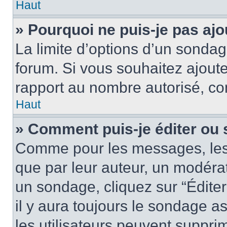
Haut
» Pourquoi ne puis-je pas aj
La limite d’options d’un sondag
forum. Si vous souhaitez ajoute
rapport au nombre autorisé, con
Haut
» Comment puis-je éditer ou
Comme pour les messages, les
que par leur auteur, un modérat
un sondage, cliquez sur “Édite
il y aura toujours le sondage as
les utilisateurs peuvent suppr