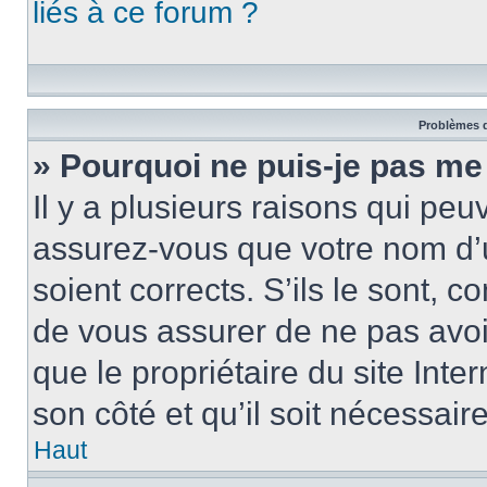
liés à ce forum ?
Problèmes d
» Pourquoi ne puis-je pas me
Il y a plusieurs raisons qui pe
assurez-vous que votre nom d’u
soient corrects. S’ils le sont, c
de vous assurer de ne pas avoir
que le propriétaire du site Inte
son côté et qu’il soit nécessaire
Haut