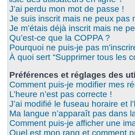
J’ai perdu mon mot de passe !
Je suis inscrit mais ne peux pas
Je m’étais déjà inscrit mais ne p
Qu’est-ce que la COPPA ?
Pourquoi ne puis-je pas m’inscrir
À quoi sert “Supprimer tous les 
Préférences et réglages des uti
Comment puis-je modifier mes ré
L’heure n’est pas correcte !
J’ai modifié le fuseau horaire et l
Ma langue n’apparaît pas dans la 
Comment puis-je afficher une ima
Quel est mon rang et comment pui