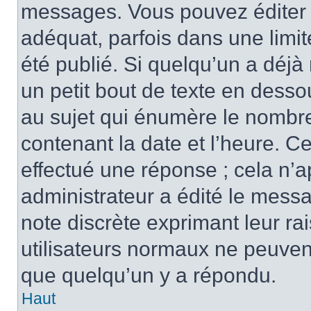
messages. Vous pouvez éditer 
adéquat, parfois dans une limi
été publié. Si quelqu’un a déj
un petit bout de texte en des
au sujet qui énumère le nombre 
contenant la date et l’heure. C
effectué une réponse ; cela n’
administrateur a édité le messa
note discrète exprimant leur rai
utilisateurs normaux ne peuve
que quelqu’un y a répondu.
Haut