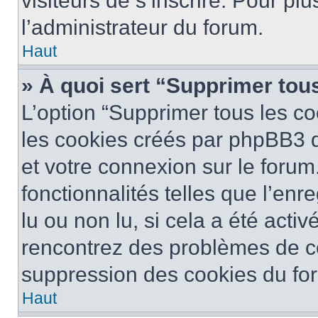
visiteurs de s’inscrire. Pour plu
l’administrateur du forum.
Haut
» À quoi sert “Supprimer tou
L’option “Supprimer tous les co
les cookies créés par phpBB3 q
et votre connexion sur le forum
fonctionnalités telles que l’en
lu ou non lu, si cela a été activ
rencontrez des problèmes de c
suppression des cookies du for
Haut