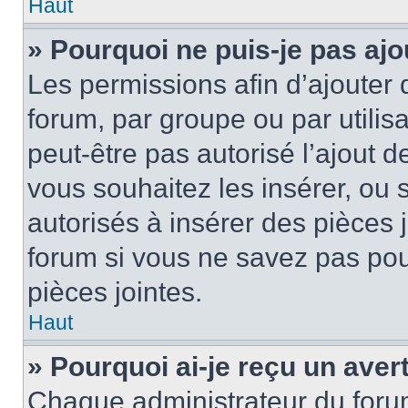
Haut
» Pourquoi ne puis-je pas ajo
Les permissions afin d’ajouter 
forum, par groupe ou par utilis
peut-être pas autorisé l’ajout 
vous souhaitez les insérer, ou 
autorisés à insérer des pièces 
forum si vous ne savez pas po
pièces jointes.
Haut
» Pourquoi ai-je reçu un ave
Chaque administrateur du foru