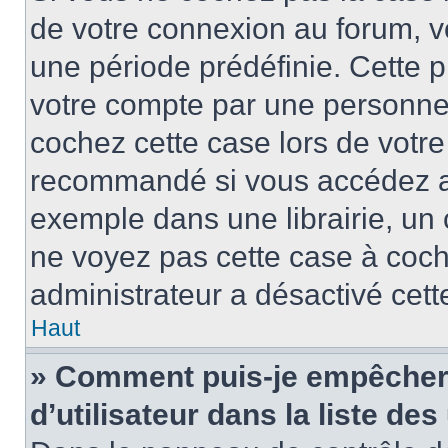
de votre connexion au forum, 
une période prédéfinie. Cette p
votre compte par une personne 
cochez cette case lors de votr
recommandé si vous accédez au
exemple dans une librairie, un 
ne voyez pas cette case à coche
administrateur a désactivé cette
Haut
» Comment puis-je empêcher 
d’utilisateur dans la liste des