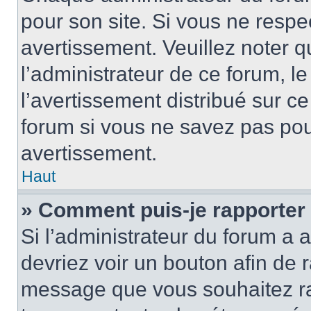
pour son site. Si vous ne resp
avertissement. Veuillez noter q
l’administrateur de ce forum, l
l’avertissement distribué sur ce
forum si vous ne savez pas po
avertissement.
Haut
» Comment puis-je rapporter
Si l’administrateur du forum a a
devriez voir un bouton afin de
message que vous souhaitez rap