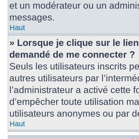
et un modérateur ou un adminis
messages.
Haut
» Lorsque je clique sur le lien 
demandé de me connecter ?
Seuls les utilisateurs inscrits
autres utilisateurs par l’intermé
l’administrateur a activé cette 
d’empêcher toute utilisation ma
utilisateurs anonymes ou par d
Haut