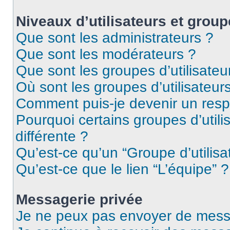
Niveaux d’utilisateurs et group
Que sont les administrateurs ?
Que sont les modérateurs ?
Que sont les groupes d’utilisateu
Où sont les groupes d’utilisateur
Comment puis-je devenir un res
Pourquoi certains groupes d’util
différente ?
Qu’est-ce qu’un “Groupe d’utilisa
Qu’est-ce que le lien “L’équipe” ?
Messagerie privée
Je ne peux pas envoyer de mess