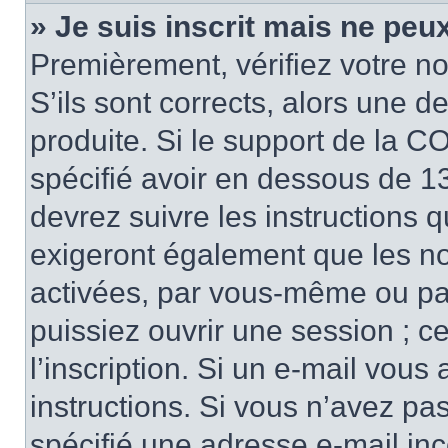
» Je suis inscrit mais ne peu
Premièrement, vérifiez votre no
S’ils sont corrects, alors une 
produite. Si le support de la C
spécifié avoir en dessous de 13
devrez suivre les instructions 
exigeront également que les nou
activées, par vous-même ou pa
puissiez ouvrir une session ; ce
l’inscription. Si un e-mail vous
instructions. Si vous n’avez pa
spécifié une adresse e-mail inco