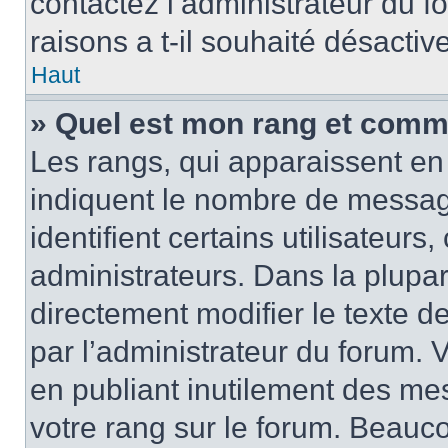
contactez l’administrateur du 
raisons a t-il souhaité désactive
Haut
» Quel est mon rang et comme
Les rangs, qui apparaissent en 
indiquent le nombre de messag
identifient certains utilisateur
administrateurs. Dans la plupa
directement modifier le texte d
par l’administrateur du forum.
en publiant inutilement des m
votre rang sur le forum. Beauc