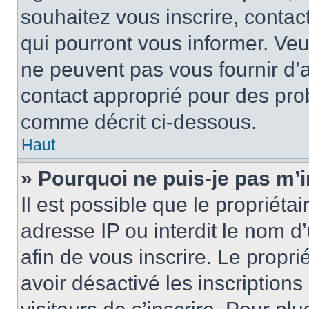
souhaitez vous inscrire, contac
qui pourront vous informer. Ve
ne peuvent pas vous fournir d’a
contact approprié pour des pro
comme décrit ci-dessous.
Haut
» Pourquoi ne puis-je pas m’i
Il est possible que le propriétai
adresse IP ou interdit le nom d’
afin de vous inscrire. Le propri
avoir désactivé les inscription