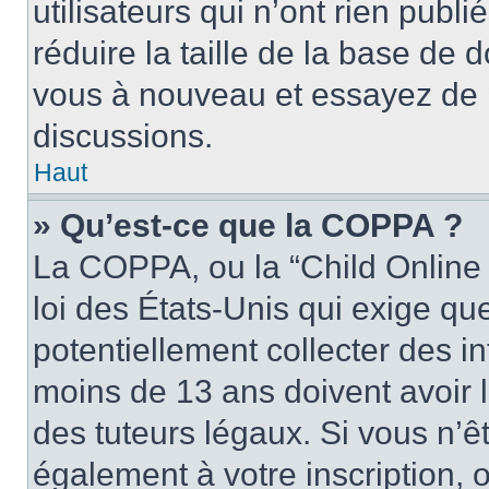
utilisateurs qui n’ont rien publ
réduire la taille de la base de d
vous à nouveau et essayez de p
discussions.
Haut
» Qu’est-ce que la COPPA ?
La COPPA, ou la “Child Online 
loi des États-Unis qui exige que
potentiellement collecter des 
moins de 13 ans doivent avoir 
des tuteurs légaux. Si vous n’êt
également à votre inscription, 