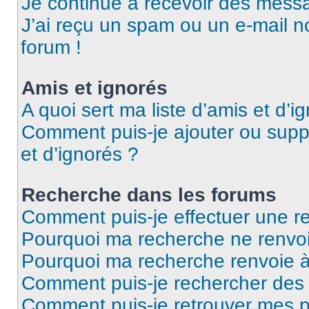
Je continue à recevoir des messag
J’ai reçu un spam ou un e-mail n
forum !
Amis et ignorés
A quoi sert ma liste d’amis et d’i
Comment puis-je ajouter ou suppr
et d’ignorés ?
Recherche dans les forums
Comment puis-je effectuer une r
Pourquoi ma recherche ne renvoi
Pourquoi ma recherche renvoie 
Comment puis-je rechercher des u
Comment puis-je retrouver mes p