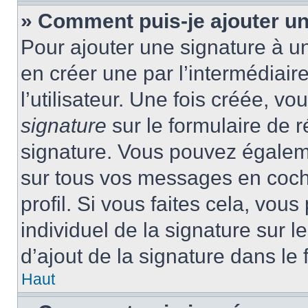
» Comment puis-je ajouter u
Pour ajouter une signature à 
en créer une par l’intermédiai
l’utilisateur. Une fois créée, 
signature
sur le formulaire de r
signature. Vous pouvez égaleme
sur tous vos messages en coch
profil. Si vous faites cela, vou
individuel de la signature sur
d’ajout de la signature dans le 
Haut