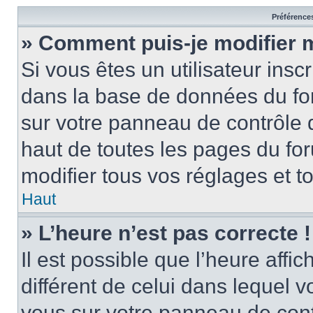
Préférences
» Comment puis-je modifier 
Si vous êtes un utilisateur insc
dans la base de données du for
sur votre panneau de contrôle de
haut de toutes les pages du f
modifier tous vos réglages et t
Haut
» L’heure n’est pas correcte !
Il est possible que l’heure affi
différent de celui dans lequel vo
vous sur votre panneau de contrô