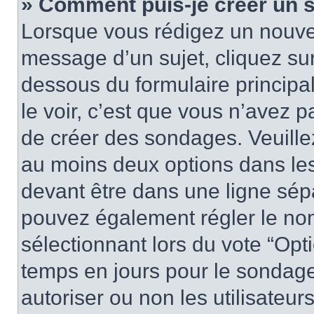
» Comment puis-je créer un 
Lorsque vous rédigez un nouvea
message d’un sujet, cliquez sur
dessous du formulaire principa
le voir, c’est que vous n’avez 
de créer des sondages. Veuillez
au moins deux options dans le
devant être dans une ligne sép
pouvez également régler le nom
sélectionnant lors du vote “Opti
temps en jours pour le sondage 
autoriser ou non les utilisateurs