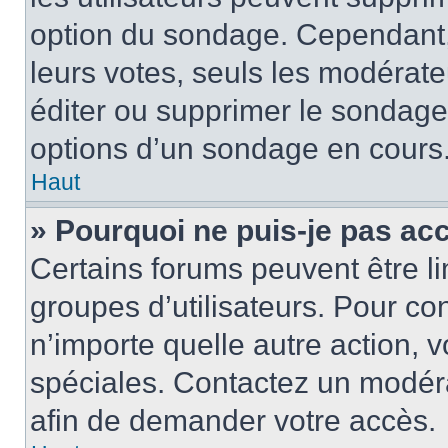
option du sondage. Cependant,
leurs votes, seuls les modérat
éditer ou supprimer le sondage
options d’un sondage en cours
Haut
» Pourquoi ne puis-je pas ac
Certains forums peuvent être lim
groupes d’utilisateurs. Pour cons
n’importe quelle autre action,
spéciales. Contactez un modér
afin de demander votre accès.