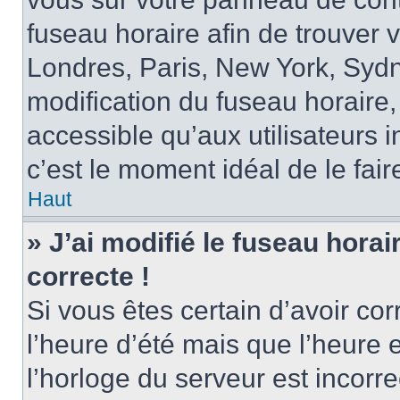
fuseau horaire afin de trouver
Londres, Paris, New York, Sydne
modification du fuseau horaire,
accessible qu’aux utilisateurs in
c’est le moment idéal de le fair
Haut
» J’ai modifié le fuseau horai
correcte !
Si vous êtes certain d’avoir cor
l’heure d’été mais que l’heure 
l’horloge du serveur est incorre