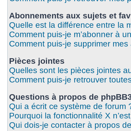
Abonnements aux sujets et fav
Quelle est la différence entre la
Comment puis-je m’abonner à un 
Comment puis-je supprimer mes
Pièces jointes
Quelles sont les pièces jointes a
Comment puis-je retrouver toutes
Questions à propos de phpBB
Qui a écrit ce système de forum 
Pourquoi la fonctionnalité X n’es
Qui dois-je contacter à propos d