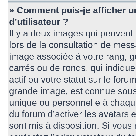
» Comment puis-je afficher 
d’utilisateur ?
Il y a deux images qui peuvent 
lors de la consultation de mess
image associée à votre rang, g
carrés ou de ronds, qui indiqu
actif ou votre statut sur le for
grande image, est connue sous
unique ou personnelle à chaque 
du forum d’activer les avatars e
sont mis à disposition. Si vous 