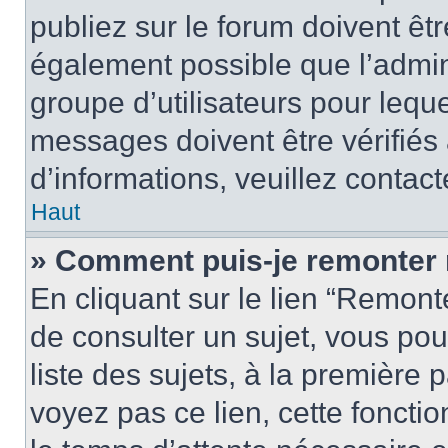
publiez sur le forum doivent être
également possible que l’admin
groupe d’utilisateurs pour leque
messages doivent être vérifiés 
d’informations, veuillez contact
Haut
» Comment puis-je remonter 
En cliquant sur le lien “Remonte
de consulter un sujet, vous pou
liste des sujets, à la première
voyez pas ce lien, cette fonctio