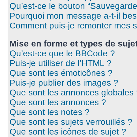
Qu’est-ce le bouton “Sauvegarder”
Pourquoi mon message a-t-il bes
Comment puis-je remonter mes s
Mise en forme et types de suje
Qu’est-ce que le BBCode ?
Puis-je utiliser de l’HTML ?
Que sont les émoticônes ?
Puis-je publier des images ?
Que sont les annonces globales 
Que sont les annonces ?
Que sont les notes ?
Que sont les sujets verrouillés ?
Que sont les icônes de sujet ?