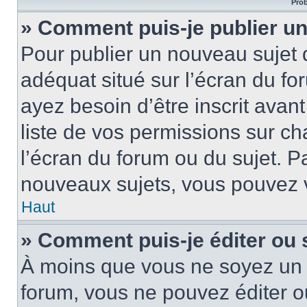
Prob
» Comment puis-je publier un
Pour publier un nouveau sujet 
adéquat situé sur l’écran du fo
ayez besoin d’être inscrit ava
liste de vos permissions sur c
l’écran du forum ou du sujet. 
nouveaux sujets, vous pouvez v
Haut
» Comment puis-je éditer ou
À moins que vous ne soyez un 
forum, vous ne pouvez éditer 