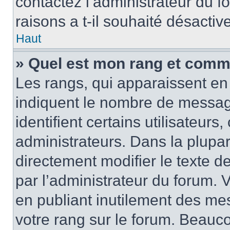
contactez l’administrateur du 
raisons a t-il souhaité désactive
Haut
» Quel est mon rang et comme
Les rangs, qui apparaissent en 
indiquent le nombre de messag
identifient certains utilisateur
administrateurs. Dans la plupa
directement modifier le texte d
par l’administrateur du forum.
en publiant inutilement des m
votre rang sur le forum. Beauc