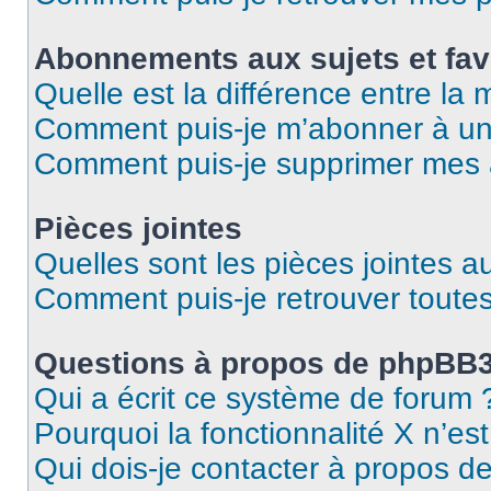
Abonnements aux sujets et fav
Quelle est la différence entre la
Comment puis-je m’abonner à un 
Comment puis-je supprimer mes
Pièces jointes
Quelles sont les pièces jointes a
Comment puis-je retrouver toutes
Questions à propos de phpBB
Qui a écrit ce système de forum 
Pourquoi la fonctionnalité X n’es
Qui dois-je contacter à propos d