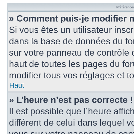
Préférences
» Comment puis-je modifier 
Si vous êtes un utilisateur insc
dans la base de données du for
sur votre panneau de contrôle de
haut de toutes les pages du f
modifier tous vos réglages et t
Haut
» L’heure n’est pas correcte !
Il est possible que l’heure affi
différent de celui dans lequel vo
vous sur votre panneau de contrô