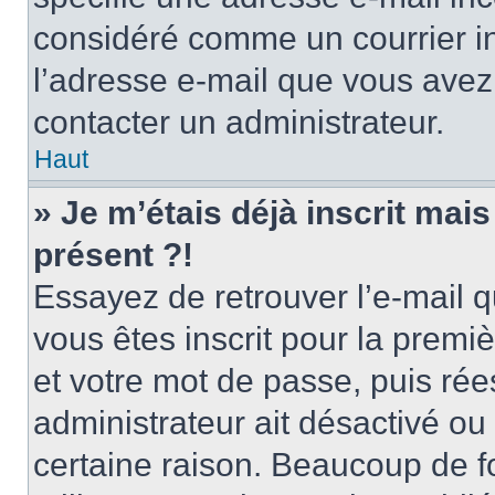
considéré comme un courrier in
l’adresse e-mail que vous avez 
contacter un administrateur.
Haut
» Je m’étais déjà inscrit mai
présent ?!
Essayez de retrouver l’e-mail 
vous êtes inscrit pour la premièr
et votre mot de passe, puis rée
administrateur ait désactivé o
certaine raison. Beaucoup de 