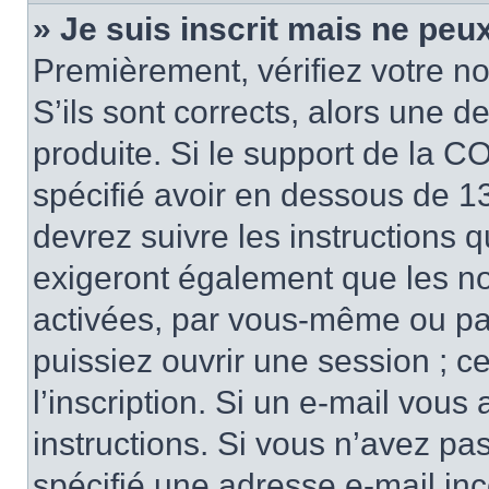
» Je suis inscrit mais ne peu
Premièrement, vérifiez votre no
S’ils sont corrects, alors une 
produite. Si le support de la C
spécifié avoir en dessous de 13
devrez suivre les instructions 
exigeront également que les nou
activées, par vous-même ou pa
puissiez ouvrir une session ; ce
l’inscription. Si un e-mail vous
instructions. Si vous n’avez pa
spécifié une adresse e-mail inco