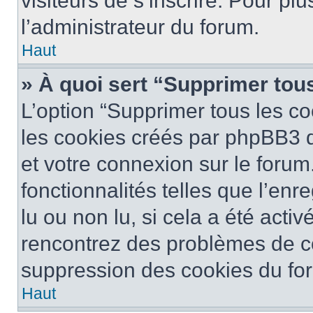
visiteurs de s’inscrire. Pour plu
l’administrateur du forum.
Haut
» À quoi sert “Supprimer tou
L’option “Supprimer tous les co
les cookies créés par phpBB3 q
et votre connexion sur le forum
fonctionnalités telles que l’en
lu ou non lu, si cela a été activ
rencontrez des problèmes de c
suppression des cookies du for
Haut