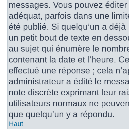
messages. Vous pouvez éditer 
adéquat, parfois dans une limi
été publié. Si quelqu’un a déj
un petit bout de texte en des
au sujet qui énumère le nombre 
contenant la date et l’heure. C
effectué une réponse ; cela n’
administrateur a édité le messa
note discrète exprimant leur rai
utilisateurs normaux ne peuve
que quelqu’un y a répondu.
Haut