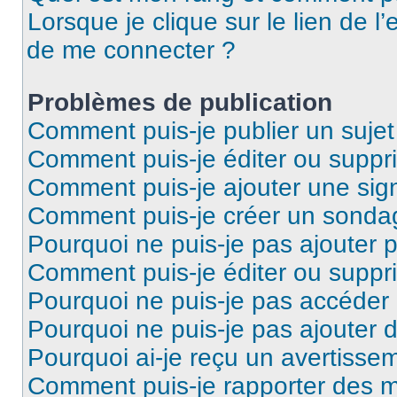
Lorsque je clique sur le lien de l’
de me connecter ?
Problèmes de publication
Comment puis-je publier un suje
Comment puis-je éditer ou supp
Comment puis-je ajouter une si
Comment puis-je créer un sonda
Pourquoi ne puis-je pas ajouter 
Comment puis-je éditer ou supp
Pourquoi ne puis-je pas accéder
Pourquoi ne puis-je pas ajouter d
Pourquoi ai-je reçu un avertisse
Comment puis-je rapporter des 