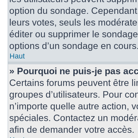
option du sondage. Cependant,
leurs votes, seuls les modérat
éditer ou supprimer le sondage
options d’un sondage en cours
Haut
» Pourquoi ne puis-je pas ac
Certains forums peuvent être lim
groupes d’utilisateurs. Pour cons
n’importe quelle autre action,
spéciales. Contactez un modér
afin de demander votre accès.