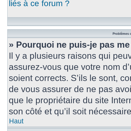
liés à ce forum ?
Problèmes d
» Pourquoi ne puis-je pas me
Il y a plusieurs raisons qui pe
assurez-vous que votre nom d’u
soient corrects. S’ils le sont, c
de vous assurer de ne pas avoir
que le propriétaire du site Inte
son côté et qu’il soit nécessaire
Haut