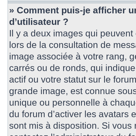
» Comment puis-je afficher 
d’utilisateur ?
Il y a deux images qui peuvent 
lors de la consultation de mess
image associée à votre rang, g
carrés ou de ronds, qui indiqu
actif ou votre statut sur le for
grande image, est connue sous
unique ou personnelle à chaque 
du forum d’activer les avatars e
sont mis à disposition. Si vous 