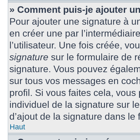
» Comment puis-je ajouter u
Pour ajouter une signature à 
en créer une par l’intermédiai
l’utilisateur. Une fois créée, 
signature
sur le formulaire de r
signature. Vous pouvez égaleme
sur tous vos messages en coch
profil. Si vous faites cela, vou
individuel de la signature sur
d’ajout de la signature dans le 
Haut