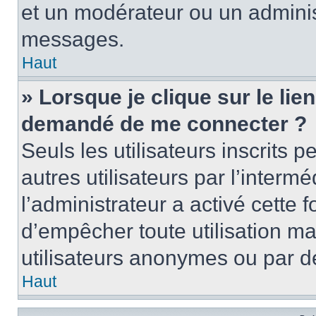
et un modérateur ou un adminis
messages.
Haut
» Lorsque je clique sur le lien 
demandé de me connecter ?
Seuls les utilisateurs inscrits
autres utilisateurs par l’intermé
l’administrateur a activé cette 
d’empêcher toute utilisation ma
utilisateurs anonymes ou par d
Haut