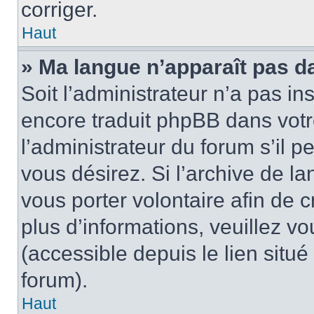
corriger.
Haut
» Ma langue n’apparaît pas dan
Soit l’administrateur n’a pas in
encore traduit phpBB dans vot
l’administrateur du forum s’il p
vous désirez. Si l’archive de la
vous porter volontaire afin de 
plus d’informations, veuillez v
(accessible depuis le lien situ
forum).
Haut