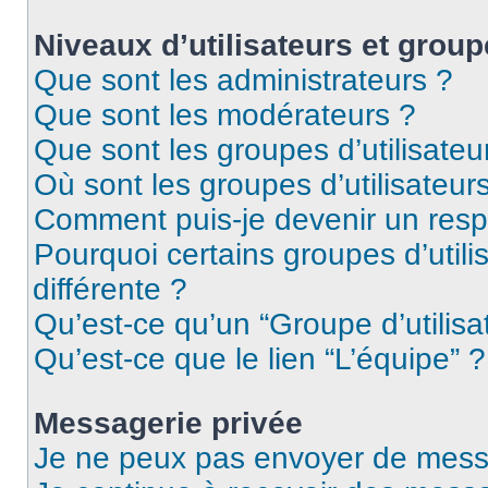
Niveaux d’utilisateurs et group
Que sont les administrateurs ?
Que sont les modérateurs ?
Que sont les groupes d’utilisateu
Où sont les groupes d’utilisateur
Comment puis-je devenir un res
Pourquoi certains groupes d’util
différente ?
Qu’est-ce qu’un “Groupe d’utilisa
Qu’est-ce que le lien “L’équipe” ?
Messagerie privée
Je ne peux pas envoyer de mess