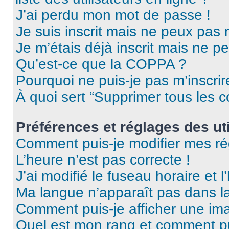
J’ai perdu mon mot de passe !
Je suis inscrit mais ne peux pas
Je m’étais déjà inscrit mais ne p
Qu’est-ce que la COPPA ?
Pourquoi ne puis-je pas m’inscrir
À quoi sert “Supprimer tous les 
Préférences et réglages des uti
Comment puis-je modifier mes ré
L’heure n’est pas correcte !
J’ai modifié le fuseau horaire et l
Ma langue n’apparaît pas dans la 
Comment puis-je afficher une ima
Quel est mon rang et comment pui