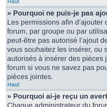
Haut
» Pourquoi ne puis-je pas ajo
Les permissions afin d’ajouter 
forum, par groupe ou par utilis
peut-être pas autorisé l’ajout 
vous souhaitez les insérer, ou 
autorisés à insérer des pièces 
forum si vous ne savez pas po
pièces jointes.
Haut
» Pourquoi ai-je reçu un ave
Chaque administrateur du foru