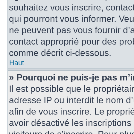
souhaitez vous inscrire, contac
qui pourront vous informer. Ve
ne peuvent pas vous fournir d’a
contact approprié pour des pro
comme décrit ci-dessous.
Haut
» Pourquoi ne puis-je pas m’i
Il est possible que le propriétai
adresse IP ou interdit le nom d’
afin de vous inscrire. Le propri
avoir désactivé les inscription