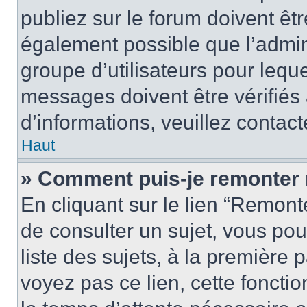
publiez sur le forum doivent être
également possible que l’admin
groupe d’utilisateurs pour leque
messages doivent être vérifiés 
d’informations, veuillez contact
Haut
» Comment puis-je remonter 
En cliquant sur le lien “Remonte
de consulter un sujet, vous pou
liste des sujets, à la première
voyez pas ce lien, cette fonctio