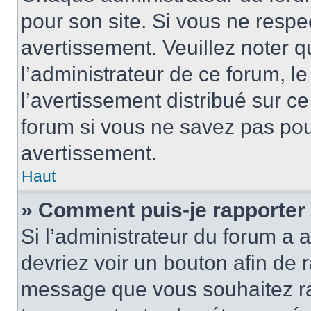
pour son site. Si vous ne resp
avertissement. Veuillez noter q
l’administrateur de ce forum, l
l’avertissement distribué sur ce
forum si vous ne savez pas po
avertissement.
Haut
» Comment puis-je rapporter
Si l’administrateur du forum a a
devriez voir un bouton afin de
message que vous souhaitez rap