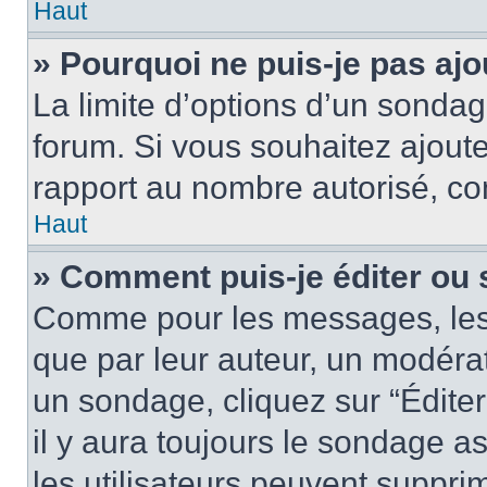
Haut
» Pourquoi ne puis-je pas aj
La limite d’options d’un sondag
forum. Si vous souhaitez ajoute
rapport au nombre autorisé, con
Haut
» Comment puis-je éditer ou
Comme pour les messages, les
que par leur auteur, un modérat
un sondage, cliquez sur “Édite
il y aura toujours le sondage as
les utilisateurs peuvent suppr