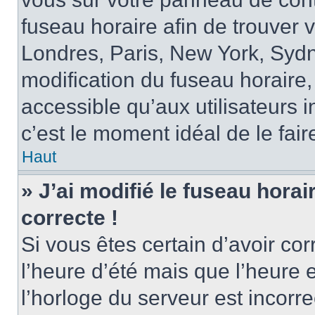
fuseau horaire afin de trouver
Londres, Paris, New York, Sydne
modification du fuseau horaire,
accessible qu’aux utilisateurs in
c’est le moment idéal de le fair
Haut
» J’ai modifié le fuseau horai
correcte !
Si vous êtes certain d’avoir cor
l’heure d’été mais que l’heure 
l’horloge du serveur est incorre