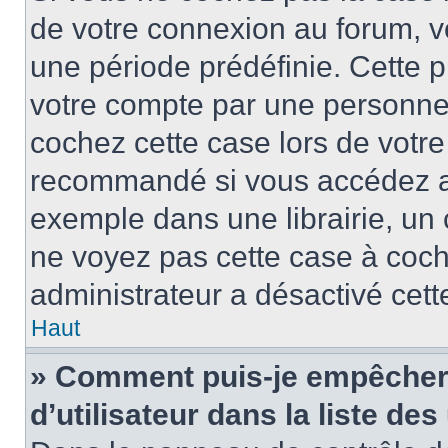
de votre connexion au forum, 
une période prédéfinie. Cette p
votre compte par une personne 
cochez cette case lors de votr
recommandé si vous accédez au
exemple dans une librairie, un 
ne voyez pas cette case à coche
administrateur a désactivé cette
Haut
» Comment puis-je empêcher 
d’utilisateur dans la liste des