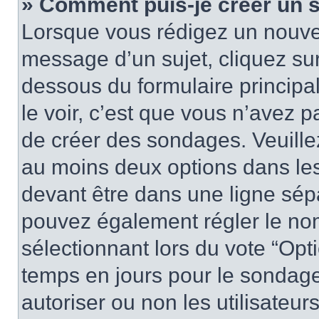
» Comment puis-je créer un 
Lorsque vous rédigez un nouvea
message d’un sujet, cliquez sur
dessous du formulaire principa
le voir, c’est que vous n’avez 
de créer des sondages. Veuillez
au moins deux options dans le
devant être dans une ligne sép
pouvez également régler le nom
sélectionnant lors du vote “Opti
temps en jours pour le sondage 
autoriser ou non les utilisateurs