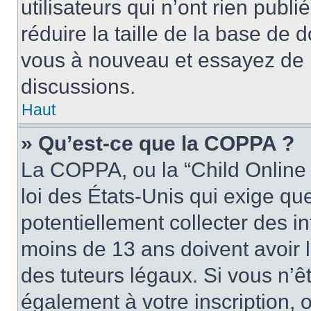
utilisateurs qui n’ont rien publ
réduire la taille de la base de d
vous à nouveau et essayez de p
discussions.
Haut
» Qu’est-ce que la COPPA ?
La COPPA, ou la “Child Online 
loi des États-Unis qui exige que
potentiellement collecter des 
moins de 13 ans doivent avoir 
des tuteurs légaux. Si vous n’êt
également à votre inscription, 