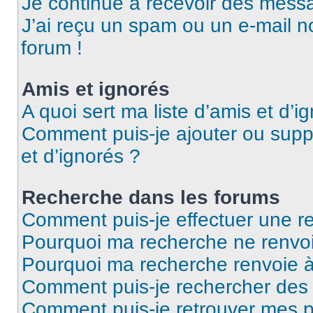
Je continue à recevoir des messag
J’ai reçu un spam ou un e-mail n
forum !
Amis et ignorés
A quoi sert ma liste d’amis et d’i
Comment puis-je ajouter ou suppr
et d’ignorés ?
Recherche dans les forums
Comment puis-je effectuer une r
Pourquoi ma recherche ne renvoi
Pourquoi ma recherche renvoie 
Comment puis-je rechercher des u
Comment puis-je retrouver mes p