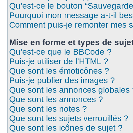
Qu’est-ce le bouton “Sauvegarder”
Pourquoi mon message a-t-il bes
Comment puis-je remonter mes s
Mise en forme et types de suje
Qu’est-ce que le BBCode ?
Puis-je utiliser de l’HTML ?
Que sont les émoticônes ?
Puis-je publier des images ?
Que sont les annonces globales 
Que sont les annonces ?
Que sont les notes ?
Que sont les sujets verrouillés ?
Que sont les icônes de sujet ?