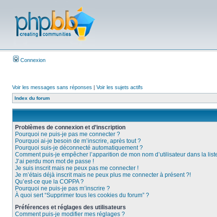
Connexion
Voir les messages sans réponses
|
Voir les sujets actifs
Index du forum
Problèmes de connexion et d’inscription
Pourquoi ne puis-je pas me connecter ?
Pourquoi ai-je besoin de m’inscrire, après tout ?
Pourquoi suis-je déconnecté automatiquement ?
Comment puis-je empêcher l’apparition de mon nom d’utilisateur dans la liste 
J’ai perdu mon mot de passe !
Je suis inscrit mais ne peux pas me connecter !
Je m’étais déjà inscrit mais ne peux plus me connecter à présent ?!
Qu’est-ce que la COPPA ?
Pourquoi ne puis-je pas m’inscrire ?
À quoi sert “Supprimer tous les cookies du forum” ?
Préférences et réglages des utilisateurs
Comment puis-je modifier mes réglages ?