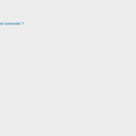
 me connecter ?