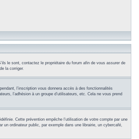
ils le sont, contactez le propriétaire du forum afin de vous assurer de
e la corriger.
pendant, l’inscription vous donnera accès à des fonctionnalités
teurs, l’adhésion à un groupe d’utilisateurs, etc. Cela ne vous prend
éfinie. Cette prévention empêche l’utilisation de votre compte par une
un ordinateur public, par exemple dans une librairie, un cybercafé,