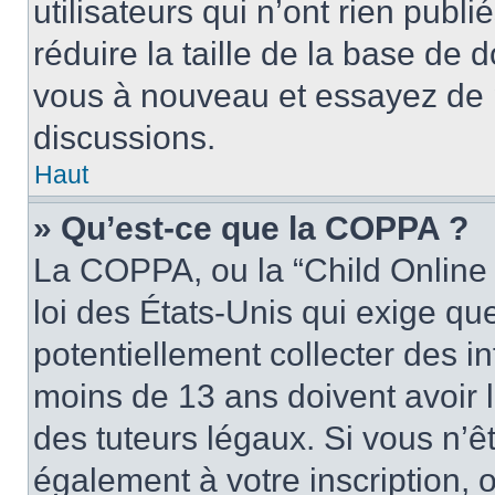
utilisateurs qui n’ont rien publ
réduire la taille de la base de d
vous à nouveau et essayez de p
discussions.
Haut
» Qu’est-ce que la COPPA ?
La COPPA, ou la “Child Online 
loi des États-Unis qui exige que
potentiellement collecter des 
moins de 13 ans doivent avoir 
des tuteurs légaux. Si vous n’êt
également à votre inscription, 