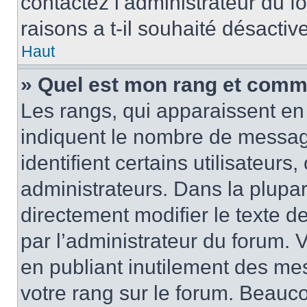
contactez l’administrateur du 
raisons a t-il souhaité désactive
Haut
» Quel est mon rang et comme
Les rangs, qui apparaissent en 
indiquent le nombre de messag
identifient certains utilisateur
administrateurs. Dans la plupa
directement modifier le texte d
par l’administrateur du forum.
en publiant inutilement des m
votre rang sur le forum. Beauc