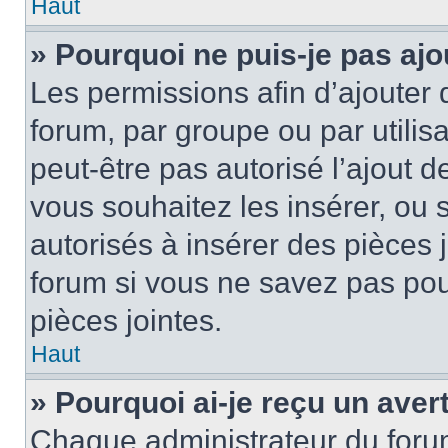
Haut
» Pourquoi ne puis-je pas ajo
Les permissions afin d’ajouter 
forum, par groupe ou par utilis
peut-être pas autorisé l’ajout 
vous souhaitez les insérer, ou 
autorisés à insérer des pièces 
forum si vous ne savez pas po
pièces jointes.
Haut
» Pourquoi ai-je reçu un ave
Chaque administrateur du foru