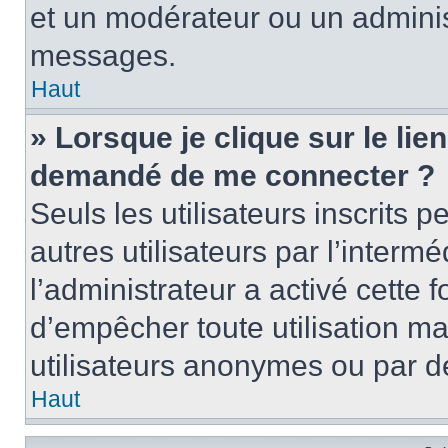
et un modérateur ou un adminis
messages.
Haut
» Lorsque je clique sur le lien 
demandé de me connecter ?
Seuls les utilisateurs inscrits
autres utilisateurs par l’intermé
l’administrateur a activé cette 
d’empêcher toute utilisation ma
utilisateurs anonymes ou par d
Haut