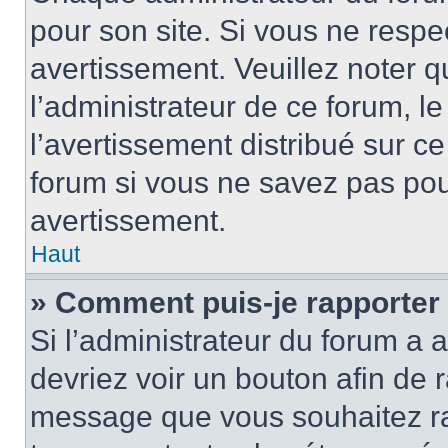
pour son site. Si vous ne resp
avertissement. Veuillez noter q
l’administrateur de ce forum, l
l’avertissement distribué sur ce
forum si vous ne savez pas po
avertissement.
Haut
» Comment puis-je rapporter
Si l’administrateur du forum a a
devriez voir un bouton afin de
message que vous souhaitez rap