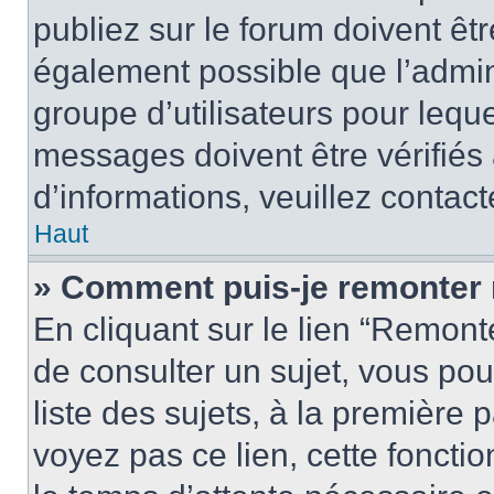
publiez sur le forum doivent être
également possible que l’admin
groupe d’utilisateurs pour leque
messages doivent être vérifiés 
d’informations, veuillez contact
Haut
» Comment puis-je remonter 
En cliquant sur le lien “Remonte
de consulter un sujet, vous pou
liste des sujets, à la première
voyez pas ce lien, cette fonctio