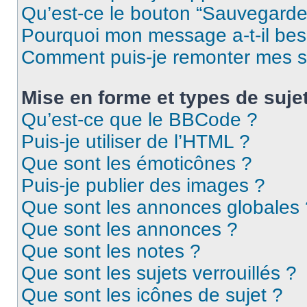
Qu’est-ce le bouton “Sauvegarder”
Pourquoi mon message a-t-il bes
Comment puis-je remonter mes s
Mise en forme et types de suje
Qu’est-ce que le BBCode ?
Puis-je utiliser de l’HTML ?
Que sont les émoticônes ?
Puis-je publier des images ?
Que sont les annonces globales 
Que sont les annonces ?
Que sont les notes ?
Que sont les sujets verrouillés ?
Que sont les icônes de sujet ?