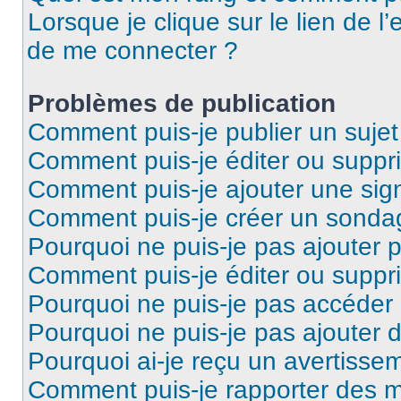
Lorsque je clique sur le lien de l’
de me connecter ?
Problèmes de publication
Comment puis-je publier un suje
Comment puis-je éditer ou supp
Comment puis-je ajouter une si
Comment puis-je créer un sonda
Pourquoi ne puis-je pas ajouter 
Comment puis-je éditer ou supp
Pourquoi ne puis-je pas accéder
Pourquoi ne puis-je pas ajouter d
Pourquoi ai-je reçu un avertisse
Comment puis-je rapporter des 