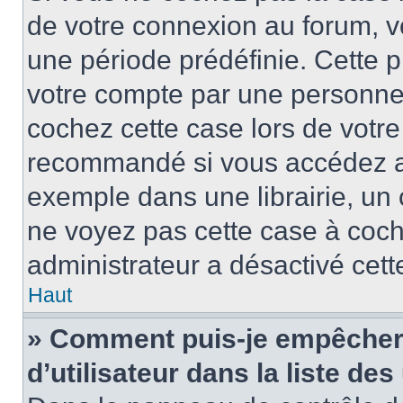
de votre connexion au forum, 
une période prédéfinie. Cette p
votre compte par une personne 
cochez cette case lors de votr
recommandé si vous accédez au
exemple dans une librairie, un 
ne voyez pas cette case à coche
administrateur a désactivé cette
Haut
» Comment puis-je empêcher 
d’utilisateur dans la liste des