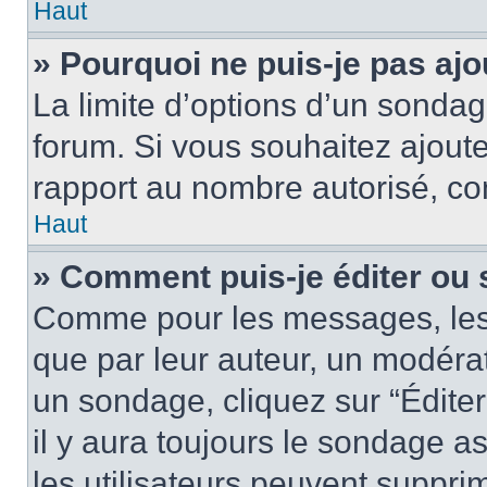
Haut
» Pourquoi ne puis-je pas aj
La limite d’options d’un sondag
forum. Si vous souhaitez ajoute
rapport au nombre autorisé, con
Haut
» Comment puis-je éditer ou
Comme pour les messages, les
que par leur auteur, un modérat
un sondage, cliquez sur “Édite
il y aura toujours le sondage as
les utilisateurs peuvent suppr