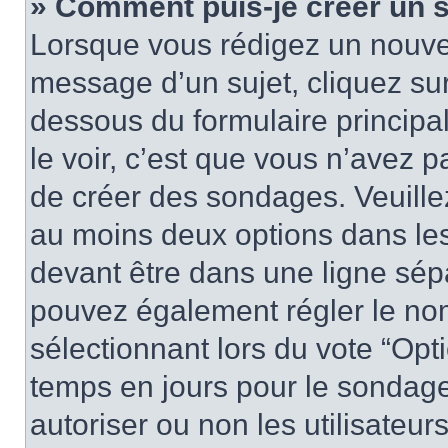
» Comment puis-je créer un 
Lorsque vous rédigez un nouvea
message d’un sujet, cliquez sur
dessous du formulaire principa
le voir, c’est que vous n’avez 
de créer des sondages. Veuillez
au moins deux options dans le
devant être dans une ligne sép
pouvez également régler le nom
sélectionnant lors du vote “Opti
temps en jours pour le sondage 
autoriser ou non les utilisateurs