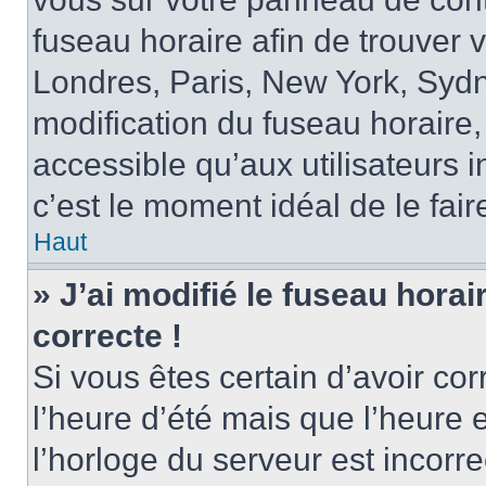
fuseau horaire afin de trouver
Londres, Paris, New York, Sydne
modification du fuseau horaire,
accessible qu’aux utilisateurs in
c’est le moment idéal de le fair
Haut
» J’ai modifié le fuseau horai
correcte !
Si vous êtes certain d’avoir cor
l’heure d’été mais que l’heure 
l’horloge du serveur est incorre