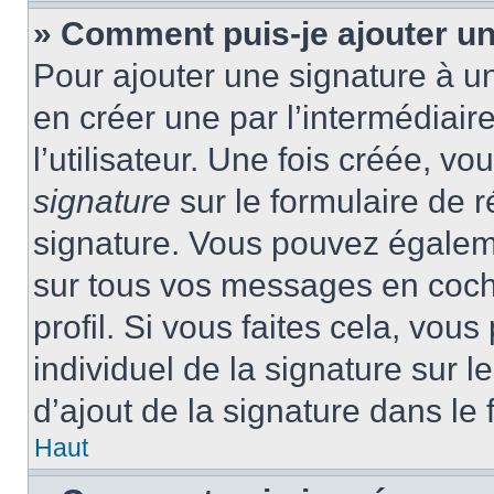
» Comment puis-je ajouter u
Pour ajouter une signature à 
en créer une par l’intermédiai
l’utilisateur. Une fois créée, 
signature
sur le formulaire de r
signature. Vous pouvez égaleme
sur tous vos messages en coch
profil. Si vous faites cela, vou
individuel de la signature sur
d’ajout de la signature dans le 
Haut