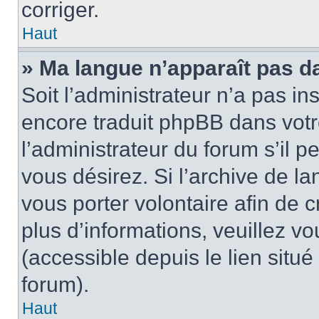
corriger.
Haut
» Ma langue n’apparaît pas dan
Soit l’administrateur n’a pas in
encore traduit phpBB dans vot
l’administrateur du forum s’il p
vous désirez. Si l’archive de la
vous porter volontaire afin de 
plus d’informations, veuillez v
(accessible depuis le lien situ
forum).
Haut