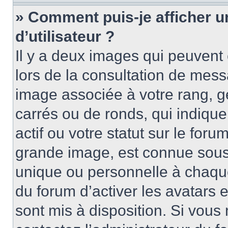
» Comment puis-je afficher 
d’utilisateur ?
Il y a deux images qui peuvent 
lors de la consultation de mess
image associée à votre rang, g
carrés ou de ronds, qui indiqu
actif ou votre statut sur le for
grande image, est connue sous
unique ou personnelle à chaque 
du forum d’activer les avatars e
sont mis à disposition. Si vous 