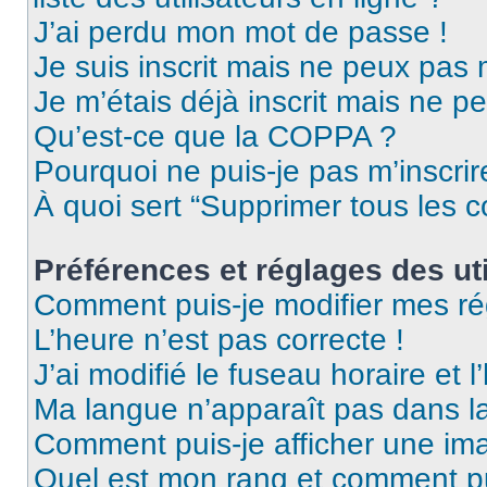
J’ai perdu mon mot de passe !
Je suis inscrit mais ne peux pas
Je m’étais déjà inscrit mais ne p
Qu’est-ce que la COPPA ?
Pourquoi ne puis-je pas m’inscrir
À quoi sert “Supprimer tous les 
Préférences et réglages des uti
Comment puis-je modifier mes ré
L’heure n’est pas correcte !
J’ai modifié le fuseau horaire et l
Ma langue n’apparaît pas dans la 
Comment puis-je afficher une ima
Quel est mon rang et comment pui