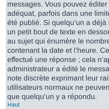
messages. Vous pouvez éditer 
adéquat, parfois dans une limi
été publié. Si quelqu’un a déj
un petit bout de texte en des
au sujet qui énumère le nombre 
contenant la date et l’heure. C
effectué une réponse ; cela n’
administrateur a édité le messa
note discrète exprimant leur rai
utilisateurs normaux ne peuve
que quelqu’un y a répondu.
Haut