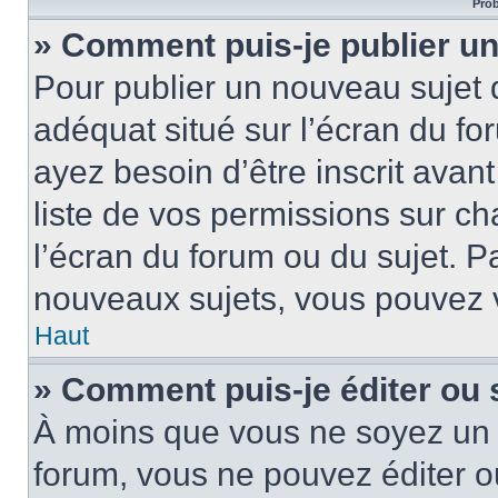
Prob
» Comment puis-je publier un
Pour publier un nouveau sujet 
adéquat situé sur l’écran du fo
ayez besoin d’être inscrit ava
liste de vos permissions sur c
l’écran du forum ou du sujet. 
nouveaux sujets, vous pouvez v
Haut
» Comment puis-je éditer ou
À moins que vous ne soyez un 
forum, vous ne pouvez éditer 