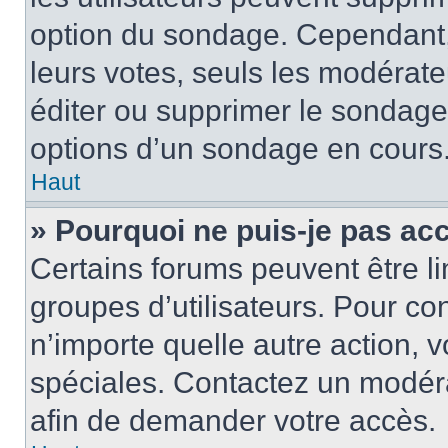
option du sondage. Cependant,
leurs votes, seuls les modérat
éditer ou supprimer le sondage
options d’un sondage en cours
Haut
» Pourquoi ne puis-je pas ac
Certains forums peuvent être lim
groupes d’utilisateurs. Pour cons
n’importe quelle autre action,
spéciales. Contactez un modér
afin de demander votre accès.