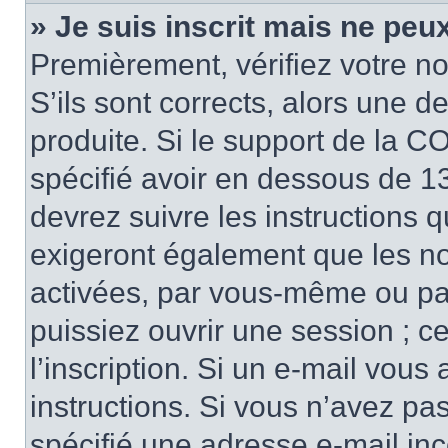
» Je suis inscrit mais ne peu
Premièrement, vérifiez votre no
S’ils sont corrects, alors une 
produite. Si le support de la C
spécifié avoir en dessous de 13
devrez suivre les instructions 
exigeront également que les nou
activées, par vous-même ou pa
puissiez ouvrir une session ; ce
l’inscription. Si un e-mail vous
instructions. Si vous n’avez pa
spécifié une adresse e-mail inco