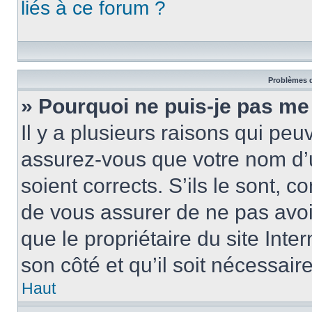
liés à ce forum ?
Problèmes d
» Pourquoi ne puis-je pas me
Il y a plusieurs raisons qui pe
assurez-vous que votre nom d’u
soient corrects. S’ils le sont, c
de vous assurer de ne pas avoir
que le propriétaire du site Inte
son côté et qu’il soit nécessaire
Haut