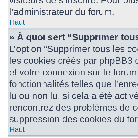
visiteurs de s’inscrire. Pour plu
l’administrateur du forum.
Haut
» À quoi sert “Supprimer tou
L’option “Supprimer tous les co
les cookies créés par phpBB3 q
et votre connexion sur le forum
fonctionnalités telles que l’en
lu ou non lu, si cela a été activ
rencontrez des problèmes de c
suppression des cookies du for
Haut