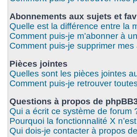
Abonnements aux sujets et fav
Quelle est la différence entre la
Comment puis-je m’abonner à un 
Comment puis-je supprimer mes
Pièces jointes
Quelles sont les pièces jointes a
Comment puis-je retrouver toutes
Questions à propos de phpBB
Qui a écrit ce système de forum 
Pourquoi la fonctionnalité X n’es
Qui dois-je contacter à propos d