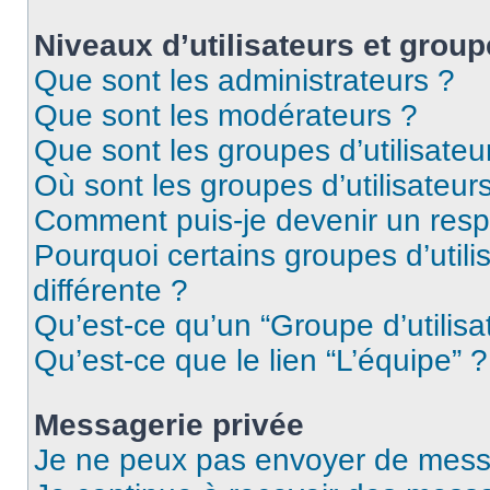
Niveaux d’utilisateurs et group
Que sont les administrateurs ?
Que sont les modérateurs ?
Que sont les groupes d’utilisateu
Où sont les groupes d’utilisateur
Comment puis-je devenir un res
Pourquoi certains groupes d’util
différente ?
Qu’est-ce qu’un “Groupe d’utilisa
Qu’est-ce que le lien “L’équipe” ?
Messagerie privée
Je ne peux pas envoyer de mess