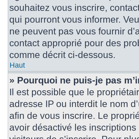
souhaitez vous inscrire, contac
qui pourront vous informer. Ve
ne peuvent pas vous fournir d’a
contact approprié pour des pro
comme décrit ci-dessous.
Haut
» Pourquoi ne puis-je pas m’i
Il est possible que le propriétai
adresse IP ou interdit le nom d’
afin de vous inscrire. Le propri
avoir désactivé les inscription