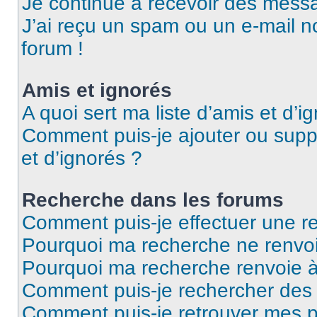
Je continue à recevoir des messag
J’ai reçu un spam ou un e-mail n
forum !
Amis et ignorés
A quoi sert ma liste d’amis et d’i
Comment puis-je ajouter ou suppr
et d’ignorés ?
Recherche dans les forums
Comment puis-je effectuer une r
Pourquoi ma recherche ne renvoi
Pourquoi ma recherche renvoie 
Comment puis-je rechercher des u
Comment puis-je retrouver mes p