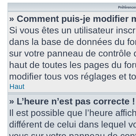
Préférences
» Comment puis-je modifier 
Si vous êtes un utilisateur insc
dans la base de données du for
sur votre panneau de contrôle de
haut de toutes les pages du f
modifier tous vos réglages et t
Haut
» L’heure n’est pas correcte !
Il est possible que l’heure affi
différent de celui dans lequel vo
vous sur votre panneau de contrô