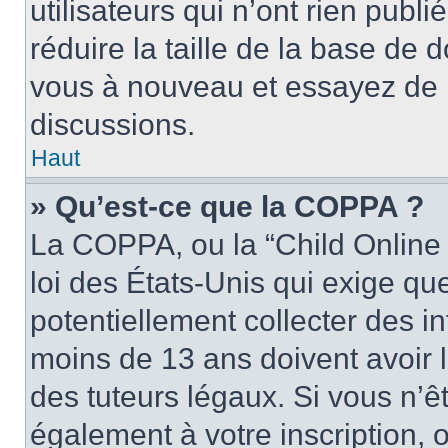
utilisateurs qui n’ont rien publ
réduire la taille de la base de d
vous à nouveau et essayez de p
discussions.
Haut
» Qu’est-ce que la COPPA ?
La COPPA, ou la “Child Online 
loi des États-Unis qui exige que
potentiellement collecter des 
moins de 13 ans doivent avoir 
des tuteurs légaux. Si vous n’êt
également à votre inscription, 