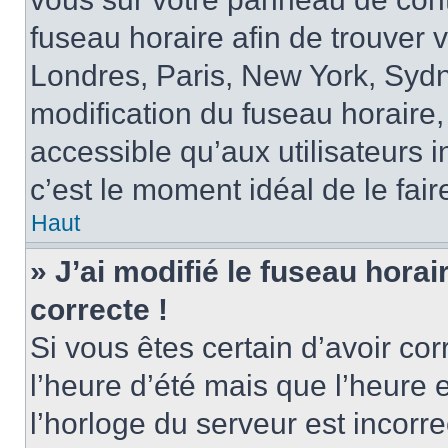
fuseau horaire afin de trouver
Londres, Paris, New York, Sydne
modification du fuseau horaire,
accessible qu’aux utilisateurs in
c’est le moment idéal de le fair
Haut
» J’ai modifié le fuseau horai
correcte !
Si vous êtes certain d’avoir cor
l’heure d’été mais que l’heure 
l’horloge du serveur est incorre