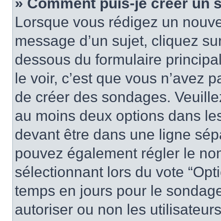
» Comment puis-je créer un 
Lorsque vous rédigez un nouvea
message d’un sujet, cliquez sur
dessous du formulaire principa
le voir, c’est que vous n’avez 
de créer des sondages. Veuillez
au moins deux options dans le
devant être dans une ligne sép
pouvez également régler le nom
sélectionnant lors du vote “Opti
temps en jours pour le sondage 
autoriser ou non les utilisateurs