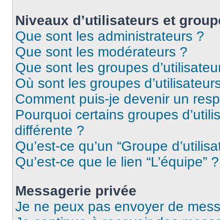
Niveaux d’utilisateurs et group
Que sont les administrateurs ?
Que sont les modérateurs ?
Que sont les groupes d’utilisateu
Où sont les groupes d’utilisateur
Comment puis-je devenir un res
Pourquoi certains groupes d’util
différente ?
Qu’est-ce qu’un “Groupe d’utilisa
Qu’est-ce que le lien “L’équipe” ?
Messagerie privée
Je ne peux pas envoyer de mess