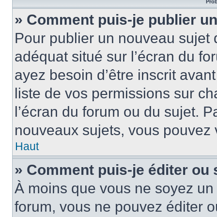
Prob
» Comment puis-je publier un
Pour publier un nouveau sujet 
adéquat situé sur l’écran du fo
ayez besoin d’être inscrit ava
liste de vos permissions sur c
l’écran du forum ou du sujet. 
nouveaux sujets, vous pouvez v
Haut
» Comment puis-je éditer ou
À moins que vous ne soyez un 
forum, vous ne pouvez éditer 