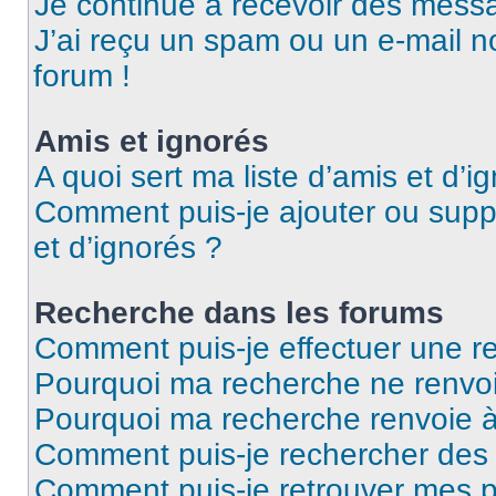
Je continue à recevoir des messag
J’ai reçu un spam ou un e-mail n
forum !
Amis et ignorés
A quoi sert ma liste d’amis et d’i
Comment puis-je ajouter ou suppr
et d’ignorés ?
Recherche dans les forums
Comment puis-je effectuer une r
Pourquoi ma recherche ne renvoi
Pourquoi ma recherche renvoie 
Comment puis-je rechercher des u
Comment puis-je retrouver mes p