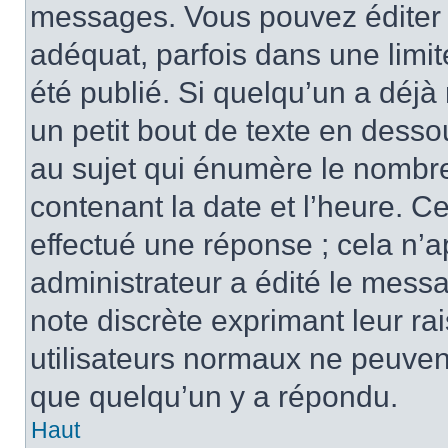
messages. Vous pouvez éditer 
adéquat, parfois dans une limi
été publié. Si quelqu’un a déj
un petit bout de texte en des
au sujet qui énumère le nombre 
contenant la date et l’heure. C
effectué une réponse ; cela n’
administrateur a édité le messa
note discrète exprimant leur rai
utilisateurs normaux ne peuve
que quelqu’un y a répondu.
Haut