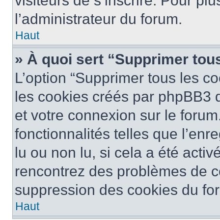
visiteurs de s’inscrire. Pour plu
l’administrateur du forum.
Haut
» À quoi sert “Supprimer tou
L’option “Supprimer tous les co
les cookies créés par phpBB3 q
et votre connexion sur le forum
fonctionnalités telles que l’en
lu ou non lu, si cela a été activ
rencontrez des problèmes de c
suppression des cookies du for
Haut