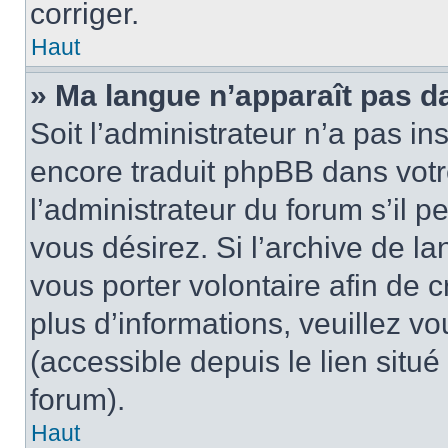
corriger.
Haut
» Ma langue n’apparaît pas dan
Soit l’administrateur n’a pas in
encore traduit phpBB dans vot
l’administrateur du forum s’il p
vous désirez. Si l’archive de la
vous porter volontaire afin de 
plus d’informations, veuillez v
(accessible depuis le lien situ
forum).
Haut