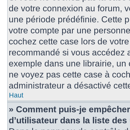
de votre connexion au forum, 
une période prédéfinie. Cette p
votre compte par une personne 
cochez cette case lors de votr
recommandé si vous accédez au
exemple dans une librairie, un 
ne voyez pas cette case à coche
administrateur a désactivé cette
Haut
» Comment puis-je empêcher 
d’utilisateur dans la liste des