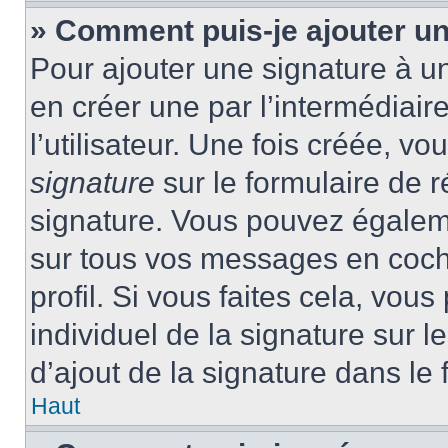
» Comment puis-je ajouter u
Pour ajouter une signature à 
en créer une par l’intermédiai
l’utilisateur. Une fois créée, 
signature
sur le formulaire de r
signature. Vous pouvez égaleme
sur tous vos messages en coch
profil. Si vous faites cela, vou
individuel de la signature sur
d’ajout de la signature dans le 
Haut