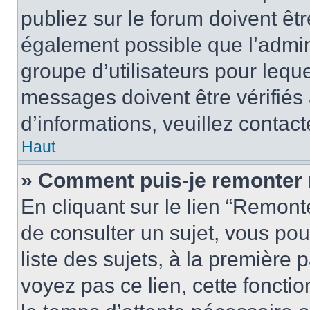
publiez sur le forum doivent être
également possible que l’admin
groupe d’utilisateurs pour leque
messages doivent être vérifiés 
d’informations, veuillez contact
Haut
» Comment puis-je remonter 
En cliquant sur le lien “Remonte
de consulter un sujet, vous pou
liste des sujets, à la première
voyez pas ce lien, cette fonctio