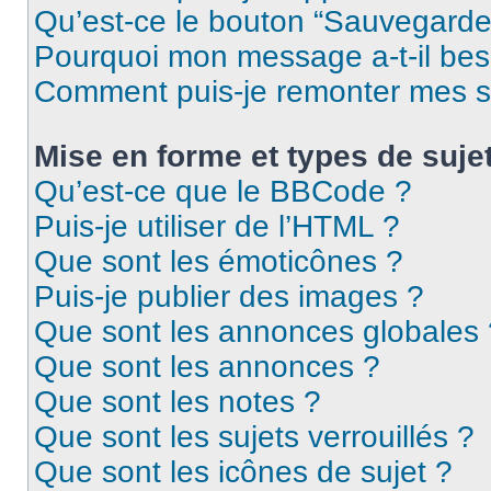
Qu’est-ce le bouton “Sauvegarder”
Pourquoi mon message a-t-il bes
Comment puis-je remonter mes s
Mise en forme et types de suje
Qu’est-ce que le BBCode ?
Puis-je utiliser de l’HTML ?
Que sont les émoticônes ?
Puis-je publier des images ?
Que sont les annonces globales 
Que sont les annonces ?
Que sont les notes ?
Que sont les sujets verrouillés ?
Que sont les icônes de sujet ?