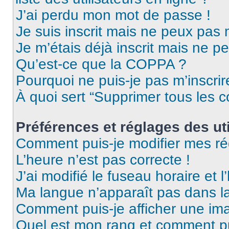
J’ai perdu mon mot de passe !
Je suis inscrit mais ne peux pas
Je m’étais déjà inscrit mais ne p
Qu’est-ce que la COPPA ?
Pourquoi ne puis-je pas m’inscrir
À quoi sert “Supprimer tous les 
Préférences et réglages des uti
Comment puis-je modifier mes ré
L’heure n’est pas correcte !
J’ai modifié le fuseau horaire et l
Ma langue n’apparaît pas dans la 
Comment puis-je afficher une ima
Quel est mon rang et comment pui