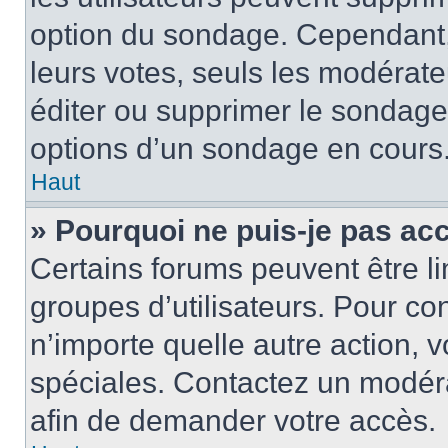
option du sondage. Cependant,
leurs votes, seuls les modérat
éditer ou supprimer le sondage
options d’un sondage en cours
Haut
» Pourquoi ne puis-je pas ac
Certains forums peuvent être lim
groupes d’utilisateurs. Pour cons
n’importe quelle autre action,
spéciales. Contactez un modér
afin de demander votre accès.