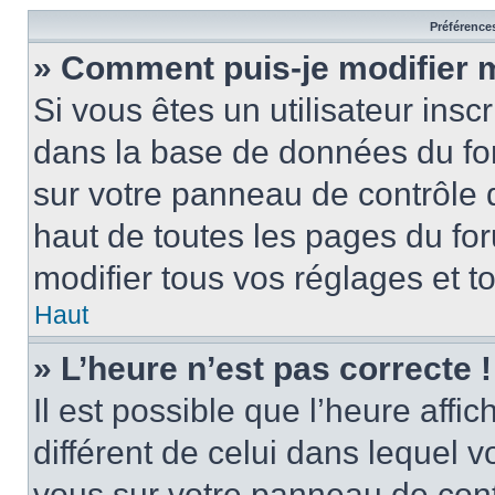
Préférences
» Comment puis-je modifier 
Si vous êtes un utilisateur insc
dans la base de données du for
sur votre panneau de contrôle de
haut de toutes les pages du f
modifier tous vos réglages et t
Haut
» L’heure n’est pas correcte !
Il est possible que l’heure affi
différent de celui dans lequel vo
vous sur votre panneau de contrô