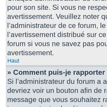
pour son site. Si vous ne resp
avertissement. Veuillez noter q
l’administrateur de ce forum, l
l’avertissement distribué sur ce
forum si vous ne savez pas po
avertissement.
Haut
» Comment puis-je rapporter
Si l’administrateur du forum a a
devriez voir un bouton afin de
message que vous souhaitez rap