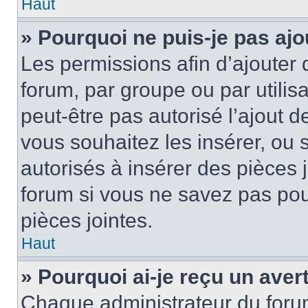
Haut
» Pourquoi ne puis-je pas ajo
Les permissions afin d’ajouter 
forum, par groupe ou par utilis
peut-être pas autorisé l’ajout 
vous souhaitez les insérer, ou 
autorisés à insérer des pièces 
forum si vous ne savez pas po
pièces jointes.
Haut
» Pourquoi ai-je reçu un ave
Chaque administrateur du foru