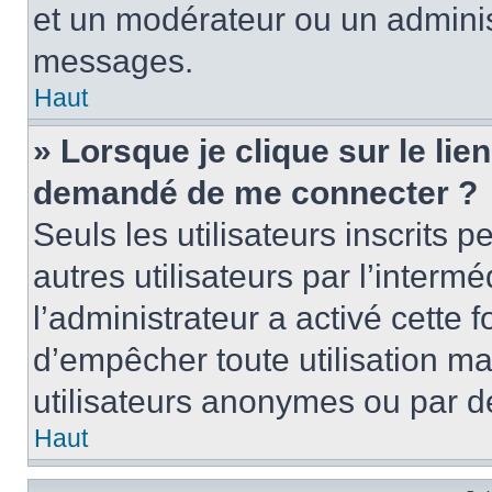
et un modérateur ou un adminis
messages.
Haut
» Lorsque je clique sur le lien 
demandé de me connecter ?
Seuls les utilisateurs inscrits
autres utilisateurs par l’intermé
l’administrateur a activé cette 
d’empêcher toute utilisation ma
utilisateurs anonymes ou par d
Haut