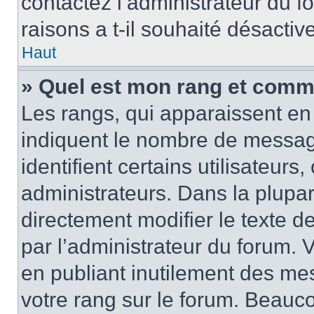
contactez l’administrateur du 
raisons a t-il souhaité désactive
Haut
» Quel est mon rang et comme
Les rangs, qui apparaissent en 
indiquent le nombre de messag
identifient certains utilisateur
administrateurs. Dans la plupa
directement modifier le texte d
par l’administrateur du forum.
en publiant inutilement des m
votre rang sur le forum. Beauc