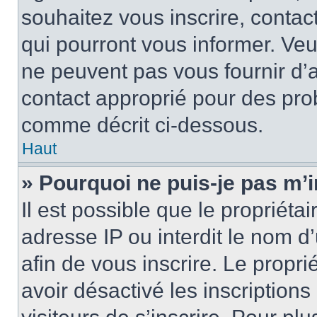
souhaitez vous inscrire, contac
qui pourront vous informer. Ve
ne peuvent pas vous fournir d’a
contact approprié pour des pro
comme décrit ci-dessous.
Haut
» Pourquoi ne puis-je pas m’i
Il est possible que le propriétai
adresse IP ou interdit le nom d’
afin de vous inscrire. Le propri
avoir désactivé les inscription