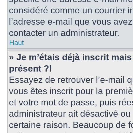
considéré comme un courrier in
l’adresse e-mail que vous avez 
contacter un administrateur.
Haut
» Je m’étais déjà inscrit mai
présent ?!
Essayez de retrouver l’e-mail 
vous êtes inscrit pour la premièr
et votre mot de passe, puis rée
administrateur ait désactivé o
certaine raison. Beaucoup de 