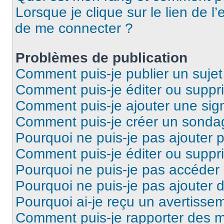
Lorsque je clique sur le lien de l’
de me connecter ?
Problèmes de publication
Comment puis-je publier un suje
Comment puis-je éditer ou supp
Comment puis-je ajouter une si
Comment puis-je créer un sonda
Pourquoi ne puis-je pas ajouter 
Comment puis-je éditer ou supp
Pourquoi ne puis-je pas accéder
Pourquoi ne puis-je pas ajouter d
Pourquoi ai-je reçu un avertisse
Comment puis-je rapporter des 