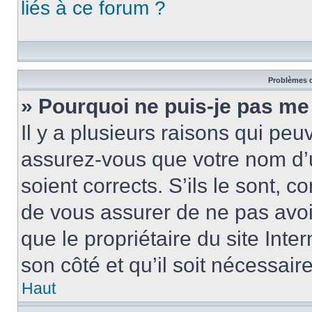
liés à ce forum ?
Problèmes d
» Pourquoi ne puis-je pas me
Il y a plusieurs raisons qui pe
assurez-vous que votre nom d’u
soient corrects. S’ils le sont, c
de vous assurer de ne pas avoir
que le propriétaire du site Inte
son côté et qu’il soit nécessaire
Haut