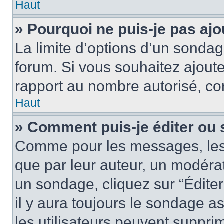
Haut
» Pourquoi ne puis-je pas aj
La limite d’options d’un sondag
forum. Si vous souhaitez ajoute
rapport au nombre autorisé, con
Haut
» Comment puis-je éditer ou
Comme pour les messages, les
que par leur auteur, un modérat
un sondage, cliquez sur “Édite
il y aura toujours le sondage as
les utilisateurs peuvent suppr