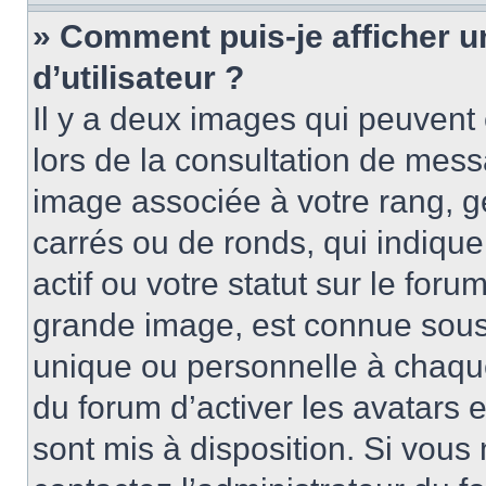
» Comment puis-je afficher 
d’utilisateur ?
Il y a deux images qui peuvent 
lors de la consultation de mess
image associée à votre rang, g
carrés ou de ronds, qui indiqu
actif ou votre statut sur le for
grande image, est connue sous
unique ou personnelle à chaque 
du forum d’activer les avatars e
sont mis à disposition. Si vous 