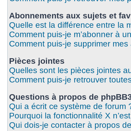
Abonnements aux sujets et fav
Quelle est la différence entre la
Comment puis-je m’abonner à un 
Comment puis-je supprimer mes
Pièces jointes
Quelles sont les pièces jointes a
Comment puis-je retrouver toutes
Questions à propos de phpBB
Qui a écrit ce système de forum 
Pourquoi la fonctionnalité X n’es
Qui dois-je contacter à propos d