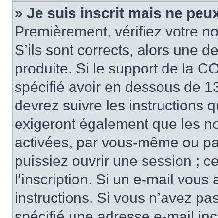
» Je suis inscrit mais ne peu
Premièrement, vérifiez votre no
S’ils sont corrects, alors une 
produite. Si le support de la C
spécifié avoir en dessous de 13
devrez suivre les instructions 
exigeront également que les nou
activées, par vous-même ou pa
puissiez ouvrir une session ; ce
l’inscription. Si un e-mail vous
instructions. Si vous n’avez pa
spécifié une adresse e-mail inco