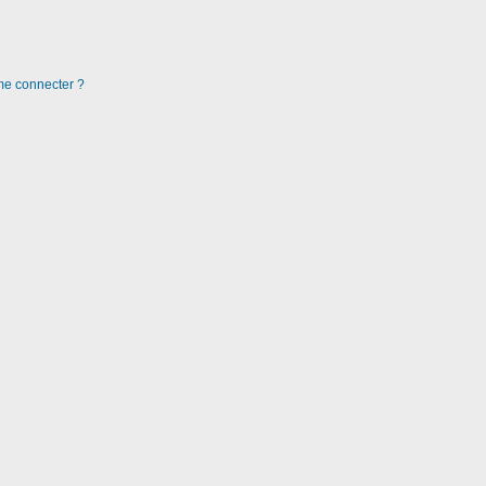
 me connecter ?