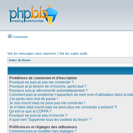
Connexion
Voir les messages sans réponses
|
Voir les sujets actifs
Index du forum
Problèmes de connexion et d’inscription
Pourquoi ne puis-je pas me connecter ?
Pourquoi ai-je besoin de m’inscrire, après tout ?
Pourquoi suis-je déconnecté automatiquement ?
Comment puis-je empêcher l’apparition de mon nom d’utilisateur dans la liste 
J’ai perdu mon mot de passe !
Je suis inscrit mais ne peux pas me connecter !
Je m’étais déjà inscrit mais ne peux plus me connecter à présent ?!
Qu’est-ce que la COPPA ?
Pourquoi ne puis-je pas m’inscrire ?
À quoi sert “Supprimer tous les cookies du forum” ?
Préférences et réglages des utilisateurs
Comment puis-je modifier mes réglages ?