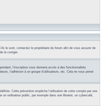
ils le sont, contactez le propriétaire du forum afin de vous assurer de
e la corriger.
pendant, l’inscription vous donnera accès à des fonctionnalités
teurs, l’adhésion à un groupe d’utilisateurs, etc. Cela ne vous prend
éfinie. Cette prévention empêche l’utilisation de votre compte par une
un ordinateur public, par exemple dans une librairie, un cybercafé,