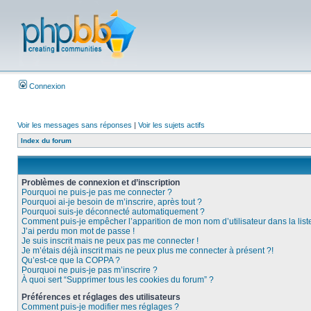
Connexion
Voir les messages sans réponses
|
Voir les sujets actifs
Index du forum
Problèmes de connexion et d’inscription
Pourquoi ne puis-je pas me connecter ?
Pourquoi ai-je besoin de m’inscrire, après tout ?
Pourquoi suis-je déconnecté automatiquement ?
Comment puis-je empêcher l’apparition de mon nom d’utilisateur dans la liste 
J’ai perdu mon mot de passe !
Je suis inscrit mais ne peux pas me connecter !
Je m’étais déjà inscrit mais ne peux plus me connecter à présent ?!
Qu’est-ce que la COPPA ?
Pourquoi ne puis-je pas m’inscrire ?
À quoi sert “Supprimer tous les cookies du forum” ?
Préférences et réglages des utilisateurs
Comment puis-je modifier mes réglages ?