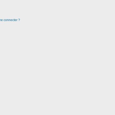
 me connecter ?