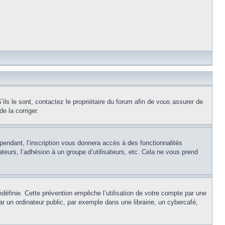
ils le sont, contactez le propriétaire du forum afin de vous assurer de
e la corriger.
pendant, l’inscription vous donnera accès à des fonctionnalités
teurs, l’adhésion à un groupe d’utilisateurs, etc. Cela ne vous prend
éfinie. Cette prévention empêche l’utilisation de votre compte par une
un ordinateur public, par exemple dans une librairie, un cybercafé,