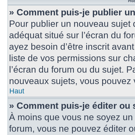
Prob
» Comment puis-je publier un
Pour publier un nouveau sujet 
adéquat situé sur l’écran du fo
ayez besoin d’être inscrit ava
liste de vos permissions sur c
l’écran du forum ou du sujet. 
nouveaux sujets, vous pouvez v
Haut
» Comment puis-je éditer ou
À moins que vous ne soyez un 
forum, vous ne pouvez éditer 