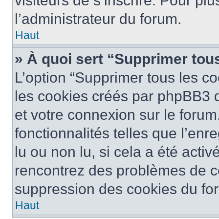
visiteurs de s’inscrire. Pour plu
l’administrateur du forum.
Haut
» À quoi sert “Supprimer tou
L’option “Supprimer tous les co
les cookies créés par phpBB3 q
et votre connexion sur le forum
fonctionnalités telles que l’en
lu ou non lu, si cela a été activ
rencontrez des problèmes de c
suppression des cookies du for
Haut