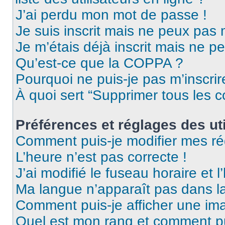
J’ai perdu mon mot de passe !
Je suis inscrit mais ne peux pas
Je m’étais déjà inscrit mais ne p
Qu’est-ce que la COPPA ?
Pourquoi ne puis-je pas m’inscrir
À quoi sert “Supprimer tous les 
Préférences et réglages des uti
Comment puis-je modifier mes ré
L’heure n’est pas correcte !
J’ai modifié le fuseau horaire et l
Ma langue n’apparaît pas dans la 
Comment puis-je afficher une ima
Quel est mon rang et comment pui