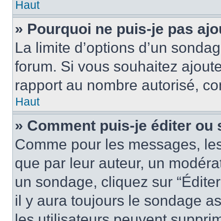
Haut
» Pourquoi ne puis-je pas aj
La limite d’options d’un sondag
forum. Si vous souhaitez ajoute
rapport au nombre autorisé, con
Haut
» Comment puis-je éditer ou
Comme pour les messages, les
que par leur auteur, un modérat
un sondage, cliquez sur “Édite
il y aura toujours le sondage as
les utilisateurs peuvent suppr