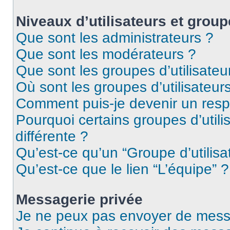
Niveaux d’utilisateurs et group
Que sont les administrateurs ?
Que sont les modérateurs ?
Que sont les groupes d’utilisateu
Où sont les groupes d’utilisateur
Comment puis-je devenir un res
Pourquoi certains groupes d’util
différente ?
Qu’est-ce qu’un “Groupe d’utilisa
Qu’est-ce que le lien “L’équipe” ?
Messagerie privée
Je ne peux pas envoyer de mess