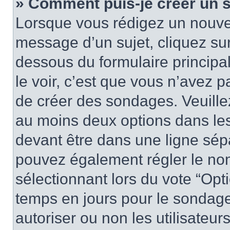
» Comment puis-je créer un 
Lorsque vous rédigez un nouvea
message d’un sujet, cliquez sur
dessous du formulaire principa
le voir, c’est que vous n’avez 
de créer des sondages. Veuillez
au moins deux options dans le
devant être dans une ligne sép
pouvez également régler le nom
sélectionnant lors du vote “Opti
temps en jours pour le sondage 
autoriser ou non les utilisateurs