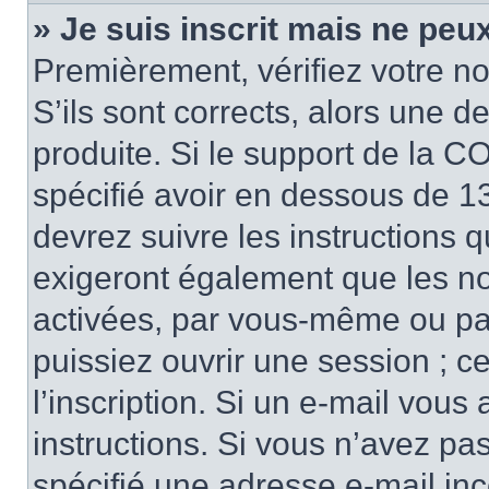
» Je suis inscrit mais ne peu
Premièrement, vérifiez votre no
S’ils sont corrects, alors une 
produite. Si le support de la C
spécifié avoir en dessous de 13
devrez suivre les instructions 
exigeront également que les nou
activées, par vous-même ou pa
puissiez ouvrir une session ; ce
l’inscription. Si un e-mail vous
instructions. Si vous n’avez pa
spécifié une adresse e-mail inco