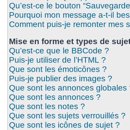
Qu’est-ce le bouton “Sauvegarder”
Pourquoi mon message a-t-il bes
Comment puis-je remonter mes s
Mise en forme et types de suje
Qu’est-ce que le BBCode ?
Puis-je utiliser de l’HTML ?
Que sont les émoticônes ?
Puis-je publier des images ?
Que sont les annonces globales 
Que sont les annonces ?
Que sont les notes ?
Que sont les sujets verrouillés ?
Que sont les icônes de sujet ?