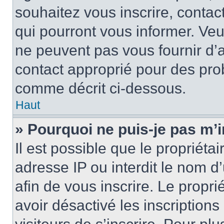
souhaitez vous inscrire, contac
qui pourront vous informer. Ve
ne peuvent pas vous fournir d’a
contact approprié pour des pro
comme décrit ci-dessous.
Haut
» Pourquoi ne puis-je pas m’i
Il est possible que le propriétai
adresse IP ou interdit le nom d’
afin de vous inscrire. Le propri
avoir désactivé les inscription