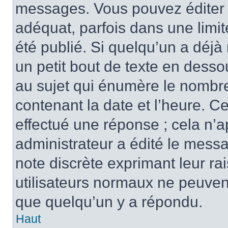
messages. Vous pouvez éditer 
adéquat, parfois dans une limi
été publié. Si quelqu’un a déj
un petit bout de texte en des
au sujet qui énumère le nombre 
contenant la date et l’heure. C
effectué une réponse ; cela n’
administrateur a édité le messa
note discrète exprimant leur rai
utilisateurs normaux ne peuve
que quelqu’un y a répondu.
Haut