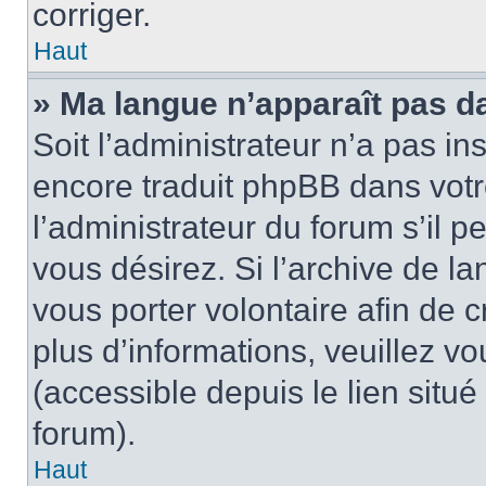
corriger.
Haut
» Ma langue n’apparaît pas dan
Soit l’administrateur n’a pas in
encore traduit phpBB dans vot
l’administrateur du forum s’il p
vous désirez. Si l’archive de la
vous porter volontaire afin de 
plus d’informations, veuillez v
(accessible depuis le lien situ
forum).
Haut