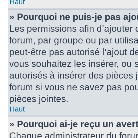
Haut
» Pourquoi ne puis-je pas ajo
Les permissions afin d’ajouter 
forum, par groupe ou par utilis
peut-être pas autorisé l’ajout 
vous souhaitez les insérer, ou 
autorisés à insérer des pièces 
forum si vous ne savez pas po
pièces jointes.
Haut
» Pourquoi ai-je reçu un ave
Chaque administrateur du foru