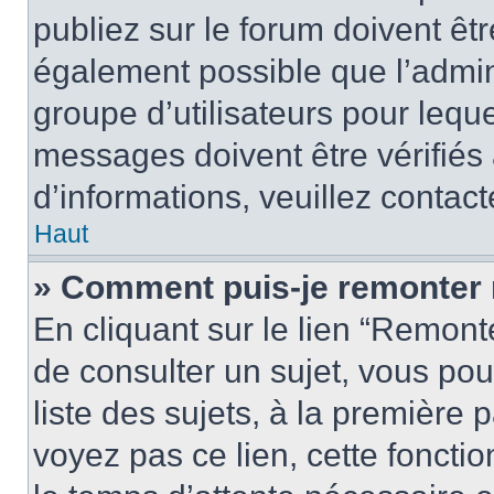
publiez sur le forum doivent être
également possible que l’admin
groupe d’utilisateurs pour leque
messages doivent être vérifiés 
d’informations, veuillez contact
Haut
» Comment puis-je remonter 
En cliquant sur le lien “Remonte
de consulter un sujet, vous pou
liste des sujets, à la première
voyez pas ce lien, cette fonctio