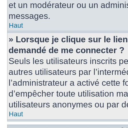
et un modérateur ou un adminis
messages.
Haut
» Lorsque je clique sur le lien 
demandé de me connecter ?
Seuls les utilisateurs inscrits
autres utilisateurs par l’intermé
l’administrateur a activé cette 
d’empêcher toute utilisation ma
utilisateurs anonymes ou par d
Haut