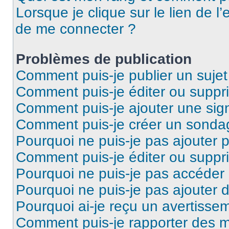
Lorsque je clique sur le lien de l’
de me connecter ?
Problèmes de publication
Comment puis-je publier un suje
Comment puis-je éditer ou supp
Comment puis-je ajouter une si
Comment puis-je créer un sonda
Pourquoi ne puis-je pas ajouter 
Comment puis-je éditer ou supp
Pourquoi ne puis-je pas accéder
Pourquoi ne puis-je pas ajouter d
Pourquoi ai-je reçu un avertisse
Comment puis-je rapporter des 