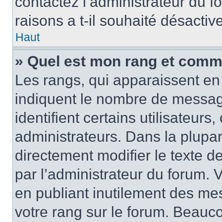
contactez l’administrateur du 
raisons a t-il souhaité désactive
Haut
» Quel est mon rang et comme
Les rangs, qui apparaissent en 
indiquent le nombre de messag
identifient certains utilisateur
administrateurs. Dans la plupa
directement modifier le texte d
par l’administrateur du forum.
en publiant inutilement des m
votre rang sur le forum. Beauc