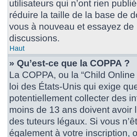
utilisateurs qui n’ont rien publ
réduire la taille de la base de d
vous à nouveau et essayez de p
discussions.
Haut
» Qu’est-ce que la COPPA ?
La COPPA, ou la “Child Online 
loi des États-Unis qui exige que
potentiellement collecter des 
moins de 13 ans doivent avoir 
des tuteurs légaux. Si vous n’êt
également à votre inscription, 