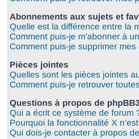
Abonnements aux sujets et fav
Quelle est la différence entre la
Comment puis-je m’abonner à un 
Comment puis-je supprimer mes
Pièces jointes
Quelles sont les pièces jointes a
Comment puis-je retrouver toutes
Questions à propos de phpBB
Qui a écrit ce système de forum 
Pourquoi la fonctionnalité X n’es
Qui dois-je contacter à propos d