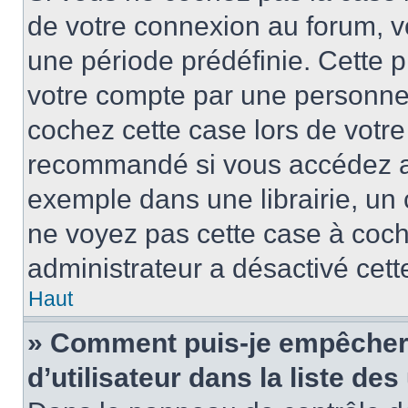
de votre connexion au forum, 
une période prédéfinie. Cette p
votre compte par une personne 
cochez cette case lors de votr
recommandé si vous accédez au
exemple dans une librairie, un 
ne voyez pas cette case à coche
administrateur a désactivé cette
Haut
» Comment puis-je empêcher 
d’utilisateur dans la liste des