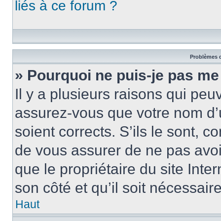
liés à ce forum ?
Problèmes d
» Pourquoi ne puis-je pas me
Il y a plusieurs raisons qui pe
assurez-vous que votre nom d’u
soient corrects. S’ils le sont, c
de vous assurer de ne pas avoir
que le propriétaire du site Inte
son côté et qu’il soit nécessaire
Haut