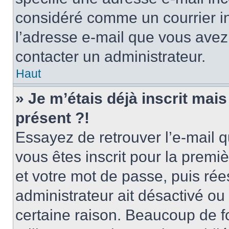
considéré comme un courrier in
l’adresse e-mail que vous avez 
contacter un administrateur.
Haut
» Je m’étais déjà inscrit mai
présent ?!
Essayez de retrouver l’e-mail 
vous êtes inscrit pour la premièr
et votre mot de passe, puis rée
administrateur ait désactivé o
certaine raison. Beaucoup de 