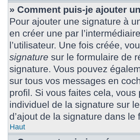
» Comment puis-je ajouter u
Pour ajouter une signature à 
en créer une par l’intermédiai
l’utilisateur. Une fois créée, 
signature
sur le formulaire de r
signature. Vous pouvez égaleme
sur tous vos messages en coch
profil. Si vous faites cela, vou
individuel de la signature sur
d’ajout de la signature dans le 
Haut