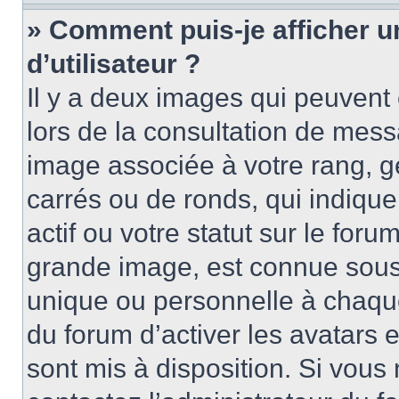
» Comment puis-je afficher 
d’utilisateur ?
Il y a deux images qui peuvent 
lors de la consultation de mess
image associée à votre rang, g
carrés ou de ronds, qui indiqu
actif ou votre statut sur le for
grande image, est connue sous
unique ou personnelle à chaque 
du forum d’activer les avatars e
sont mis à disposition. Si vous 