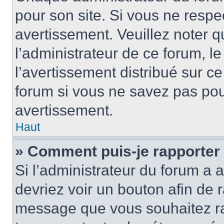
pour son site. Si vous ne resp
avertissement. Veuillez noter q
l’administrateur de ce forum, l
l’avertissement distribué sur ce
forum si vous ne savez pas po
avertissement.
Haut
» Comment puis-je rapporter
Si l’administrateur du forum a a
devriez voir un bouton afin de
message que vous souhaitez rap