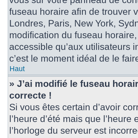
fuseau horaire afin de trouver
Londres, Paris, New York, Sydne
modification du fuseau horaire,
accessible qu’aux utilisateurs in
c’est le moment idéal de le fair
Haut
» J’ai modifié le fuseau horai
correcte !
Si vous êtes certain d’avoir cor
l’heure d’été mais que l’heure 
l’horloge du serveur est incorre