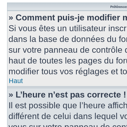
Préférences
» Comment puis-je modifier 
Si vous êtes un utilisateur insc
dans la base de données du for
sur votre panneau de contrôle de
haut de toutes les pages du f
modifier tous vos réglages et t
Haut
» L’heure n’est pas correcte !
Il est possible que l’heure affi
différent de celui dans lequel vo
vous sur votre panneau de contrô