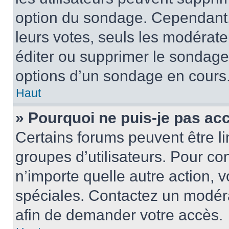
option du sondage. Cependant,
leurs votes, seuls les modérat
éditer ou supprimer le sondage
options d’un sondage en cours
Haut
» Pourquoi ne puis-je pas ac
Certains forums peuvent être lim
groupes d’utilisateurs. Pour cons
n’importe quelle autre action,
spéciales. Contactez un modér
afin de demander votre accès.