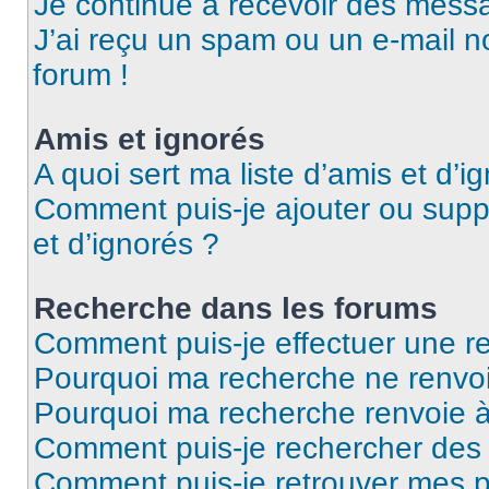
Je continue à recevoir des messag
J’ai reçu un spam ou un e-mail n
forum !
Amis et ignorés
A quoi sert ma liste d’amis et d’i
Comment puis-je ajouter ou suppr
et d’ignorés ?
Recherche dans les forums
Comment puis-je effectuer une r
Pourquoi ma recherche ne renvoi
Pourquoi ma recherche renvoie 
Comment puis-je rechercher des u
Comment puis-je retrouver mes p