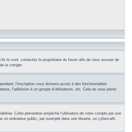
ils le sont, contactez le propriétaire du forum afin de vous assurer de
e la corriger.
pendant, l’inscription vous donnera accès à des fonctionnalités
teurs, l’adhésion à un groupe d’utilisateurs, etc. Cela ne vous prend
éfinie. Cette prévention empêche l’utilisation de votre compte par une
un ordinateur public, par exemple dans une librairie, un cybercafé,