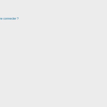
 me connecter ?