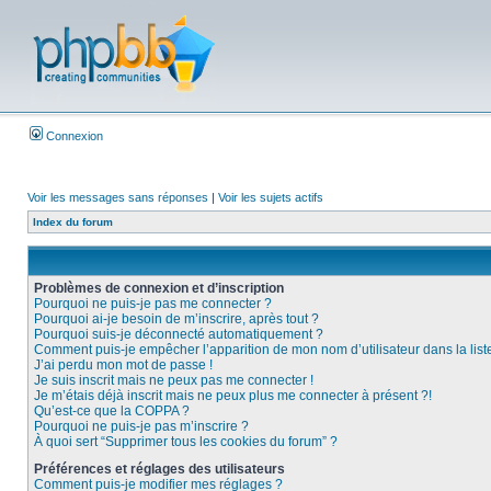
Connexion
Voir les messages sans réponses
|
Voir les sujets actifs
Index du forum
Problèmes de connexion et d’inscription
Pourquoi ne puis-je pas me connecter ?
Pourquoi ai-je besoin de m’inscrire, après tout ?
Pourquoi suis-je déconnecté automatiquement ?
Comment puis-je empêcher l’apparition de mon nom d’utilisateur dans la liste 
J’ai perdu mon mot de passe !
Je suis inscrit mais ne peux pas me connecter !
Je m’étais déjà inscrit mais ne peux plus me connecter à présent ?!
Qu’est-ce que la COPPA ?
Pourquoi ne puis-je pas m’inscrire ?
À quoi sert “Supprimer tous les cookies du forum” ?
Préférences et réglages des utilisateurs
Comment puis-je modifier mes réglages ?