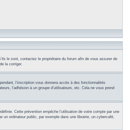
ils le sont, contactez le propriétaire du forum afin de vous assurer de
e la corriger.
pendant, l’inscription vous donnera accès à des fonctionnalités
teurs, l’adhésion à un groupe d’utilisateurs, etc. Cela ne vous prend
éfinie. Cette prévention empêche l’utilisation de votre compte par une
un ordinateur public, par exemple dans une librairie, un cybercafé,