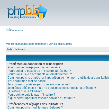
Connexion
Voir les messages sans réponses
|
Voir les sujets actifs
Index du forum
Problèmes de connexion et d’inscription
Pourquoi ne puis-je pas me connecter ?
Pourquoi ai-je besoin de m’inscrire, après tout ?
Pourquoi suis-je déconnecté automatiquement ?
Comment puis-je empêcher l’apparition de mon nom d’utilisateur dans la liste 
J’ai perdu mon mot de passe !
Je suis inscrit mais ne peux pas me connecter !
Je m’étais déjà inscrit mais ne peux plus me connecter à présent ?!
Qu’est-ce que la COPPA ?
Pourquoi ne puis-je pas m’inscrire ?
À quoi sert “Supprimer tous les cookies du forum” ?
Préférences et réglages des utilisateurs
Comment puis-je modifier mes réglages ?