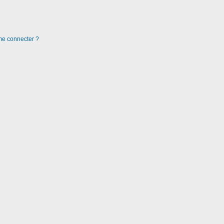
 me connecter ?