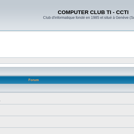
COMPUTER CLUB TI - CCTI
Club d'informatique fondé en 1985 et situé à Genève (S
Forum
.